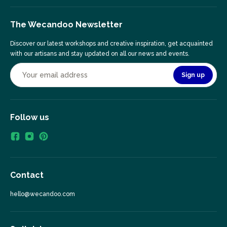
The Wecandoo Newsletter
Discover our latest workshops and creative inspiration, get acquainted
with our artisans and stay updated on all our news and events.
Sign up
Follow us
Contact
hello@wecandoo.com