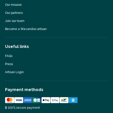
Our mission
Our partners
Join our team
Become a Wecandoo artisan
Useful links
FAQs
Press
Artisan Login
Payment methods
🔒 100% secure payment