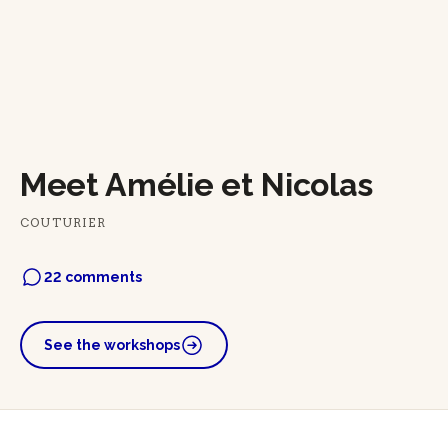
Meet Amélie et Nicolas
COUTURIER
22 comments
See the workshops