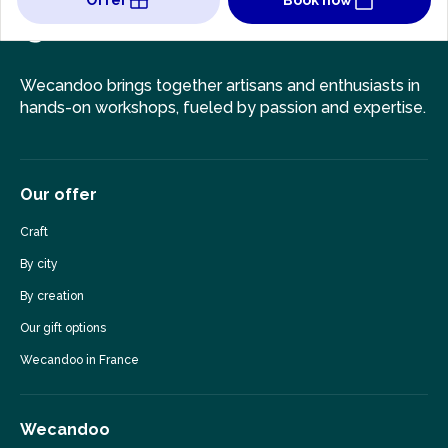
Wecandoo brings together artisans and enthusiasts in
hands-on workshops, fueled by passion and expertise.
Our offer
Craft
By city
By creation
Our gift options
Wecandoo in France
Wecandoo