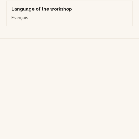
Language of the workshop
Français