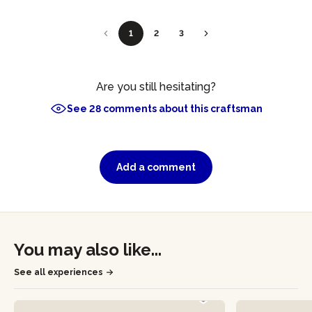
1
2
3
Are you still hesitating?
See 28 comments about this craftsman
Add a comment
You may also like...
See all experiences