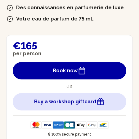
Des connaissances en parfumerie de luxe
Votre eau de parfum de 75 mL
€165
per person
Book now
OR
Buy a workshop giftcard
🔒 100% secure payment