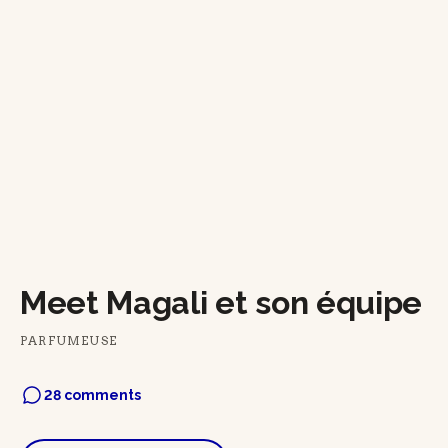
Meet Magali et son équipe
PARFUMEUSE
28 comments