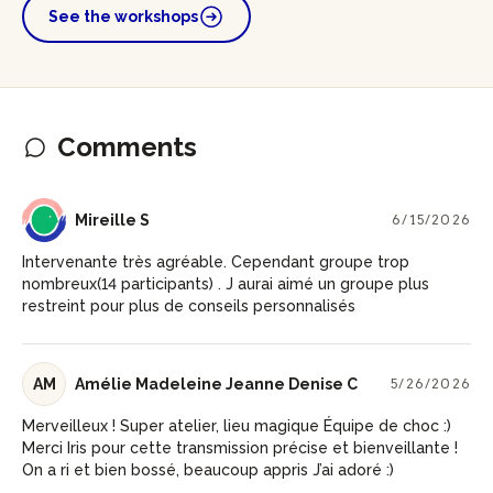
See the workshops
Comments
MS
Mireille S
6/15/2026
Intervenante très agréable. Cependant groupe trop
nombreux(14 participants) . J aurai aimé un groupe plus
restreint pour plus de conseils personnalisés
AM
Amélie Madeleine Jeanne Denise C
5/26/2026
Merveilleux ! Super atelier, lieu magique Équipe de choc :)
Merci Iris pour cette transmission précise et bienveillante !
On a ri et bien bossé, beaucoup appris J’ai adoré :)