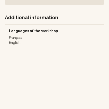
Additional information
Languages of the workshop
Français
English