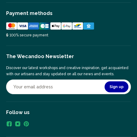
Payment methods
🔒 100% secure payment
The Wecandoo Newsletter
Discover our latest workshops and creative inspiration, get acquainted
with our artisans and stay updated on all our news and events.
Sign up
Follow us