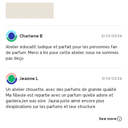
CB
Charlene B
5/23/2026
Atelier éducatif, ludique et parfait pour les personnes fan
de parfum. Merci à Iris pour cette atelier, nous ne sommes
pas déçu
JL
Jeanne L
5/13/2026
Un atelier chouette, avec des parfums de grande qualité.
Ma filleule est repartie avec un parfum qu’elle adore et
gardera j’en suis sûre. J’aurai juste aimé encore plus
d’explications sur les parfums et leur structure
See more