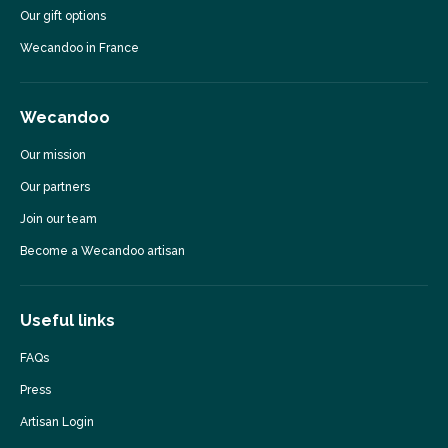
Our gift options
Wecandoo in France
Wecandoo
Our mission
Our partners
Join our team
Become a Wecandoo artisan
Useful links
FAQs
Press
Artisan Login