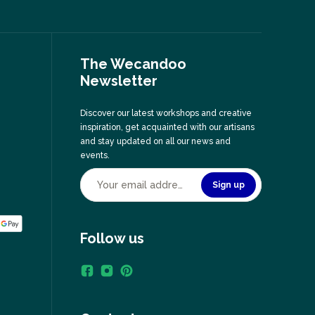
The Wecandoo
Newsletter
Discover our latest workshops and creative
inspiration, get acquainted with our artisans
and stay updated on all our news and
events.
Sign up
Follow us