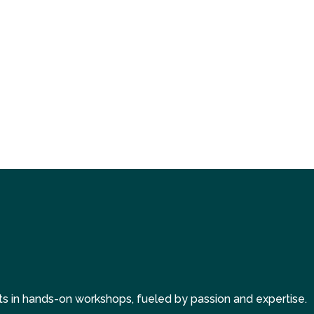
s in hands-on workshops, fueled by passion and expertise.