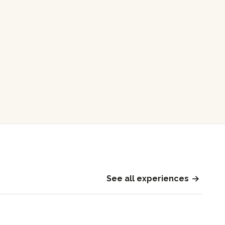
See all experiences