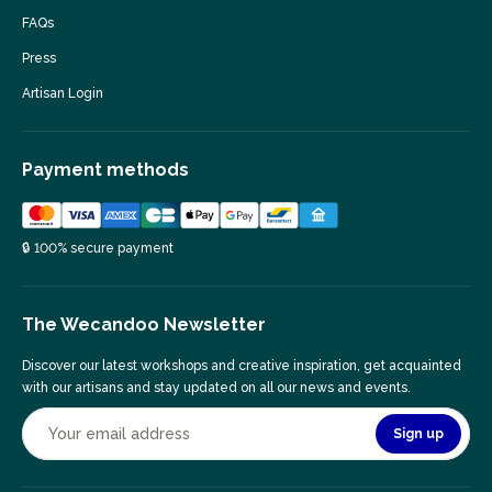
FAQs
Press
Artisan Login
Payment methods
🔒 100% secure payment
The Wecandoo Newsletter
Discover our latest workshops and creative inspiration, get acquainted
with our artisans and stay updated on all our news and events.
Sign up