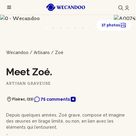
37 photos
Wecandoo
/
Artisans
/
Zoé
Meet Zoé.
ARTISAN GRAVEUSE
75 comments
Floirac, (33)
Depuis quelques années, Zoé grave, compose et imagine
des œuvres en tirage limité, ou non, en lien avec les
éléments qui l’entourent.