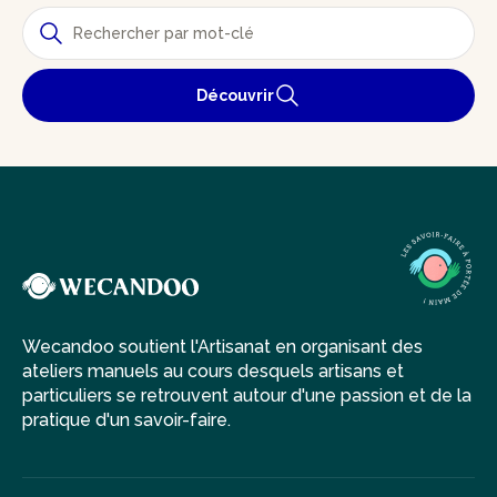
Découvrir
Wecandoo soutient l'Artisanat en organisant des
ateliers manuels au cours desquels artisans et
particuliers se retrouvent autour d'une passion et de la
pratique d'un savoir-faire.