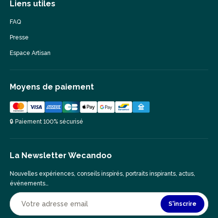
Liens utiles
FAQ
Presse
Espace Artisan
Moyens de paiement
🔒 Paiement 100% sécurisé
La Newsletter Wecandoo
Nouvelles expériences, conseils inspirés, portraits inspirants, actus,
événements…
S'inscrire