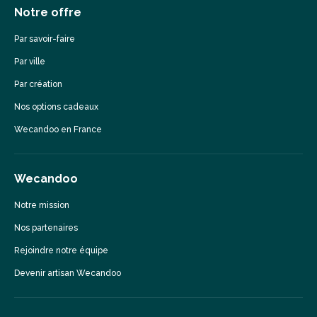
Notre offre
Par savoir-faire
Par ville
Par création
Nos options cadeaux
Wecandoo en France
Wecandoo
Notre mission
Nos partenaires
Rejoindre notre équipe
Devenir artisan Wecandoo