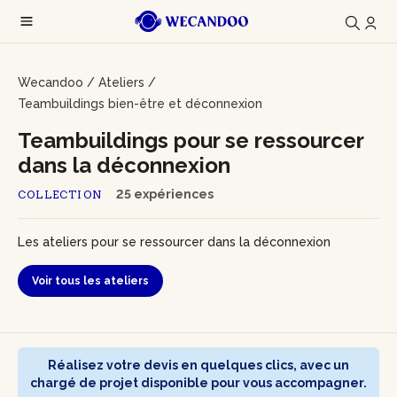
Wecandoo
/
Ateliers
/
Teambuildings bien-être et déconnexion
Teambuildings pour se ressourcer
dans la déconnexion
25 expériences
COLLECTION
Les ateliers pour se ressourcer dans la déconnexion
Voir tous les ateliers
Réalisez votre devis en quelques clics, avec un
chargé de projet disponible pour vous accompagner.