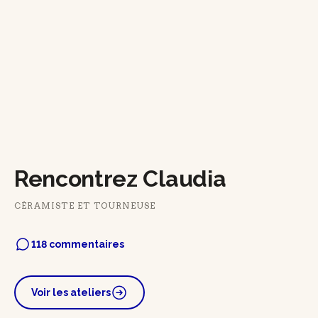
Rencontrez Claudia
CÉRAMISTE ET TOURNEUSE
118 commentaires
Voir les ateliers