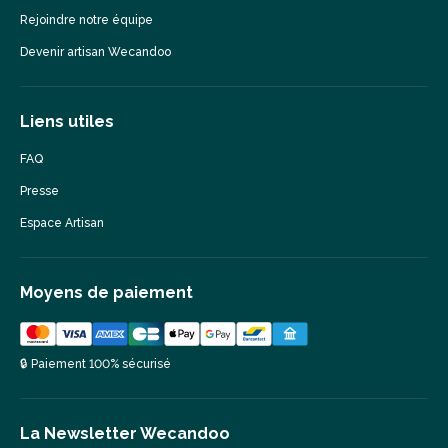
Rejoindre notre équipe
Devenir artisan Wecandoo
Liens utiles
FAQ
Presse
Espace Artisan
Moyens de paiement
🔒 Paiement 100% sécurisé
La Newsletter Wecandoo