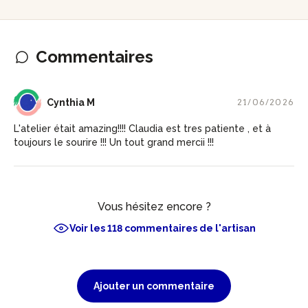
Commentaires
CM
Cynthia M
21/06/2026
L'atelier était amazing!!!! Claudia est tres patiente , et à
toujours le sourire !!! Un tout grand mercii !!!
Vous hésitez encore ?
Voir les 118 commentaires de l'artisan
Ajouter un commentaire