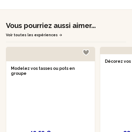
Vous pourriez aussi aimer...
Voir toutes les expériences
Décorez vos
Modelez vos tasses ou pots en
groupe