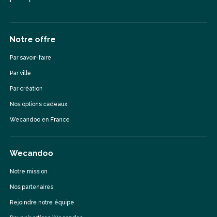
Notre offre
Par savoir-faire
Par ville
Par création
Nos options cadeaux
Wecandoo en France
Wecandoo
Notre mission
Nos partenaires
Rejoindre notre équipe