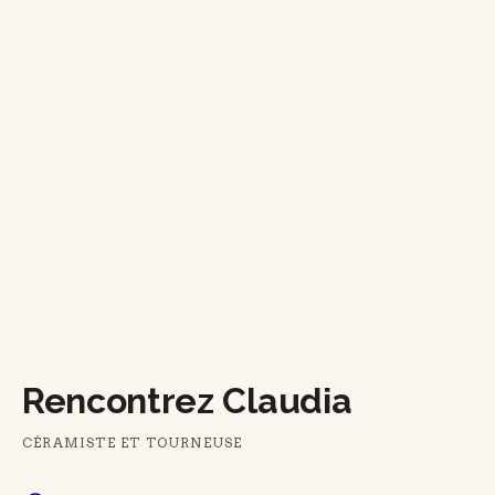
Rencontrez Claudia
CÉRAMISTE ET TOURNEUSE