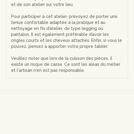
et de son atelier sur votre lieu.
Pour participer à cet atelier, prévoyez de porter une
tenue confortable adaptée à la pratique et au
nettoyage en fin d’atelier, de type legging ou
pantalon. Il est également préférable d’avoir les
ongles courts et les cheveux attachés. Enfin, si vous le
pouvez, pensez à apporter votre propre tablier.
Veuillez noter que lors de la cuisson des pièces, il
existe un risque de casse. Ce sont les aléas du métier
et l'artisan n'en est pas responsable.