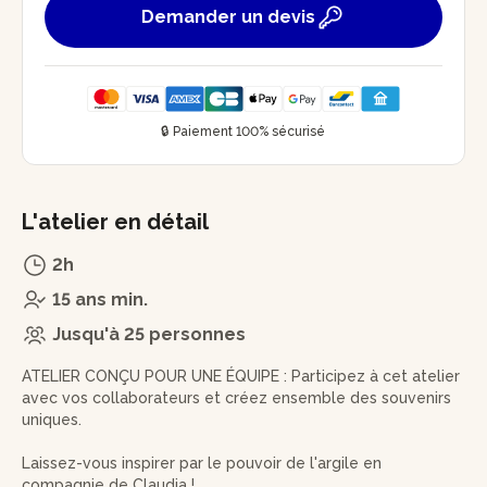
Demander un devis
🔒 Paiement 100% sécurisé
L'atelier en détail
2h
15 ans min.
Jusqu'à 25 personnes
ATELIER CONÇU POUR UNE ÉQUIPE : Participez à cet atelier
avec vos collaborateurs et créez ensemble des souvenirs
uniques.
Laissez-vous inspirer par le pouvoir de l'argile en
compagnie de Claudia !