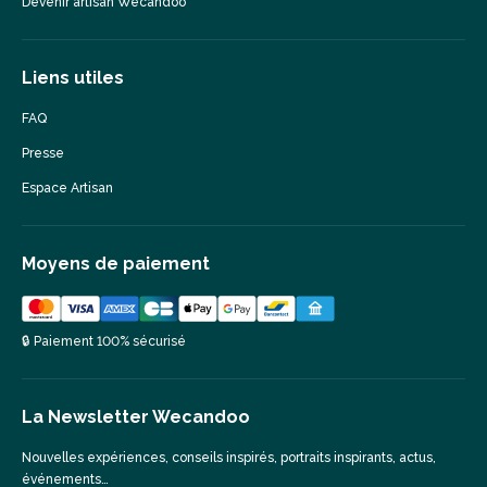
Devenir artisan Wecandoo
Liens utiles
FAQ
Presse
Espace Artisan
Moyens de paiement
🔒 Paiement 100% sécurisé
La Newsletter Wecandoo
Nouvelles expériences, conseils inspirés, portraits inspirants, actus,
événements…