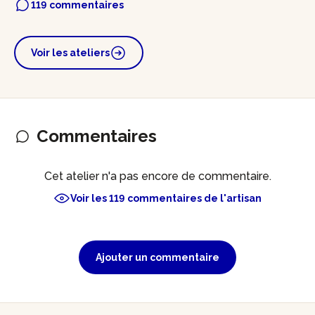
119 commentaires
Voir les ateliers
Commentaires
Cet atelier n'a pas encore de commentaire.
Voir les 119 commentaires de l'artisan
Ajouter un commentaire