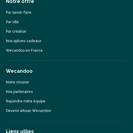
Notre offre
Par savoir-faire
Par ville
Par création
Nos options cadeaux
Wecandoo en France
Wecandoo
Notre mission
Nos partenaires
Rejoindre notre équipe
Devenir artisan Wecandoo
Liens utiles