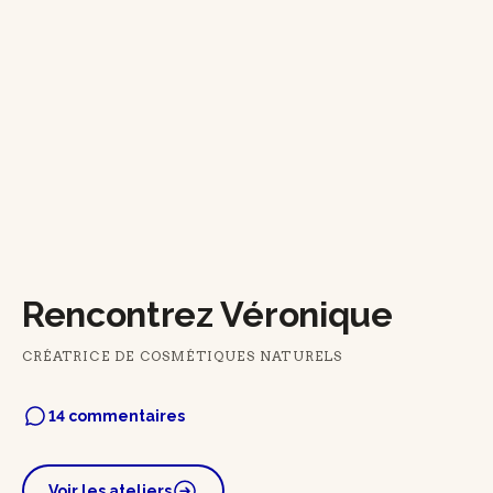
Rencontrez Véronique
CRÉATRICE DE COSMÉTIQUES NATURELS
14 commentaires
Voir les ateliers