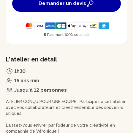
Demander un devis
🔒 Paiement 100% sécurisé
L'atelier en détail
1h30
15 ans min.
Jusqu'à 12 personnes
ATELIER CONÇU POUR UNE ÉQUIPE : Participez à cet atelier
avec vos collaborateurs et créez ensemble des souvenirs
uniques.
Laissez-vous enivrer par l’odeur de votre créativité en
compagnie de Véronique !