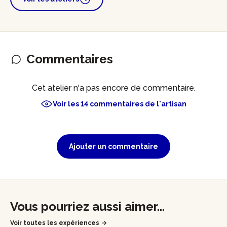
Commentaires
Cet atelier n'a pas encore de commentaire.
Voir les 14 commentaires de l'artisan
Ajouter un commentaire
Vous pourriez aussi aimer...
Voir toutes les expériences