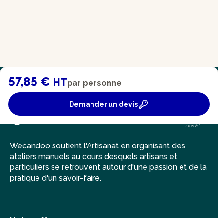
57,85 €
HT
par personne
Demander un devis
Wecandoo soutient l'Artisanat en organisant des
ateliers manuels au cours desquels artisans et
particuliers se retrouvent autour d'une passion et de la
pratique d'un savoir-faire.