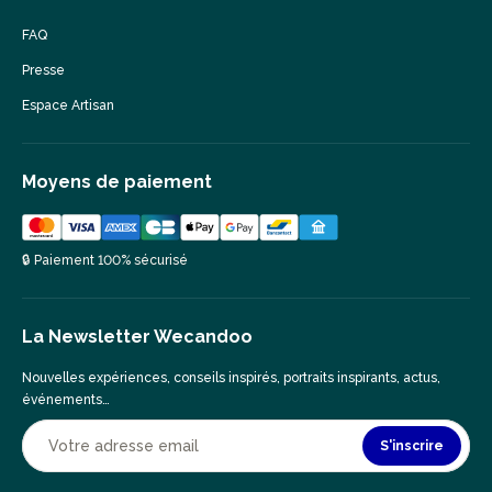
FAQ
Presse
Espace Artisan
Moyens de paiement
🔒 Paiement 100% sécurisé
La Newsletter Wecandoo
Nouvelles expériences, conseils inspirés, portraits inspirants, actus,
événements…
S'inscrire