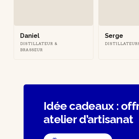
Daniel
Serge
DISTILLATEUR &
DISTILLATEUR
BRASSEUR
Idée cadeaux : off
atelier d’artisanat