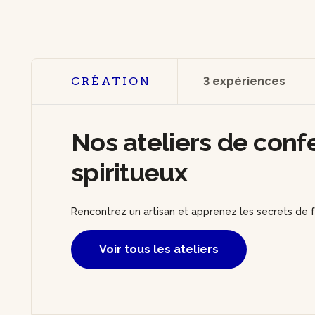
CRÉATION
3 expériences
Nos ateliers de conf
spiritueux
Rencontrez un artisan et apprenez les secrets de fa
Voir tous les ateliers