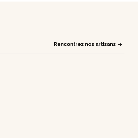
Rencontrez nos artisans