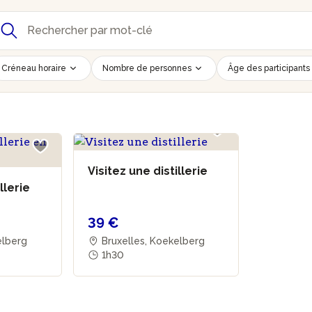
Créneau horaire
Nombre de personnes
Âge des participants
Visitez une distillerie
llerie
39 €
elberg
Bruxelles, Koekelberg
1h30