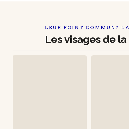
LEUR POINT COMMUN? LA
Les visages de 