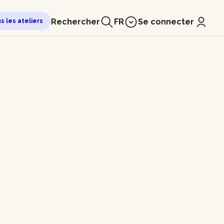
Rechercher
FR
Se connecter
us les ateliers