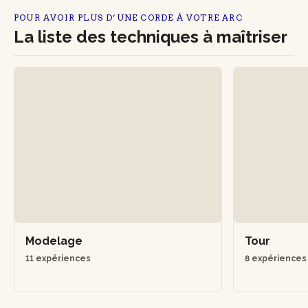
POUR AVOIR PLUS D’UNE CORDE À VOTRE ARC
La liste des techniques à maîtriser
Modelage
Tour
11 expériences
8 expérience