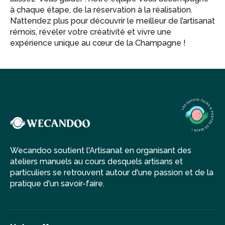
à chaque étape, de la réservation à la réalisation.
N’attendez plus pour découvrir le meilleur de l’artisanat
rémois, révéler votre créativité et vivre une
expérience unique au cœur de la Champagne !
Wecandoo soutient l'Artisanat en organisant des
ateliers manuels au cours desquels artisans et
particuliers se retrouvent autour d'une passion et de la
pratique d'un savoir-faire.