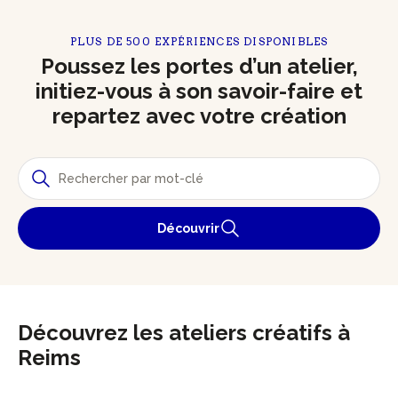
PLUS DE 500 EXPÉRIENCES DISPONIBLES
Poussez les portes d’un atelier,
initiez-vous à son savoir-faire et
repartez avec votre création
Découvrir
Découvrez les ateliers créatifs à
Reims