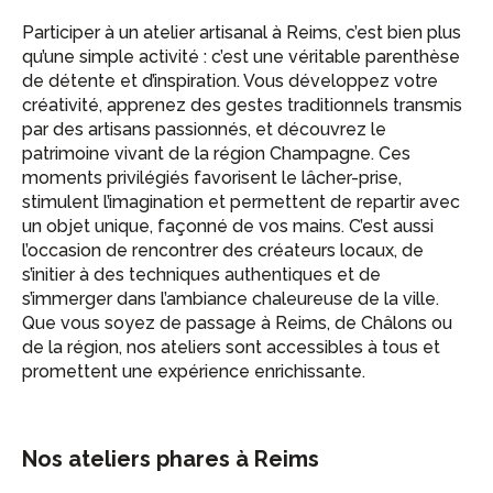
Participer à un atelier artisanal à Reims, c’est bien plus
qu’une simple activité : c’est une véritable parenthèse
de détente et d’inspiration. Vous développez votre
créativité, apprenez des gestes traditionnels transmis
par des artisans passionnés, et découvrez le
patrimoine vivant de la région Champagne. Ces
moments privilégiés favorisent le lâcher-prise,
stimulent l’imagination et permettent de repartir avec
un objet unique, façonné de vos mains. C’est aussi
l’occasion de rencontrer des créateurs locaux, de
s’initier à des techniques authentiques et de
s’immerger dans l’ambiance chaleureuse de la ville.
Que vous soyez de passage à Reims, de Châlons ou
de la région, nos ateliers sont accessibles à tous et
promettent une expérience enrichissante.
Nos ateliers phares à Reims