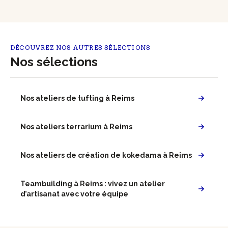
DÉCOUVREZ NOS AUTRES SÉLECTIONS
Nos sélections
Nos ateliers de tufting à Reims
Nos ateliers terrarium à Reims
Nos ateliers de création de kokedama à Reims
Teambuilding à Reims : vivez un atelier
d’artisanat avec votre équipe