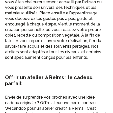
vous êtes chaleureusement accueilli par l’artisan qui
vous présente son univers, ses techniques et les
matériaux utilisés. Place ensuite à l’apprentissage :
vous découvrez les gestes pas à pas, guidé et
encouragé à chaque étape. Vient le moment de la
création personnelle, où vous réalisez votre propre
objet, recette ou composition végétale. À la fin de
l’atelier, vous repartez avec votre réalisation, fier du
savoir-faire acquis et des souvenirs partagés. Nos
ateliers sont adaptés à tous les niveaux, et certains
sont spécialement conçus pour les enfants.
Offrir un atelier à Reims : le cadeau
parfait
Envie de surprendre vos proches avec une idée
cadeau originale ? Offrez-leur une carte cadeau
Wecandoo pour un atelier créatif à Reims ! C’est