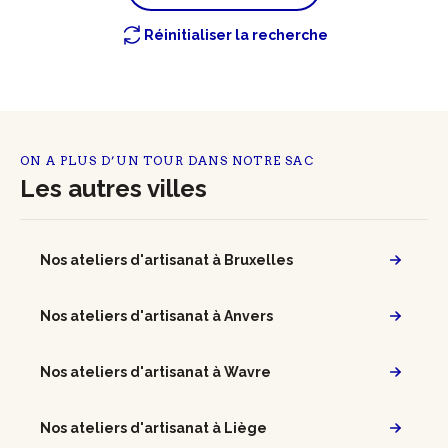
Réinitialiser la recherche
ON A PLUS D’UN TOUR DANS NOTRE SAC
Les autres villes
Nos ateliers d'artisanat à Bruxelles
Nos ateliers d'artisanat à Anvers
Nos ateliers d'artisanat à Wavre
Nos ateliers d'artisanat à Liège