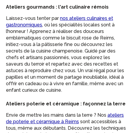
Ateliers gourmands : l'art culinaire rémois
Laissez-vous tenter par
nos ateliers culinaires et
gastronomiques
, où les spécialités locales sont à
l’honneur ! Apprenez à réaliser des douceurs
emblématiques comme le biscuit rose de Reims,
initiez-vous à la pâtisserie fine ou découvrez les
secrets de la cuisine champenoise. Guidé par des
chefs et artisans passionnés, vous explorez les
saveurs du terroir et repartez avec des recettes et
astuces à reproduire chez vous. Un vrai régal pour les
papilles et un moment de partage inoubliable, idéal à
offrir en cadeau ou à vivre en famille, même avec un
enfant curieux de cuisine.
Ateliers poterie et céramique : façonnez la terre
Envie de mettre les mains dans la terre ? Nos
ateliers
de poterie et céramique à Reims
sont accessibles à
tous, même aux débutants. Découvrez les techniques