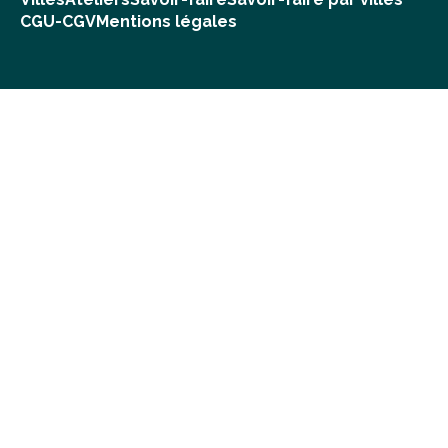
CGU-CGV
Mentions légales