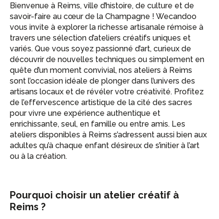
Bienvenue à Reims, ville d’histoire, de culture et de
savoir-faire au cœur de la Champagne ! Wecandoo
vous invite à explorer la richesse artisanale rémoise à
travers une sélection d’ateliers créatifs uniques et
variés. Que vous soyez passionné d’art, curieux de
découvrir de nouvelles techniques ou simplement en
quête d’un moment convivial, nos ateliers à Reims
sont l’occasion idéale de plonger dans l’univers des
artisans locaux et de révéler votre créativité. Profitez
de l’effervescence artistique de la cité des sacres
pour vivre une expérience authentique et
enrichissante, seul, en famille ou entre amis. Les
ateliers disponibles à Reims s’adressent aussi bien aux
adultes qu’à chaque enfant désireux de s’initier à l’art
ou à la création.
Pourquoi choisir un atelier créatif à
Reims ?