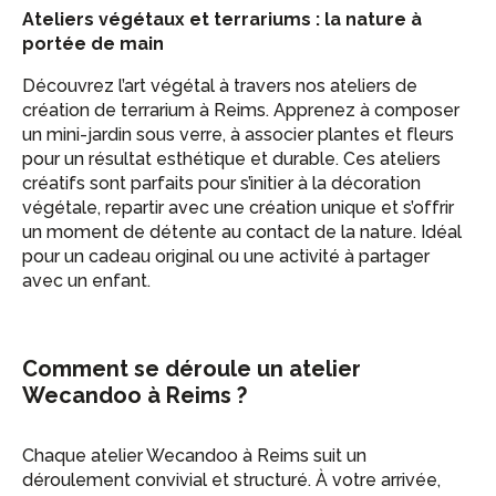
Ateliers végétaux et terrariums : la nature à
portée de main
Découvrez l’art végétal à travers nos ateliers de
création de terrarium à Reims. Apprenez à composer
un mini-jardin sous verre, à associer plantes et fleurs
pour un résultat esthétique et durable. Ces ateliers
créatifs sont parfaits pour s’initier à la décoration
végétale, repartir avec une création unique et s’offrir
un moment de détente au contact de la nature. Idéal
pour un cadeau original ou une activité à partager
avec un enfant.
Comment se déroule un atelier
Wecandoo à Reims ?
Chaque atelier Wecandoo à Reims suit un
déroulement convivial et structuré. À votre arrivée,