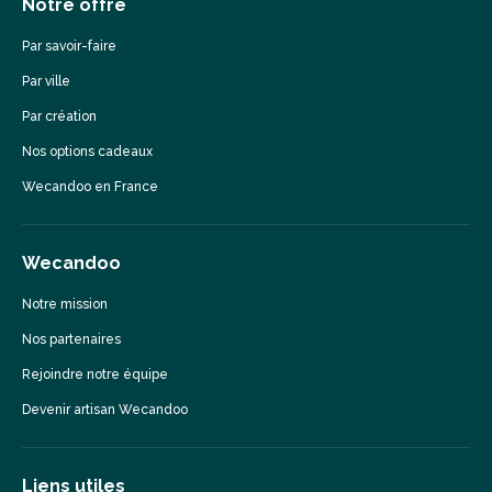
Notre offre
Par savoir-faire
Par ville
Par création
Nos options cadeaux
Wecandoo en France
Wecandoo
Notre mission
Nos partenaires
Rejoindre notre équipe
Devenir artisan Wecandoo
Liens utiles