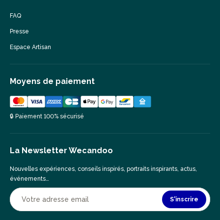
FAQ
Presse
Espace Artisan
Moyens de paiement
🔒 Paiement 100% sécurisé
La Newsletter Wecandoo
Nouvelles expériences, conseils inspirés, portraits inspirants, actus,
événements…
S'inscrire