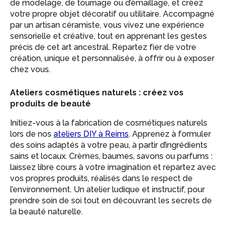
de modelage, de tournage ou d’émaillage, et créez
votre propre objet décoratif ou utilitaire. Accompagné
par un artisan céramiste, vous vivez une expérience
sensorielle et créative, tout en apprenant les gestes
précis de cet art ancestral. Repartez fier de votre
création, unique et personnalisée, à offrir ou à exposer
chez vous.
Ateliers cosmétiques naturels : créez vos
produits de beauté
Initiez-vous à la fabrication de cosmétiques naturels
lors de nos
ateliers DIY à Reims
. Apprenez à formuler
des soins adaptés à votre peau, à partir d’ingrédients
sains et locaux. Crèmes, baumes, savons ou parfums :
laissez libre cours à votre imagination et repartez avec
vos propres produits, réalisés dans le respect de
l’environnement. Un atelier ludique et instructif, pour
prendre soin de soi tout en découvrant les secrets de
la beauté naturelle.