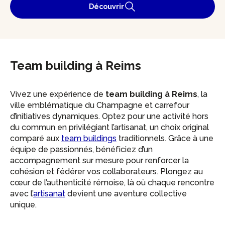
Découvrir
Team building à Reims
Vivez une expérience de
team building à Reims
, la
ville emblématique du Champagne et carrefour
d’initiatives dynamiques. Optez pour une activité hors
du commun en privilégiant l’artisanat, un choix original
comparé aux
team buildings
traditionnels. Grâce à une
équipe de passionnés, bénéficiez d’un
accompagnement sur mesure pour renforcer la
cohésion et fédérer vos collaborateurs. Plongez au
cœur de l’authenticité rémoise, là où chaque rencontre
avec l’
artisanat
devient une aventure collective
unique.