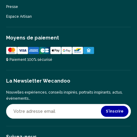
Presse
Espace Artisan
Moyens de paiement
🔒 Paiement 100% sécurisé
La Newsletter Wecandoo
Nouvelles expériences, conseils inspirés, portraits inspirants, actus,
événements…
S'inscrire
Suivez-nous