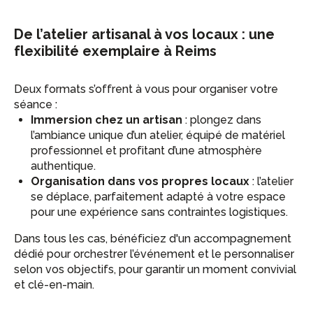
De l’atelier artisanal à vos locaux : une
flexibilité exemplaire à Reims
Deux formats s’offrent à vous pour organiser votre
séance :
Immersion chez un artisan
: plongez dans
l’ambiance unique d’un atelier, équipé de matériel
professionnel et profitant d’une atmosphère
authentique.
Organisation dans vos propres locaux
: l’atelier
se déplace, parfaitement adapté à votre espace
pour une expérience sans contraintes logistiques.
Dans tous les cas, bénéficiez d'un accompagnement
dédié pour orchestrer l’événement et le personnaliser
selon vos objectifs, pour garantir un moment convivial
et clé-en-main.