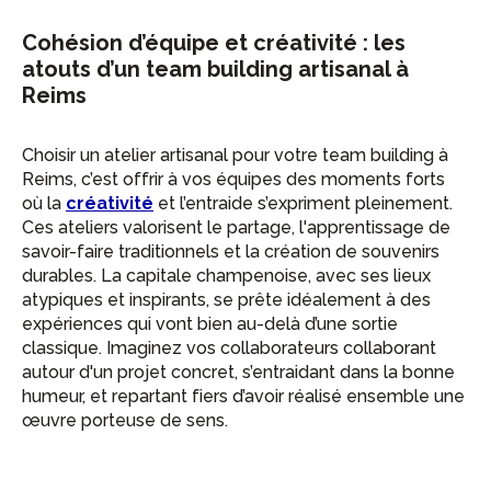
Cohésion d’équipe et créativité : les
atouts d’un team building artisanal à
Reims
Choisir un atelier artisanal pour votre team building à
Reims, c’est offrir à vos équipes des moments forts
où la
créativité
et l’entraide s’expriment pleinement.
Ces ateliers valorisent le partage, l'apprentissage de
savoir-faire traditionnels et la création de souvenirs
durables. La capitale champenoise, avec ses lieux
atypiques et inspirants, se prête idéalement à des
expériences qui vont bien au-delà d’une sortie
classique. Imaginez vos collaborateurs collaborant
autour d'un projet concret, s’entraidant dans la bonne
humeur, et repartant fiers d’avoir réalisé ensemble une
œuvre porteuse de sens.