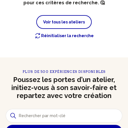
pour ces critères de recherche. 🤔
Voir tous les ateliers
Réinitialiser la recherche
PLUS DE 500 EXPÉRIENCES DISPONIBLES
Poussez les portes d’un atelier,
initiez-vous à son savoir-faire et
repartez avec votre création