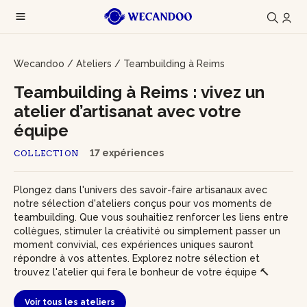
Wecandoo
/
Ateliers
/
Teambuilding à Reims
Teambuilding à Reims : vivez un
atelier d’artisanat avec votre
équipe
17 expériences
COLLECTION
Plongez dans l'univers des savoir-faire artisanaux avec
notre sélection d'ateliers conçus pour vos moments de
teambuilding. Que vous souhaitiez renforcer les liens entre
collègues, stimuler la créativité ou simplement passer un
moment convivial, ces expériences uniques sauront
répondre à vos attentes. Explorez notre sélection et
trouvez l'atelier qui fera le bonheur de votre équipe 🔨
Voir tous les ateliers