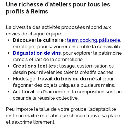
Une richesse d’ateliers pour tous les
profils à Reims
La diversité des activités proposées répond aux
envies de chaque équipe :
Découverte culinaire
:
team cooking
,
pâtisserie
,
mixologie… pour savourer ensemble la convivialité.
Dégustation de vins
, pour explorer le patrimoine
rémois et l’art de la sommellerie.
Créations textiles
: tissage, customisation ou
dessin pour révéler les talents créatifs cachés.
Modelage,
travail du bois ou du métal
, pour
façonner des objets uniques à plusieurs mains.
Art floral
, où l’harmonie et la composition sont au
cœur de la réussite collective.
Peu importe la taille de votre groupe, l’adaptabilité
reste un maître mot afin que chacun trouve sa place
et s’exprime librement.