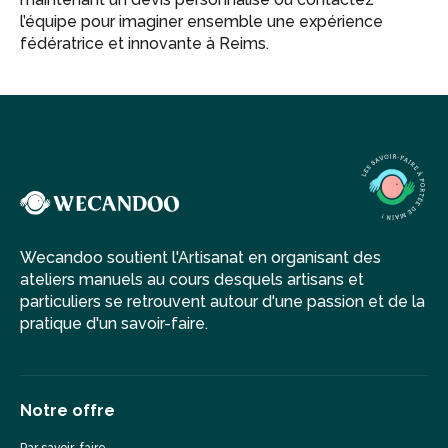
l’équipe pour imaginer ensemble une expérience
fédératrice et innovante à Reims.
Wecandoo soutient l'Artisanat en organisant des
ateliers manuels au cours desquels artisans et
particuliers se retrouvent autour d'une passion et de la
pratique d'un savoir-faire.
Notre offre