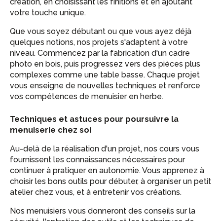
création, en choisissant les finitions et en ajoutant
votre touche unique.
Que vous soyez débutant ou que vous ayez déjà
quelques notions, nos projets s'adaptent à votre
niveau. Commencez par la fabrication d'un cadre
photo en bois, puis progressez vers des pièces plus
complexes comme une table basse. Chaque projet
vous enseigne de nouvelles techniques et renforce
vos compétences de menuisier en herbe.
Techniques et astuces pour poursuivre la
menuiserie chez soi
Au-delà de la réalisation d'un projet, nos cours vous
fournissent les connaissances nécessaires pour
continuer à pratiquer en autonomie. Vous apprenez à
choisir les bons outils pour débuter, à organiser un petit
atelier chez vous, et à entretenir vos créations.
Nos menuisiers vous donneront des conseils sur la