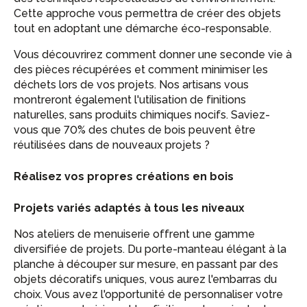
Cette approche vous permettra de créer des objets
tout en adoptant une démarche éco-responsable.
Vous découvrirez comment donner une seconde vie à
des pièces récupérées et comment minimiser les
déchets lors de vos projets. Nos artisans vous
montreront également l'utilisation de finitions
naturelles, sans produits chimiques nocifs. Saviez-
vous que 70% des chutes de bois peuvent être
réutilisées dans de nouveaux projets ?
Réalisez vos propres créations en bois
Projets variés adaptés à tous les niveaux
Nos ateliers de menuiserie offrent une gamme
diversifiée de projets. Du porte-manteau élégant à la
planche à découper sur mesure, en passant par des
objets décoratifs uniques, vous aurez l'embarras du
choix. Vous avez l'opportunité de personnaliser votre