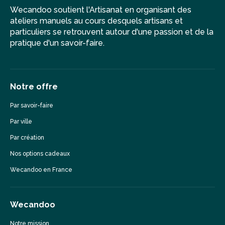
Wecandoo soutient l'Artisanat en organisant des
ateliers manuels au cours desquels artisans et
particuliers se retrouvent autour d'une passion et de la
pratique d'un savoir-faire.
Notre offre
Par savoir-faire
Par ville
Par création
Nos options cadeaux
Wecandoo en France
Wecandoo
Notre mission