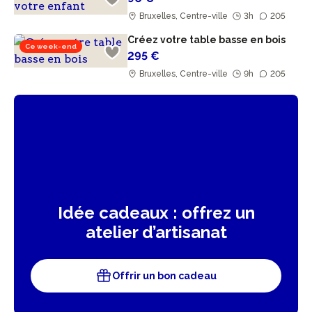
Bruxelles, Centre-ville
3h
205
Créez votre table basse en bois
Ce week-end
295 €
Bruxelles, Centre-ville
9h
205
Idée cadeaux : offrez un
atelier d’artisanat
Offrir un bon cadeau