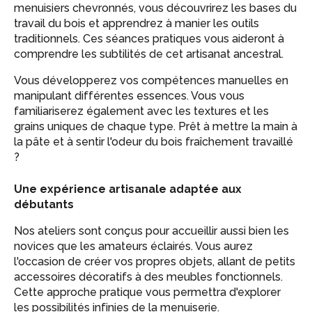
menuisiers chevronnés, vous découvrirez les bases du
travail du bois et apprendrez à manier les outils
traditionnels. Ces séances pratiques vous aideront à
comprendre les subtilités de cet artisanat ancestral.
Vous développerez vos compétences manuelles en
manipulant différentes essences. Vous vous
familiariserez également avec les textures et les
grains uniques de chaque type. Prêt à mettre la main à
la pâte et à sentir l'odeur du bois fraîchement travaillé
?
Une expérience artisanale adaptée aux
débutants
Nos ateliers sont conçus pour accueillir aussi bien les
novices que les amateurs éclairés. Vous aurez
l'occasion de créer vos propres objets, allant de petits
accessoires décoratifs à des meubles fonctionnels.
Cette approche pratique vous permettra d'explorer
les possibilités infinies de la menuiserie.