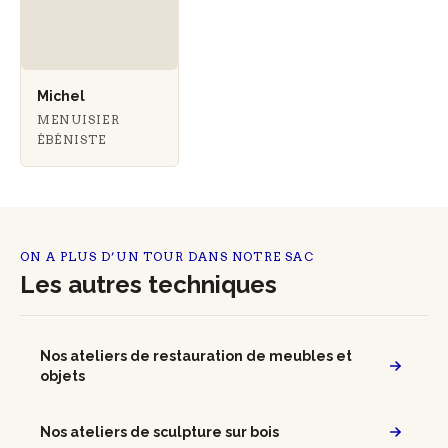
Michel
MENUISIER
ÉBÉNISTE
ON A PLUS D’UN TOUR DANS NOTRE SAC
Les autres techniques
Nos ateliers de restauration de meubles et
objets
Nos ateliers de sculpture sur bois