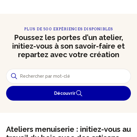
PLUS DE 500 EXPÉRIENCES DISPONIBLES
Poussez les portes d’un atelier,
initiez-vous à son savoir-faire et
repartez avec votre création
Découvrir
Ateliers menuiserie : initiez-vous au