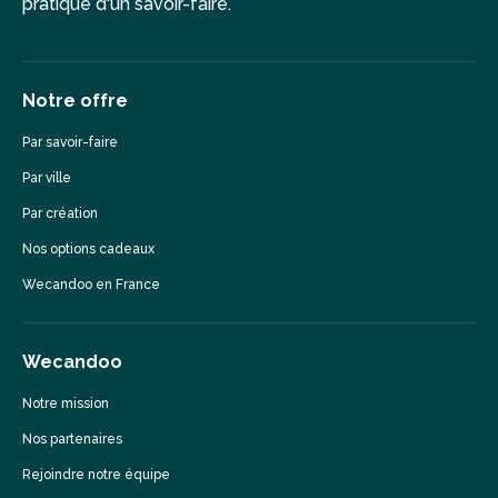
pratique d'un savoir-faire.
Notre offre
Par savoir-faire
Par ville
Par création
Nos options cadeaux
Wecandoo en France
Wecandoo
Notre mission
Nos partenaires
Rejoindre notre équipe