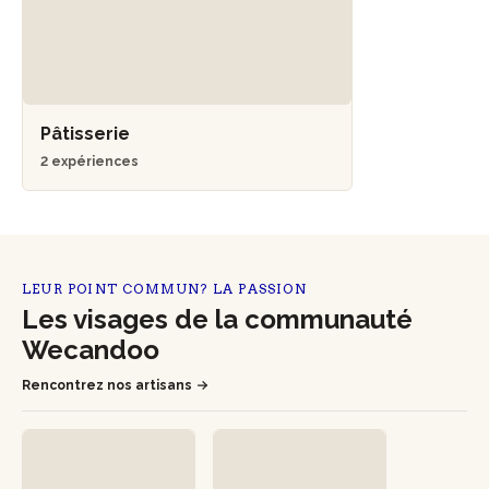
Pâtisserie
2 expériences
LEUR POINT COMMUN? LA PASSION
Les visages de la communauté
Wecandoo
Rencontrez nos artisans