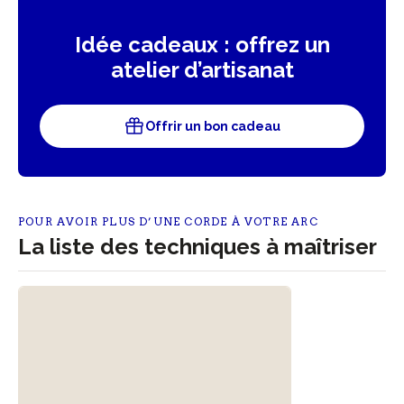
Idée cadeaux : offrez un
atelier d’artisanat
Offrir un bon cadeau
POUR AVOIR PLUS D’UNE CORDE À VOTRE ARC
La liste des techniques à maîtriser