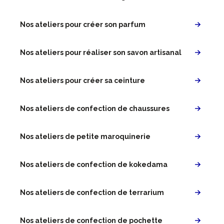
Nos ateliers pour créer son parfum
Nos ateliers pour réaliser son savon artisanal
Nos ateliers pour créer sa ceinture
Nos ateliers de confection de chaussures
Nos ateliers de petite maroquinerie
Nos ateliers de confection de kokedama
Nos ateliers de confection de terrarium
Nos ateliers de confection de pochette