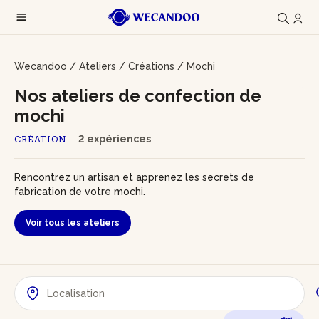
Wecandoo
/
Ateliers
/
Créations
/
Mochi
Nos ateliers de confection de
mochi
2 expériences
CRÉATION
Rencontrez un artisan et apprenez les secrets de
fabrication de votre mochi.
Voir tous les ateliers