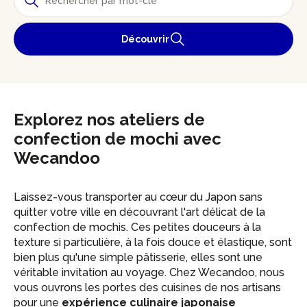
Découvrir
Explorez nos ateliers de
confection de mochi avec
Wecandoo
Laissez-vous transporter au cœur du Japon sans
quitter votre ville en découvrant l'art délicat de la
confection de mochis. Ces petites douceurs à la
texture si particulière, à la fois douce et élastique, sont
bien plus qu'une simple pâtisserie, elles sont une
véritable invitation au voyage. Chez Wecandoo, nous
vous ouvrons les portes des cuisines de nos artisans
pour une
expérience culinaire japonaise