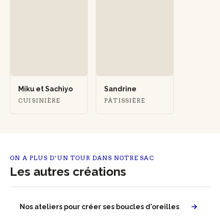
Miku et Sachiyo
Sandrine
CUISINIÈRE
PÂTISSIÈRE
ON A PLUS D’UN TOUR DANS NOTRE SAC
Les autres créations
Nos ateliers pour créer ses boucles d'oreilles