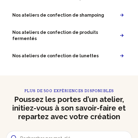
Nos ateliers de confection de shampoing
Nos ateliers de confection de produits
fermentés
Nos ateliers de confection de lunettes
PLUS DE 500 EXPÉRIENCES DISPONIBLES
Poussez les portes d’un atelier,
initiez-vous à son savoir-faire et
repartez avec votre création