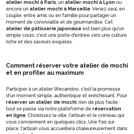
atelier mochi à Paris
, un
atelier mochi à Lyon
ou
encore un
atelier mochi à Marseille
. Venez seul, en
couple, entre amis ou en famille pour partager un
moment de convivialité et de gourmandise. Cet
atelier de pâtisserie japonaise
est bien plus qu'un
simple cours, c'est une porte d'entrée vers une culture
riche et des saveurs exquises.
Comment réserver votre atelier de mochi
et en profiter au maximum
Participer à un atelier Wecandoo, c'est la promesse
d'un moment simple, authentique et enrichissant. Pour
réserver un atelier de mochi
, rien de plus facile :
tout se passe via notre plateforme de
réservation
en ligne
. Choisissez la ville, l'artisan et le créneau qui
vous conviennent en quelques clics. Une fois sur
place, l'artisan vous accueillera chaleureusement dans