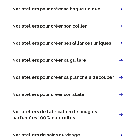
Nos ateliers pour créer sa bague unique
Nos ateliers pour créer son collier
Nos ateliers pour créer ses alliances uniques
Nos ateliers pour créer sa guitare
Nos ateliers pour créer sa planche à découper
Nos ateliers pour créer son skate
Nos ateliers de fabrication de bougies
parfumées 100 % naturelles
Nos ateliers de soins du visage