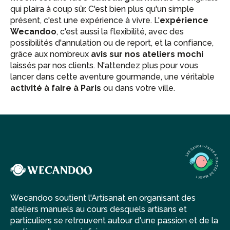
qui plaira à coup sûr. C'est bien plus qu'un simple
présent, c'est une expérience à vivre. L'
expérience
Wecandoo
, c'est aussi la flexibilité, avec des
possibilités d'annulation ou de report, et la confiance,
grâce aux nombreux
avis sur nos ateliers mochi
laissés par nos clients. N'attendez plus pour vous
lancer dans cette aventure gourmande, une véritable
activité à faire à Paris
ou dans votre ville.
Wecandoo soutient l'Artisanat en organisant des
ateliers manuels au cours desquels artisans et
particuliers se retrouvent autour d'une passion et de la