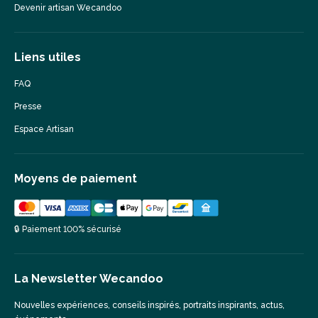
Devenir artisan Wecandoo
Liens utiles
FAQ
Presse
Espace Artisan
Moyens de paiement
🔒 Paiement 100% sécurisé
La Newsletter Wecandoo
Nouvelles expériences, conseils inspirés, portraits inspirants, actus,