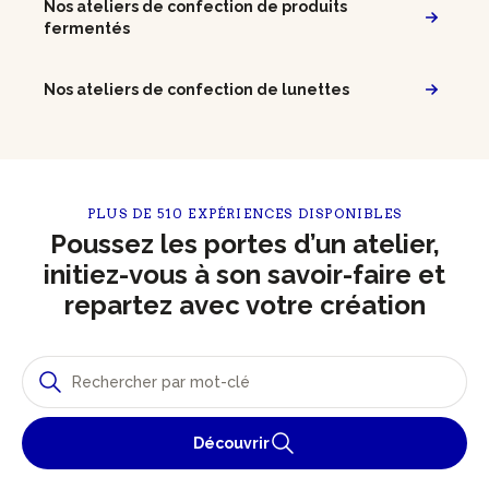
Nos ateliers de confection de produits
fermentés
Nos ateliers de confection de lunettes
PLUS DE 510 EXPÉRIENCES DISPONIBLES
Poussez les portes d’un atelier,
initiez-vous à son savoir-faire et
repartez avec votre création
Découvrir