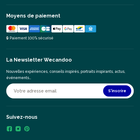
Moyens de paiement
🔒 Paiement 100% sécurisé
La Newsletter Wecandoo
Nouvelles expériences, conseils inspirés, portraits inspirants, actus,
événements…
S'inscrire
Suivez-nous