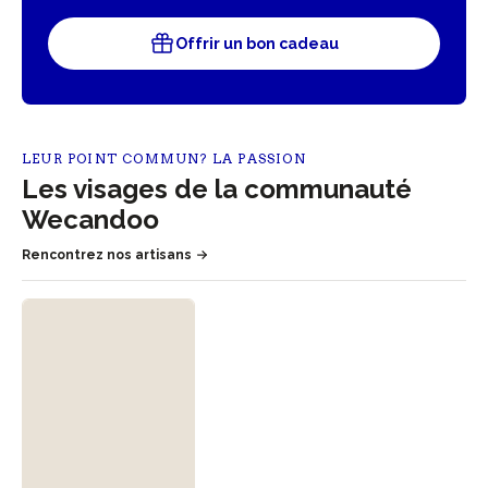
Offrir un bon cadeau
LEUR POINT COMMUN? LA PASSION
Les visages de la communauté
Wecandoo
Rencontrez nos artisans