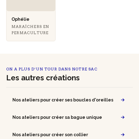
Ophélie
MARAÎCHERS EN
PERMACULTURE
ON A PLUS D’UN TOUR DANS NOTRE SAC
Les autres créations
Nos ateliers pour créer ses boucles d'oreilles
Nos ateliers pour créer sa bague unique
Nos ateliers pour créer son collier