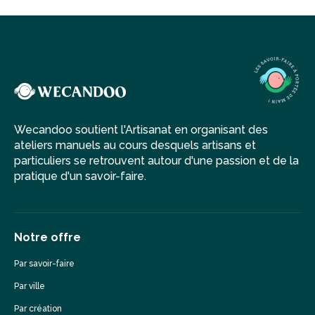
Wecandoo soutient l'Artisanat en organisant des
ateliers manuels au cours desquels artisans et
particuliers se retrouvent autour d'une passion et de la
pratique d'un savoir-faire.
Notre offre
Par savoir-faire
Par ville
Par création