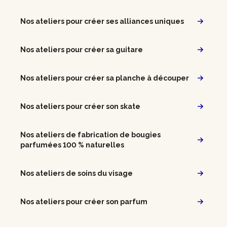
Nos ateliers pour créer ses alliances uniques
Nos ateliers pour créer sa guitare
Nos ateliers pour créer sa planche à découper
Nos ateliers pour créer son skate
Nos ateliers de fabrication de bougies
parfumées 100 % naturelles
Nos ateliers de soins du visage
Nos ateliers pour créer son parfum