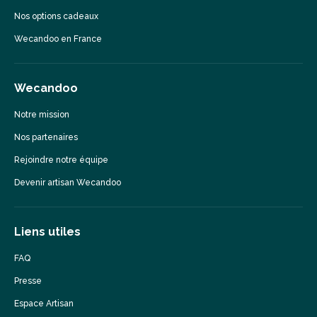
Nos options cadeaux
Wecandoo en France
Wecandoo
Notre mission
Nos partenaires
Rejoindre notre équipe
Devenir artisan Wecandoo
Liens utiles
FAQ
Presse
Espace Artisan