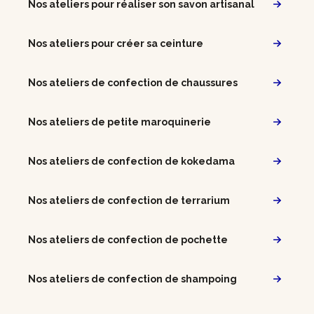
Nos ateliers pour réaliser son savon artisanal
Nos ateliers pour créer sa ceinture
Nos ateliers de confection de chaussures
Nos ateliers de petite maroquinerie
Nos ateliers de confection de kokedama
Nos ateliers de confection de terrarium
Nos ateliers de confection de pochette
Nos ateliers de confection de shampoing