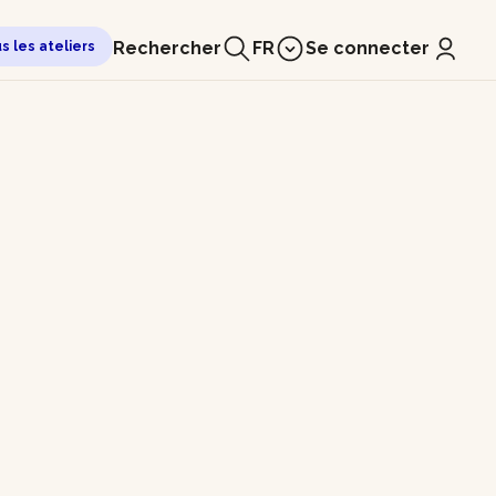
Rechercher
FR
Se connecter
us les ateliers