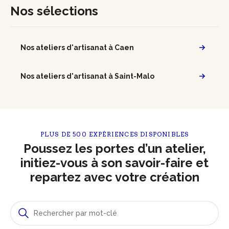
Nos sélections
Nos ateliers d'artisanat à Caen
Nos ateliers d'artisanat à Saint-Malo
PLUS DE 500 EXPÉRIENCES DISPONIBLES
Poussez les portes d’un atelier,
initiez-vous à son savoir-faire et
repartez avec votre création