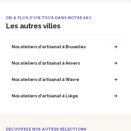
ON A PLUS D’UN TOUR DANS NOTRE SAC
Les autres villes
Nos ateliers d'artisanat à Bruxelles
Nos ateliers d'artisanat à Anvers
Nos ateliers d'artisanat à Wavre
Nos ateliers d'artisanat à Liège
DÉCOUVREZ NOS AUTRES SÉLECTIONS