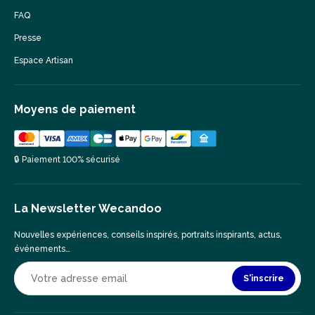
FAQ
Presse
Espace Artisan
Moyens de paiement
🔒 Paiement 100% sécurisé
La Newsletter Wecandoo
Nouvelles expériences, conseils inspirés, portraits inspirants, actus,
événements…
S'inscrire