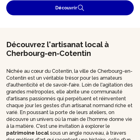
Découvrir
Découvrez l'artisanat local à
Cherbourg-en-Cotentin
Nichée au cœur du Cotentin, la ville de Cherbourg-en-
Cotentin est un véritable trésor pour les amateurs
d'authenticité et de savoir-faire. Loin de l'agitation des
grandes métropoles, elle abrite une communauté
d'artisans passionnés qui perpétuent et réinventent
chaque jour les gestes d'un artisanat normand riche et
varié. En poussant la porte de leurs ateliers, on
découvre un univers où la main de l'homme donne vie
à la matière. C'est une invitation à explorer le
patrimoine local
sous un angle nouveau, à travers
des métiers d'art qui racontent une histoire, celle d'un