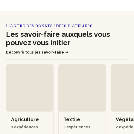
L’ANTRE DES BONNES IDÉES D’ATELIERS
Les savoir-faire auxquels vous
pouvez vous initier
Découvrir tous les savoir-faire
Agriculture
Textile
Végéta
3 expériences
3 expériences
2 expéri