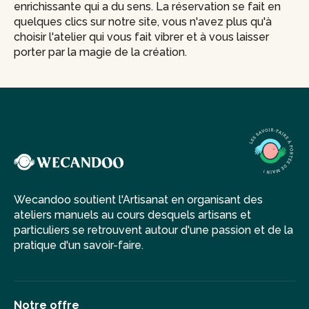
enrichissante qui a du sens. La réservation se fait en
quelques clics sur notre site, vous n'avez plus qu'à
choisir l'atelier qui vous fait vibrer et à vous laisser
porter par la magie de la création.
Wecandoo soutient l'Artisanat en organisant des
ateliers manuels au cours desquels artisans et
particuliers se retrouvent autour d'une passion et de la
pratique d'un savoir-faire.
Notre offre