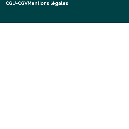
CGU-CGV
Mentions légales