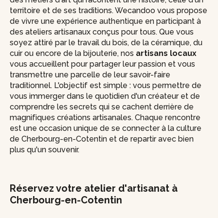
territoire et de ses traditions. Wecandoo vous propose
de vivre une expérience authentique en participant à
des ateliers artisanaux conçus pour tous. Que vous
soyez attiré par le travail du bois, de la céramique, du
cuir ou encore de la bijouterie, nos
artisans locaux
vous accueillent pour partager leur passion et vous
transmettre une parcelle de leur savoir-faire
traditionnel. L'objectif est simple : vous permettre de
vous immerger dans le quotidien d'un créateur et de
comprendre les secrets qui se cachent derrière de
magnifiques créations artisanales. Chaque rencontre
est une occasion unique de se connecter à la culture
de Cherbourg-en-Cotentin et de repartir avec bien
plus qu'un souvenir.
Réservez votre atelier d'artisanat à
Cherbourg-en-Cotentin