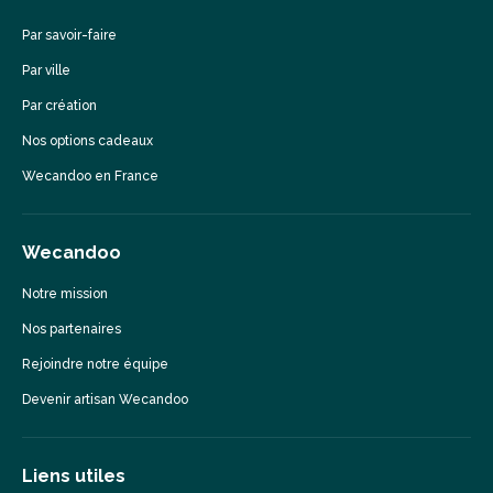
Par savoir-faire
Par ville
Par création
Nos options cadeaux
Wecandoo en France
Wecandoo
Notre mission
Nos partenaires
Rejoindre notre équipe
Devenir artisan Wecandoo
Liens utiles