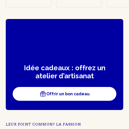
Idée cadeaux : offrez un
atelier d’artisanat
Offrir un bon cadeau
LEUR POINT COMMUN? LA PASSION