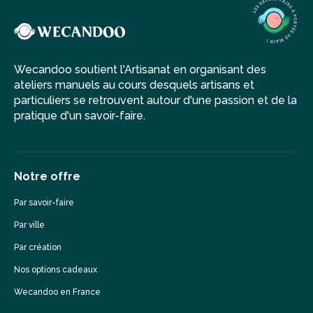
Wecandoo soutient l'Artisanat en organisant des
ateliers manuels au cours desquels artisans et
particuliers se retrouvent autour d'une passion et de la
pratique d'un savoir-faire.
Notre offre
Par savoir-faire
Par ville
Par création
Nos options cadeaux
Wecandoo en France