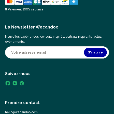
🔒 Paiement 100% sécurisé
La Newsletter Wecandoo
Nouvelles expériences, conseils inspirés, portraits inspirants, actus,
événements…
S'inscrire
Suivez-nous
Prendre contact
hello@wecandoo.com