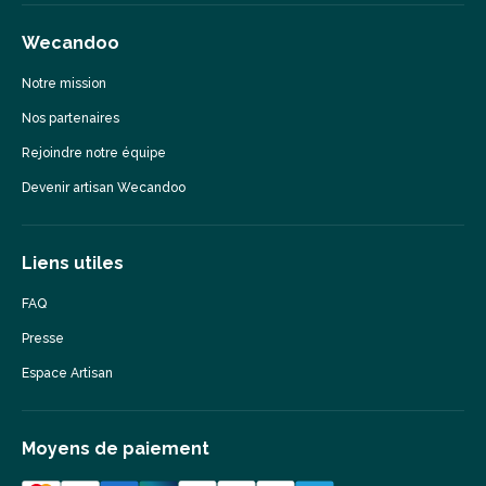
Wecandoo
Notre mission
Nos partenaires
Rejoindre notre équipe
Devenir artisan Wecandoo
Liens utiles
FAQ
Presse
Espace Artisan
Moyens de paiement