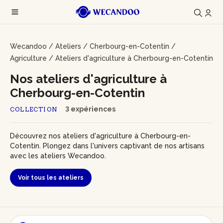
Wecandoo
/
Ateliers
/
Cherbourg-en-Cotentin
/
Agriculture
/
Ateliers d'agriculture à Cherbourg-en-Cotentin
Nos ateliers d'agriculture à
Cherbourg-en-Cotentin
3 expériences
COLLECTION
Découvrez nos ateliers d'agriculture à Cherbourg-en-
Cotentin. Plongez dans l'univers captivant de nos artisans
avec les ateliers Wecandoo.
Voir tous les ateliers