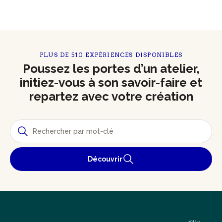
PLUS DE 510 EXPÉRIENCES DISPONIBLES
Poussez les portes d’un atelier,
initiez-vous à son savoir-faire et
repartez avec votre création
Découvrir