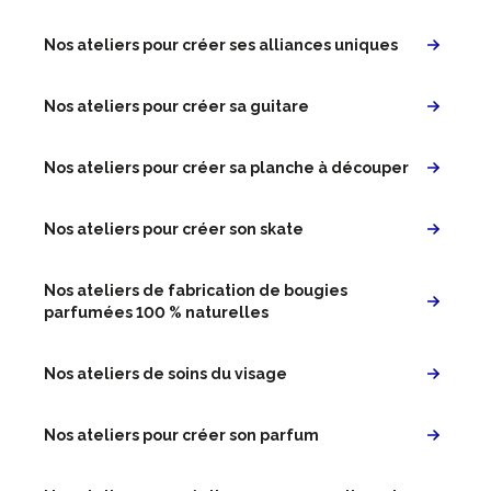
Nos ateliers pour créer ses alliances uniques
Nos ateliers pour créer sa guitare
Nos ateliers pour créer sa planche à découper
Nos ateliers pour créer son skate
Nos ateliers de fabrication de bougies
parfumées 100 % naturelles
Nos ateliers de soins du visage
Nos ateliers pour créer son parfum