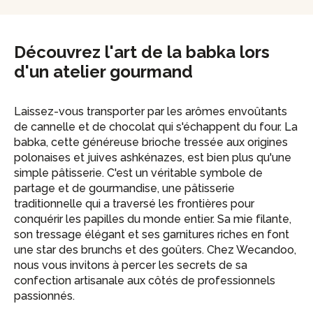
Découvrez l'art de la babka lors
d'un atelier gourmand
Laissez-vous transporter par les arômes envoûtants
de cannelle et de chocolat qui s'échappent du four. La
babka, cette généreuse brioche tressée aux origines
polonaises et juives ashkénazes, est bien plus qu'une
simple pâtisserie. C'est un véritable symbole de
partage et de gourmandise, une pâtisserie
traditionnelle qui a traversé les frontières pour
conquérir les papilles du monde entier. Sa mie filante,
son tressage élégant et ses garnitures riches en font
une star des brunchs et des goûters. Chez Wecandoo,
nous vous invitons à percer les secrets de sa
confection artisanale aux côtés de professionnels
passionnés.