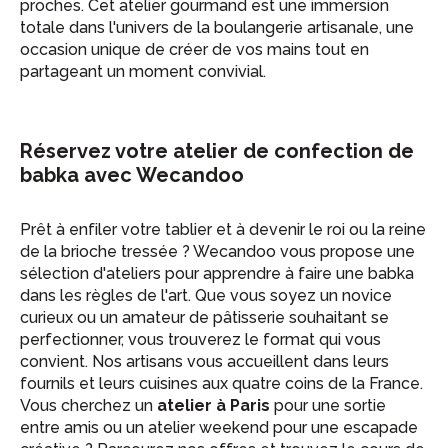
proches. Cet atelier gourmand est une immersion
totale dans l'univers de la boulangerie artisanale, une
occasion unique de créer de vos mains tout en
partageant un moment convivial.
Réservez votre atelier de confection de
babka avec Wecandoo
Prêt à enfiler votre tablier et à devenir le roi ou la reine
de la brioche tressée ? Wecandoo vous propose une
sélection d'ateliers pour apprendre à faire une babka
dans les règles de l'art. Que vous soyez un novice
curieux ou un amateur de pâtisserie souhaitant se
perfectionner, vous trouverez le format qui vous
convient. Nos artisans vous accueillent dans leurs
fournils et leurs cuisines aux quatre coins de la France.
Vous cherchez un
atelier à Paris
pour une sortie
entre amis ou un atelier weekend pour une escapade