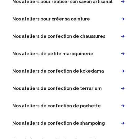
Nos ateliers pour réaliser son savon artisanal
Nos ateliers pour créer sa ceinture
Nos ateliers de confection de chaussures
Nos ateliers de petite maroquinerie
Nos ateliers de confection de kokedama
Nos ateliers de confection de terrarium
Nos ateliers de confection de pochette
Nos ateliers de confection de shampoing