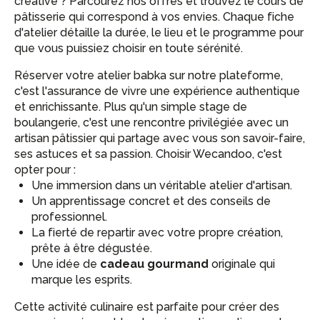
créative ? Parcourez nos offres et trouvez le cours de
pâtisserie qui correspond à vos envies. Chaque fiche
d'atelier détaille la durée, le lieu et le programme pour
que vous puissiez choisir en toute sérénité.
Réserver votre atelier babka sur notre plateforme,
c'est l'assurance de vivre une expérience authentique
et enrichissante. Plus qu'un simple stage de
boulangerie, c'est une rencontre privilégiée avec un
artisan pâtissier qui partage avec vous son savoir-faire,
ses astuces et sa passion. Choisir Wecandoo, c'est
opter pour :
Une immersion dans un véritable atelier d'artisan.
Un apprentissage concret et des conseils de
professionnel.
La fierté de repartir avec votre propre création,
prête à être dégustée.
Une idée de
cadeau gourmand
originale qui
marque les esprits.
Cette activité culinaire est parfaite pour créer des