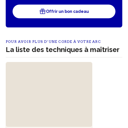
Offrir un bon cadeau
POUR AVOIR PLUS D’UNE CORDE À VOTRE ARC
La liste des techniques à maîtriser