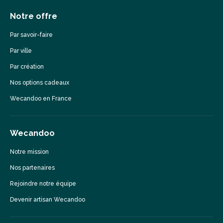
Notre offre
Par savoir-faire
Par ville
Par création
Nos options cadeaux
Wecandoo en France
Wecandoo
Notre mission
Nos partenaires
Rejoindre notre équipe
Devenir artisan Wecandoo