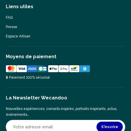
Liens utiles
FAQ
Presse
Espace Artisan
Moyens de paiement
🔒 Paiement 100% sécurisé
La Newsletter Wecandoo
Nouvelles expériences, conseils inspirés, portraits inspirants, actus,
événements…
S'inscrire