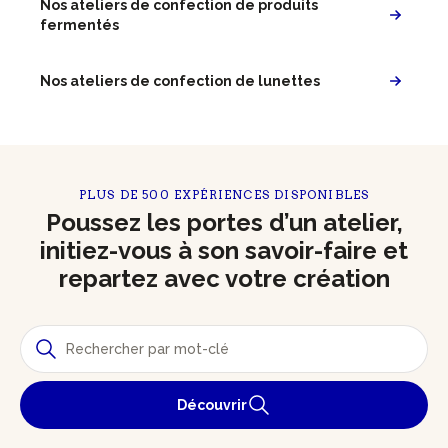
Nos ateliers de confection de produits
fermentés
Nos ateliers de confection de lunettes
PLUS DE 500 EXPÉRIENCES DISPONIBLES
Poussez les portes d’un atelier,
initiez-vous à son savoir-faire et
repartez avec votre création
Découvrir