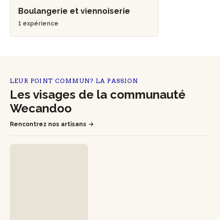
Boulangerie et viennoiserie
1 expérience
LEUR POINT COMMUN? LA PASSION
Les visages de la communauté
Wecandoo
Rencontrez nos artisans