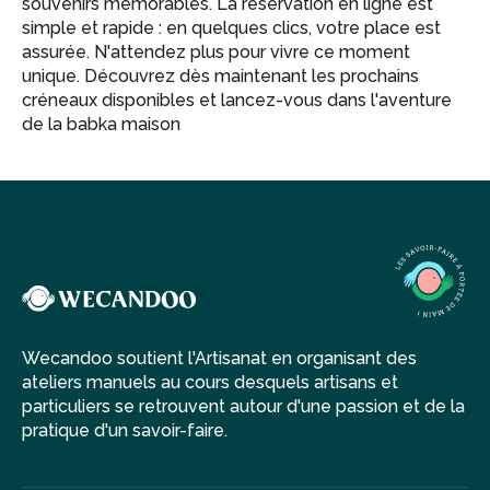
souvenirs mémorables. La réservation en ligne est
simple et rapide : en quelques clics, votre place est
assurée. N'attendez plus pour vivre ce moment
unique. Découvrez dès maintenant les prochains
créneaux disponibles et lancez-vous dans l'aventure
de la babka maison
Wecandoo soutient l'Artisanat en organisant des
ateliers manuels au cours desquels artisans et
particuliers se retrouvent autour d'une passion et de la
pratique d'un savoir-faire.