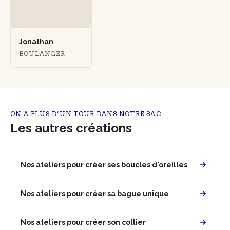
Jonathan
BOULANGER
ON A PLUS D’UN TOUR DANS NOTRE SAC
Les autres créations
Nos ateliers pour créer ses boucles d'oreilles
Nos ateliers pour créer sa bague unique
Nos ateliers pour créer son collier