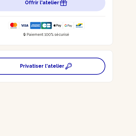
Offrir l'atelier
🔒 Paiement 100% sécurisé
Privatiser l'atelier