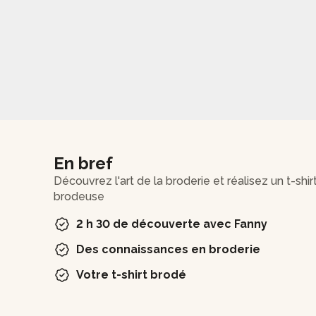
En bref
Découvrez l'art de la broderie et réalisez un t-shi
brodeuse
2 h 30 de découverte avec Fanny
Des connaissances en broderie
Votre t-shirt brodé