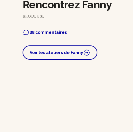
Rencontrez Fanny
BRODEUSE
38 commentaires
Voir les ateliers de Fanny