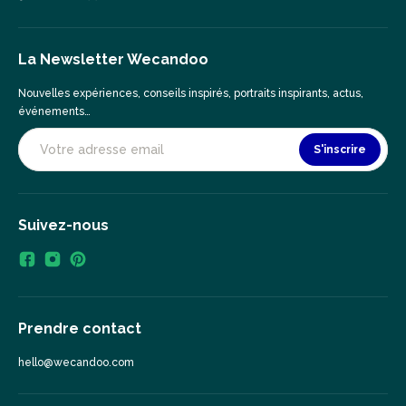
La Newsletter Wecandoo
Nouvelles expériences, conseils inspirés, portraits inspirants, actus,
événements…
S'inscrire
Suivez-nous
Prendre contact
hello@wecandoo.com