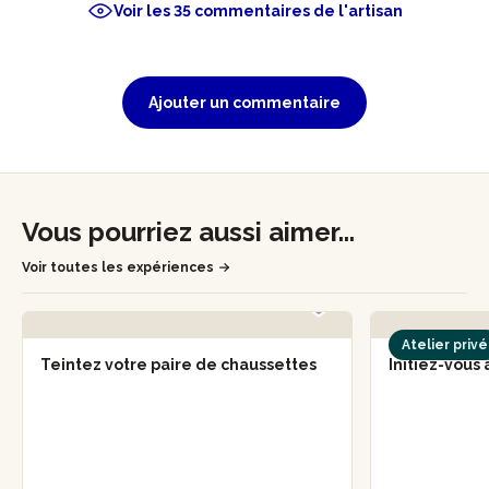
Voir les 35 commentaires de l'artisan
Ajouter un commentaire
Vous pourriez aussi aimer...
Voir toutes les expériences
Atelier privé
Teintez votre paire de chaussettes
Initiez-vous