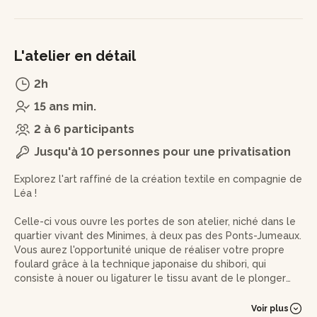
L'atelier en détail
2h
15 ans min.
2 à 6 participants
Jusqu'à 10 personnes pour une privatisation
Explorez l'art raffiné de la création textile en compagnie de
Léa !
Celle-ci vous ouvre les portes de son atelier, niché dans le
quartier vivant des Minimes, à deux pas des Ponts-Jumeaux.
Vous aurez l'opportunité unique de réaliser votre propre
foulard grâce à la technique japonaise du shibori, qui
consiste à nouer ou ligaturer le tissu avant de le plonger
dans un bain coloré.
Voir plus