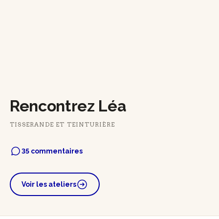
Rencontrez Léa
TISSERANDE ET TEINTURIÈRE
35 commentaires
Voir les ateliers