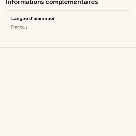
Informations complémentaires
Langue d'animation
Français