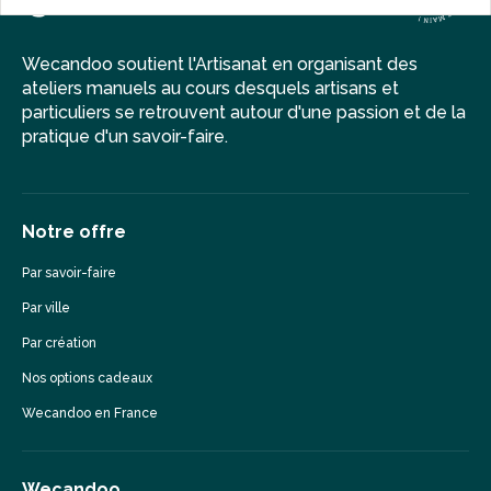
Wecandoo soutient l'Artisanat en organisant des
ateliers manuels au cours desquels artisans et
particuliers se retrouvent autour d'une passion et de la
pratique d'un savoir-faire.
Notre offre
Par savoir-faire
Par ville
Par création
Nos options cadeaux
Wecandoo en France
Wecandoo