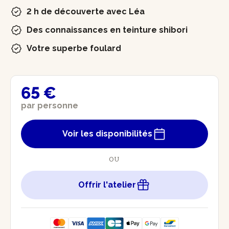
2 h de découverte avec Léa
Des connaissances en teinture shibori
Votre superbe foulard
65 €
par personne
Voir les disponibilités
OU
Offrir l'atelier