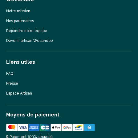
Notre mission
Nos partenaires
Rejoindre notre équipe
Devenir artisan Wecandoo
Liens utiles
FAQ
Presse
Espace Artisan
Moyens de paiement
🔒 Paiement 100% sécurisé