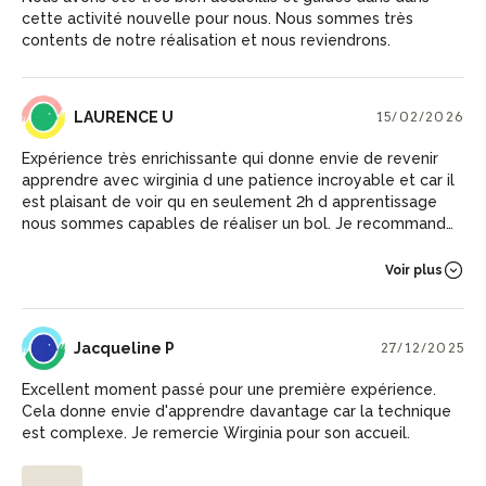
cette activité nouvelle pour nous. Nous sommes très
contents de notre réalisation et nous reviendrons.
LU
LAURENCE U
15/02/2026
Expérience très enrichissante qui donne envie de revenir
apprendre avec wirginia d une patience incroyable et car il
est plaisant de voir qu en seulement 2h d apprentissage
nous sommes capables de réaliser un bol. Je recommande
vivement.
Voir plus
JP
Jacqueline P
27/12/2025
Excellent moment passé pour une première expérience.
Cela donne envie d'apprendre davantage car la technique
est complexe. Je remercie Wirginia pour son accueil.