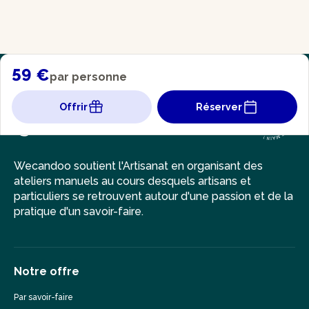
59 €
par personne
Offrir
Réserver
Wecandoo soutient l'Artisanat en organisant des
ateliers manuels au cours desquels artisans et
particuliers se retrouvent autour d'une passion et de la
pratique d'un savoir-faire.
Notre offre
Par savoir-faire