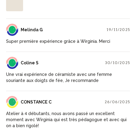
MG
Melinda G
19/11/2025
Super première expérience grâce à Wirginia. Merci
CS
Coline S
30/10/2025
Une vrai expérience de céramiste avec une femme
souriante aux doigts de fée, Je recommande
CC
CONSTANCE C
26/06/2025
Atelier à 4 débutants, nous avons passé un excellent
moment avec Wirginia qui est très pédagogue et avec qui
on a bien rigolé!