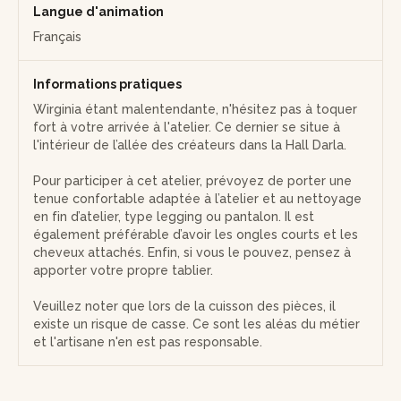
Langue d'animation
Français
Informations pratiques
Wirginia étant malentendante, n'hésitez pas à toquer
fort à votre arrivée à l'atelier. Ce dernier se situe à
l'intérieur de l’allée des créateurs dans la Hall Darla.
Pour participer à cet atelier, prévoyez de porter une
tenue confortable adaptée à l’atelier et au nettoyage
en fin d’atelier, type legging ou pantalon. Il est
également préférable d’avoir les ongles courts et les
cheveux attachés. Enfin, si vous le pouvez, pensez à
apporter votre propre tablier.
Veuillez noter que lors de la cuisson des pièces, il
existe un risque de casse. Ce sont les aléas du métier
et l'artisane n'en est pas responsable.