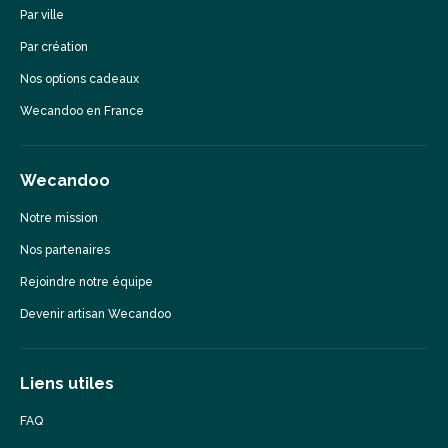
Par ville
Par création
Nos options cadeaux
Wecandoo en France
Wecandoo
Notre mission
Nos partenaires
Rejoindre notre équipe
Devenir artisan Wecandoo
Liens utiles
FAQ