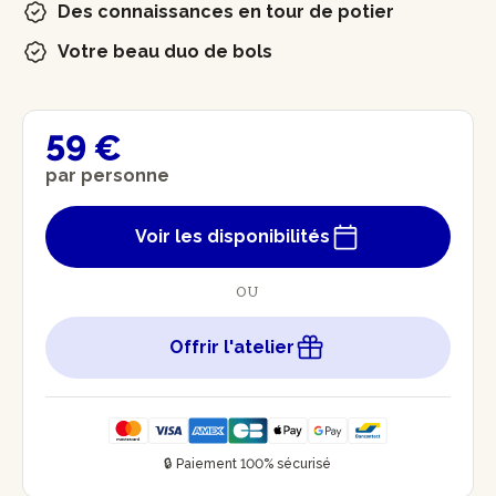
Des connaissances en tour de potier
Votre beau duo de bols
59 €
par personne
Voir les disponibilités
OU
Offrir l'atelier
🔒 Paiement 100% sécurisé