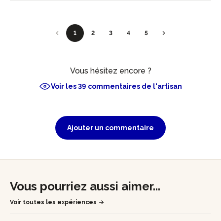
1
2
3
4
5
Vous hésitez encore ?
Voir les 39 commentaires de l'artisan
Ajouter un commentaire
Vous pourriez aussi aimer...
Voir toutes les expériences