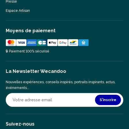
Presse
Espace Artisan
Moyens de paiement
🔒 Paiement 100% sécurisé
La Newsletter Wecandoo
Nouvelles expériences, conseils inspirés, portraits inspirants, actus,
événements…
S'inscrire
Suivez-nous