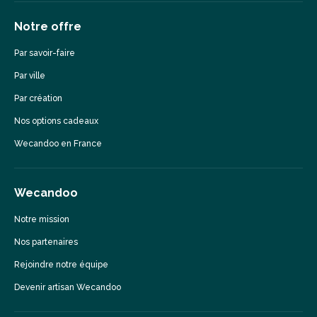
Notre offre
Par savoir-faire
Par ville
Par création
Nos options cadeaux
Wecandoo en France
Wecandoo
Notre mission
Nos partenaires
Rejoindre notre équipe
Devenir artisan Wecandoo