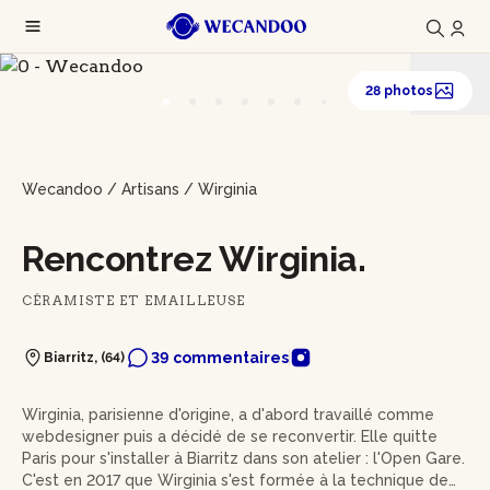
28 photos
Wecandoo
/
Artisans
/
Wirginia
Rencontrez Wirginia.
CÉRAMISTE ET EMAILLEUSE
39 commentaires
Biarritz, (64)
Wirginia, parisienne d'origine, a d'abord travaillé comme
webdesigner puis a décidé de se reconvertir. Elle quitte
Paris pour s'installer à Biarritz dans son atelier : l'Open Gare.
C'est en 2017 que Wirginia s'est formée à la technique des