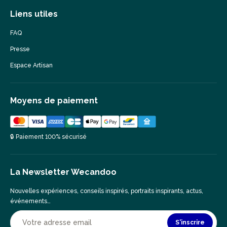
Liens utiles
FAQ
Presse
Espace Artisan
Moyens de paiement
🔒 Paiement 100% sécurisé
La Newsletter Wecandoo
Nouvelles expériences, conseils inspirés, portraits inspirants, actus,
événements…
S'inscrire