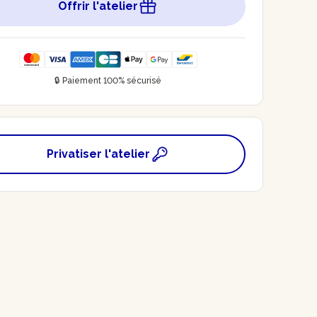
Offrir l'atelier
🔒 Paiement 100% sécurisé
Privatiser l'atelier