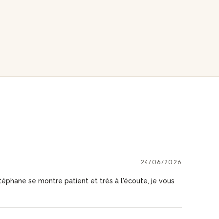
24/06/2026
éphane se montre patient et très à l'écoute, je vous