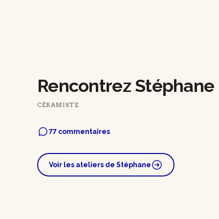
Rencontrez Stéphane
CÉRAMISTE
77 commentaires
Voir les ateliers de Stéphane