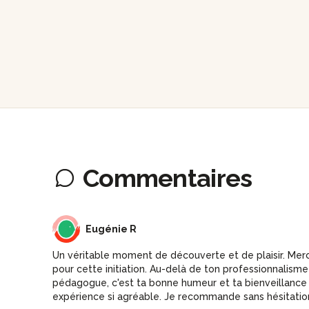
Commentaires
ER
Eugénie R
Un véritable moment de découverte et de plaisir. Merc
pour cette initiation. Au-delà de ton professionnalisme
pédagogue, c'est ta bonne humeur et ta bienveillance 
expérience si agréable. Je recommande sans hésitatio