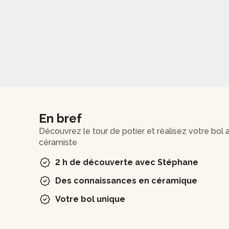
En bref
Découvrez le tour de potier et réalisez votre bol 
céramiste
2 h de découverte avec Stéphane
Des connaissances en céramique
Votre bol unique