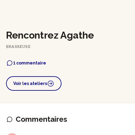
Rencontrez Agathe
BRASSEUSE
1 commentaire
Voir les ateliers
Commentaires