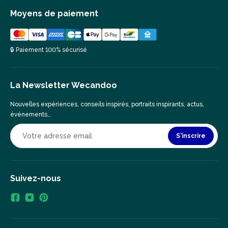
Moyens de paiement
🔒 Paiement 100% sécurisé
La Newsletter Wecandoo
Nouvelles expériences, conseils inspirés, portraits inspirants, actus,
événements…
S'inscrire
Suivez-nous