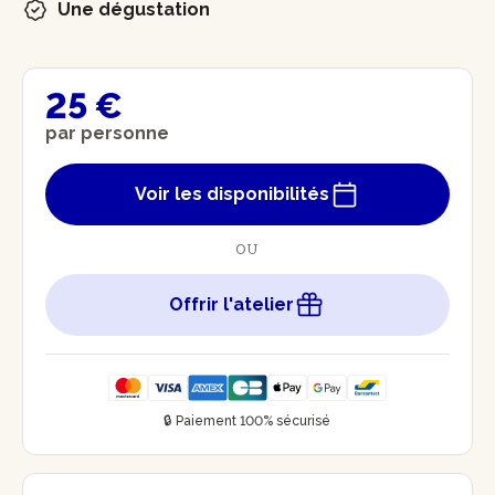
Une dégustation
25 €
par personne
Voir les disponibilités
OU
Offrir l'atelier
🔒 Paiement 100% sécurisé