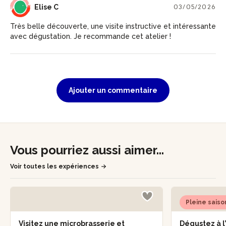
EC
Elise C
03/05/2026
Très belle découverte, une visite instructive et intéressante
avec dégustation. Je recommande cet atelier !
Ajouter un commentaire
Vous pourriez aussi aimer...
Voir toutes les expériences
Pleine saiso
Visitez une microbrasserie et
Dégustez à l