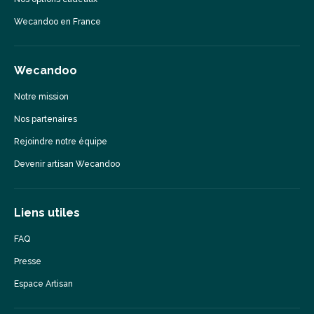
Wecandoo en France
Wecandoo
Notre mission
Nos partenaires
Rejoindre notre équipe
Devenir artisan Wecandoo
Liens utiles
FAQ
Presse
Espace Artisan