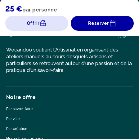
25 €
par personne
Offrir
Réserver
Wecandoo soutient l'Artisanat en organisant des
ateliers manuels au cours desquels artisans et
particuliers se retrouvent autour d'une passion et de la
pratique d'un savoir-faire.
Notre offre
Par savoir-faire
Par ville
Par création
Nos options cadeaux