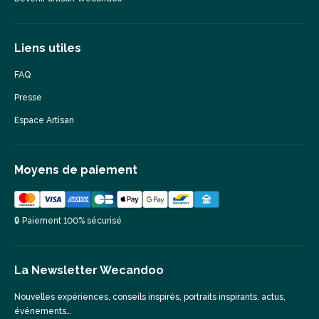
Liens utiles
FAQ
Presse
Espace Artisan
Moyens de paiement
🔒 Paiement 100% sécurisé
La Newsletter Wecandoo
Nouvelles expériences, conseils inspirés, portraits inspirants, actus,
événements…