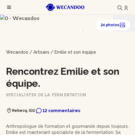
24 photos
Wecandoo
/
Artisans
/
Emilie et son équipe
Rencontrez Emilie et son
équipe.
SPÉCIALISTES DE LA FERMENTATION
12 commentaires
Rebecq, (01)
Anthropologue de formation et gourmande depuis toujours,
Emilie est maintenant spécialiste de la fermentation. Sa