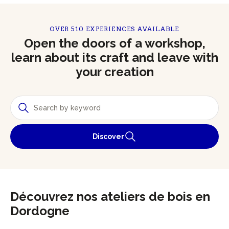
OVER 510 EXPERIENCES AVAILABLE
Open the doors of a workshop,
learn about its craft and leave with
your creation
Discover
Découvrez nos ateliers de bois en
Dordogne