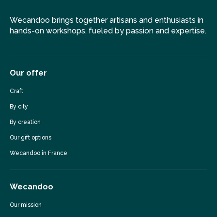
Wecandoo brings together artisans and enthusiasts in
hands-on workshops, fueled by passion and expertise.
Our offer
Craft
By city
By creation
Our gift options
Wecandoo in France
Wecandoo
Our mission