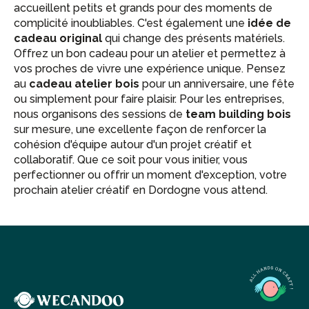
accueillent petits et grands pour des moments de
complicité inoubliables. C'est également une
idée de
cadeau original
qui change des présents matériels.
Offrez un bon cadeau pour un atelier et permettez à
vos proches de vivre une expérience unique. Pensez
au
cadeau atelier bois
pour un anniversaire, une fête
ou simplement pour faire plaisir. Pour les entreprises,
nous organisons des sessions de
team building bois
sur mesure, une excellente façon de renforcer la
cohésion d'équipe autour d'un projet créatif et
collaboratif. Que ce soit pour vous initier, vous
perfectionner ou offrir un moment d'exception, votre
prochain atelier créatif en Dordogne vous attend.