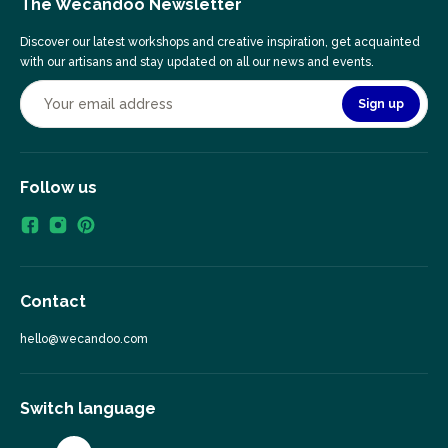
The Wecandoo Newsletter
Discover our latest workshops and creative inspiration, get acquainted
with our artisans and stay updated on all our news and events.
Sign up
Follow us
Contact
hello@wecandoo.com
Switch language