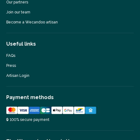
Our partners
Join our team
Become a Wecandoo artisan
Useful links
FAQs
Press
Artisan Login
Payment methods
🔒 100% secure payment