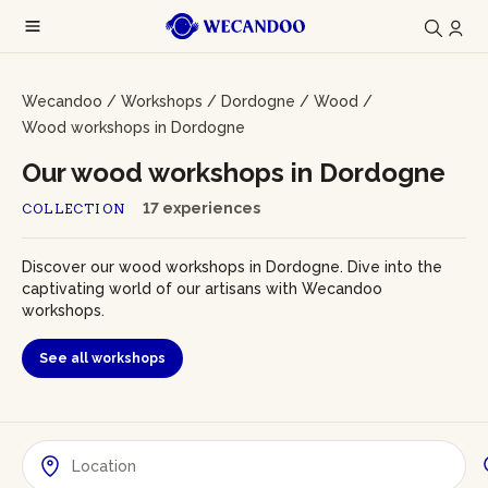
Wecandoo
/
Workshops
/
Dordogne
/
Wood
/
Wood workshops in Dordogne
Our wood workshops in Dordogne
17 experiences
COLLECTION
Discover our wood workshops in Dordogne. Dive into the
captivating world of our artisans with Wecandoo
workshops.
See all workshops