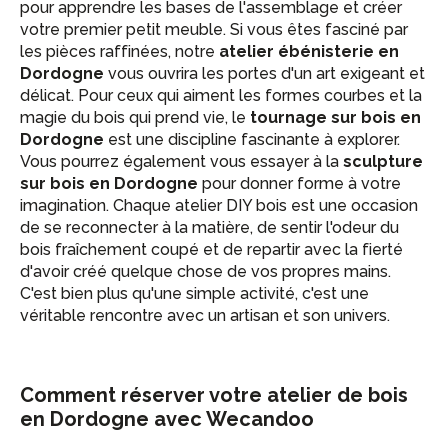
pour apprendre les bases de l'assemblage et créer
votre premier petit meuble. Si vous êtes fasciné par
les pièces raffinées, notre
atelier ébénisterie en
Dordogne
vous ouvrira les portes d'un art exigeant et
délicat. Pour ceux qui aiment les formes courbes et la
magie du bois qui prend vie, le
tournage sur bois en
Dordogne
est une discipline fascinante à explorer.
Vous pourrez également vous essayer à la
sculpture
sur bois en Dordogne
pour donner forme à votre
imagination. Chaque atelier DIY bois est une occasion
de se reconnecter à la matière, de sentir l'odeur du
bois fraîchement coupé et de repartir avec la fierté
d'avoir créé quelque chose de vos propres mains.
C'est bien plus qu'une simple activité, c'est une
véritable rencontre avec un artisan et son univers.
Comment réserver votre atelier de bois
en Dordogne avec Wecandoo