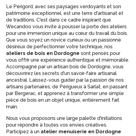
Le Périgord, avec ses paysages verdoyants et son
patrimoine exceptionnel, est une terre d'artisanat et
de traditions. C'est dans ce cadre inspirant que
Wecandoo vous invite à pousser la porte des ateliers
pour une immersion unique au cœur du travail du bois.
Que vous soyez un novice curieux ou un passionné
désireux de perfectionner votre technique, nos
ateliers de bois en Dordogne
sont pensés pour
vous offrir une expérience authentique et mémorable.
Accompagné par un artisan bois de Dordogne, vous
découvrirez les secrets d'un savoir-faire artisanal
ancestral. Laissez-vous guider par la passion de nos
artisans partenaires, de Périgueux à Sarlat, en passant
par Bergerac, et apprenez à transformer une simple
pièce de bois en un objet unique, entièrement fait
main.
Nous vous proposons une large palette d'initiations
pour répondre à toutes vos envies créatives.
Participez à un
atelier menuiserie en Dordogne