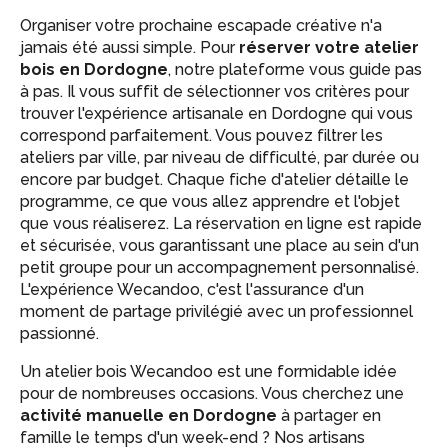
Organiser votre prochaine escapade créative n'a
jamais été aussi simple. Pour
réserver votre atelier
bois en Dordogne
, notre plateforme vous guide pas
à pas. Il vous suffit de sélectionner vos critères pour
trouver l'expérience artisanale en Dordogne qui vous
correspond parfaitement. Vous pouvez filtrer les
ateliers par ville, par niveau de difficulté, par durée ou
encore par budget. Chaque fiche d'atelier détaille le
programme, ce que vous allez apprendre et l'objet
que vous réaliserez. La réservation en ligne est rapide
et sécurisée, vous garantissant une place au sein d'un
petit groupe pour un accompagnement personnalisé.
L'expérience Wecandoo, c'est l'assurance d'un
moment de partage privilégié avec un professionnel
passionné.
Un atelier bois Wecandoo est une formidable idée
pour de nombreuses occasions. Vous cherchez une
activité manuelle en Dordogne
à partager en
famille le temps d'un week-end ? Nos artisans