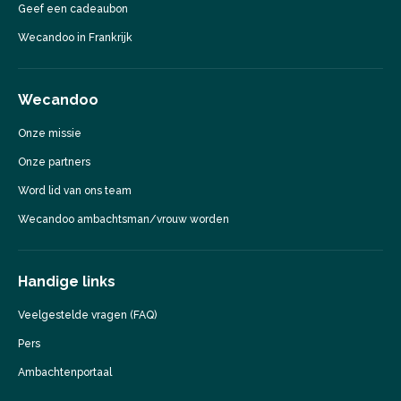
Geef een cadeaubon
Wecandoo in Frankrijk
Wecandoo
Onze missie
Onze partners
Word lid van ons team
Wecandoo ambachtsman/vrouw worden
Handige links
Veelgestelde vragen (FAQ)
Pers
Ambachtenportaal