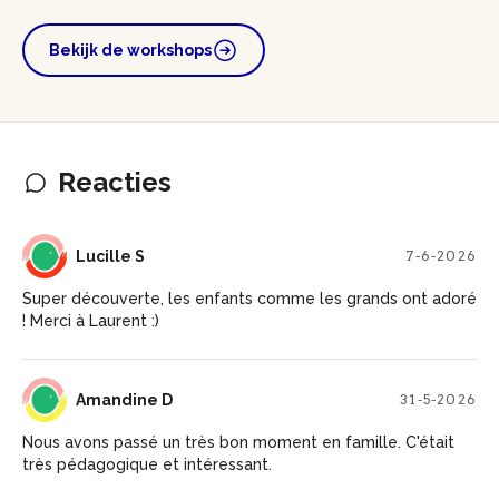
Bekijk de workshops
Reacties
LS
Lucille S
7-6-2026
Super découverte, les enfants comme les grands ont adoré
! Merci à Laurent :)
AD
Amandine D
31-5-2026
Nous avons passé un très bon moment en famille. C'était
très pédagogique et intéressant.