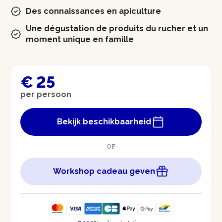
Des connaissances en apiculture
Une dégustation de produits du rucher et un
moment unique en famille
€ 25
per persoon
Bekijk beschikbaarheid
OF
Workshop cadeau geven