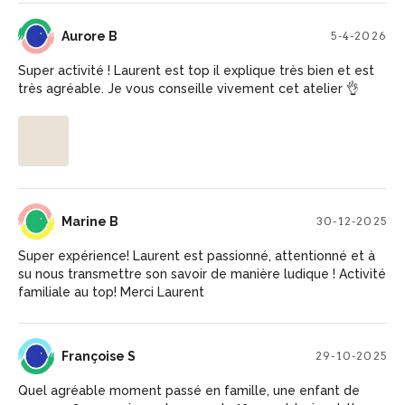
AB
Aurore B
5-4-2026
Super activité ! Laurent est top il explique très bien et est
très agréable. Je vous conseille vivement cet atelier 👌
MB
Marine B
30-12-2025
Super expérience! Laurent est passionné, attentionné et à
su nous transmettre son savoir de manière ludique ! Activité
familiale au top! Merci Laurent
FS
Françoise S
29-10-2025
Quel agréable moment passé en famille, une enfant de