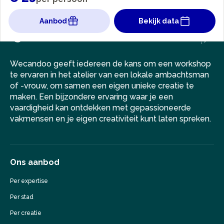
Aanbod
Bekijk data
Wecandoo geeft iedereen de kans om een workshop
te ervaren in het atelier van een lokale ambachtsman
of -vrouw, om samen een eigen unieke creatie te
maken. Een bijzondere ervaring waar je een
vaardigheid kan ontdekken met gepassioneerde
vakmensen en je eigen creativiteit kunt laten spreken.
Ons aanbod
Per expertise
Per stad
Per creatie