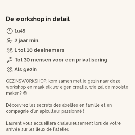
De workshop in detail
1u45
2 jaar min.
1 tot 10 deelnemers
Tot 30 mensen voor een privatisering
Als gezin
GEZINSWORKSHOP: kom samen met je gezin naar deze
workshop en maak elk uw eigen creatie, wie zal de mooiste
maken? 😃
Découvrez les secrets des abeilles en famille et en
compagnie d'un apiculteur passionné !
Laurent vous accueillera chaleureusement lors de votre
arrivée sur les lieux de l'atelier.