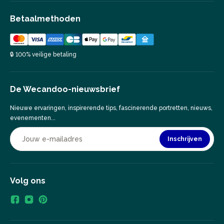
Betaalmethoden
🔒 100% veilige betaling
De Wecandoo-nieuwsbrief
Nieuwe ervaringen, inspirerende tips, fascinerende portretten, nieuws,
evenementen...
Inschrijven
Volg ons