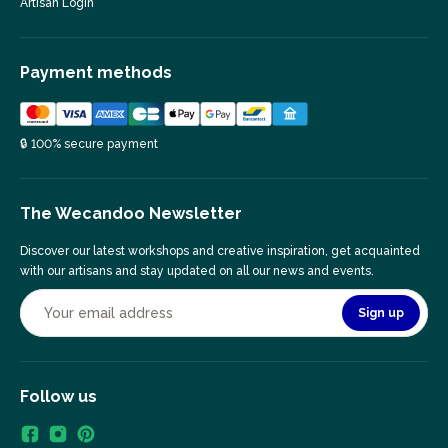
Artisan Login
Payment methods
🔒 100% secure payment
The Wecandoo Newsletter
Discover our latest workshops and creative inspiration, get acquainted
with our artisans and stay updated on all our news and events.
Sign up
Follow us