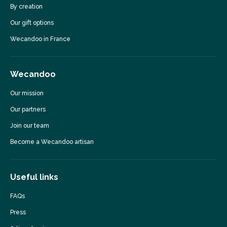
By creation
Our gift options
Wecandoo in France
Wecandoo
Our mission
Our partners
Join our team
Become a Wecandoo artisan
Useful links
FAQs
Press