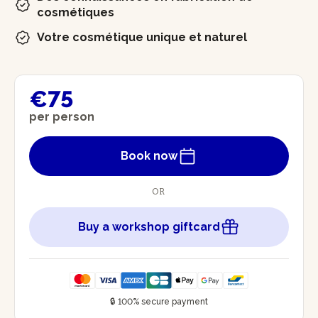
cosmétiques
Votre cosmétique unique et naturel
€75
per person
Book now
OR
Buy a workshop giftcard
🔒 100% secure payment