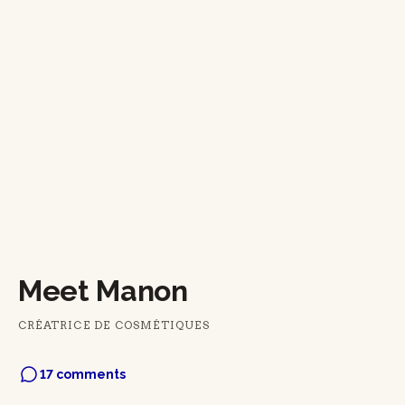
Meet Manon
CRÉATRICE DE COSMÉTIQUES
17 comments