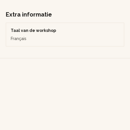
Extra informatie
Taal van de workshop
Français