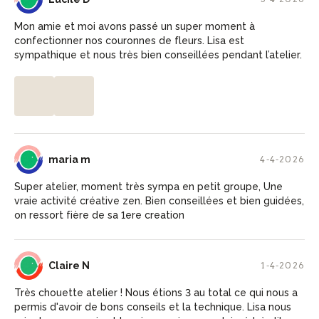
Mon amie et moi avons passé un super moment à
confectionner nos couronnes de fleurs. Lisa est
sympathique et nous très bien conseillées pendant l’atelier.
MM
maria m
4-4-2026
Super atelier, moment très sympa en petit groupe, Une
vraie activité créative zen. Bien conseillées et bien guidées,
on ressort fière de sa 1ere creation
CN
Claire N
1-4-2026
Très chouette atelier ! Nous étions 3 au total ce qui nous a
permis d'avoir de bons conseils et la technique. Lisa nous