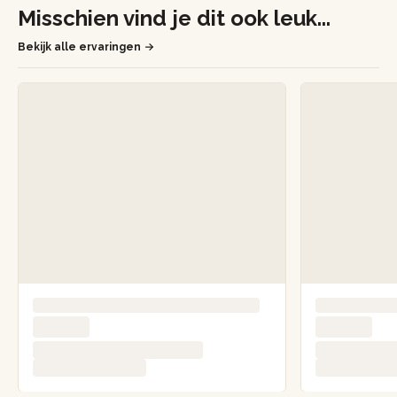
Misschien vind je dit ook leuk...
Bekijk alle ervaringen