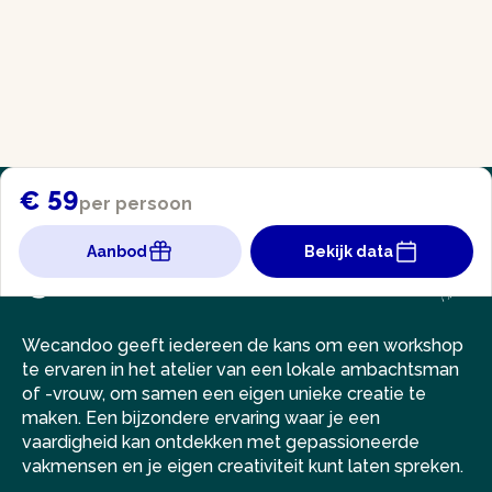
€ 59
per persoon
Aanbod
Bekijk data
Wecandoo geeft iedereen de kans om een workshop
te ervaren in het atelier van een lokale ambachtsman
of -vrouw, om samen een eigen unieke creatie te
maken. Een bijzondere ervaring waar je een
vaardigheid kan ontdekken met gepassioneerde
vakmensen en je eigen creativiteit kunt laten spreken.