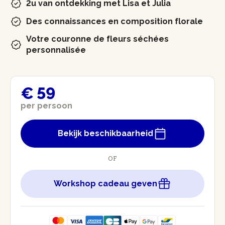
2u van ontdekking met Lisa et Julia
Des connaissances en composition florale
Votre couronne de fleurs séchées
personnalisée
€ 59
per persoon
Bekijk beschikbaarheid
OF
Workshop cadeau geven