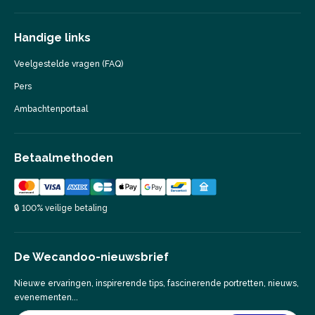
Handige links
Veelgestelde vragen (FAQ)
Pers
Ambachtenportaal
Betaalmethoden
🔒 100% veilige betaling
De Wecandoo-nieuwsbrief
Nieuwe ervaringen, inspirerende tips, fascinerende portretten, nieuws,
evenementen...