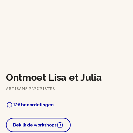
Ontmoet Lisa et Julia
ARTISANS FLEURISTES
128 beoordelingen
Bekijk de workshops