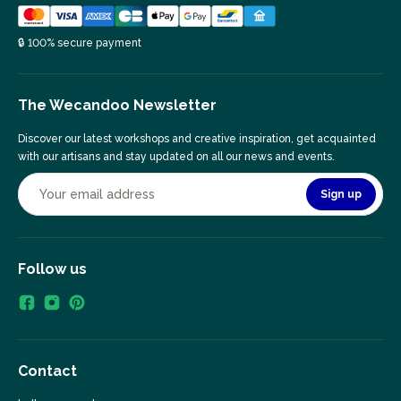
🔒 100% secure payment
The Wecandoo Newsletter
Discover our latest workshops and creative inspiration, get acquainted
with our artisans and stay updated on all our news and events.
Sign up
Follow us
Contact