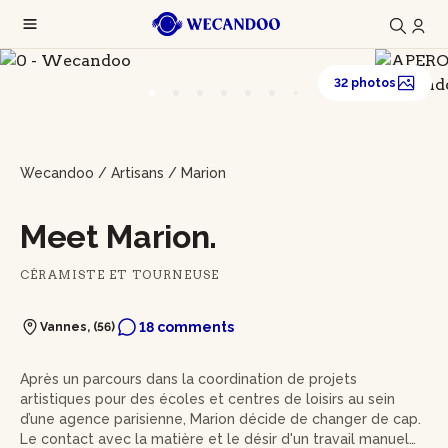
32 photos
Wecandoo
/
Artisans
/
Marion
Meet Marion.
CÉRAMISTE ET TOURNEUSE
18 comments
Vannes, (56)
Après un parcours dans la coordination de projets
artistiques pour des écoles et centres de loisirs au sein
d’une agence parisienne, Marion décide de changer de cap.
Le contact avec la matière et le désir d'un travail manuel la