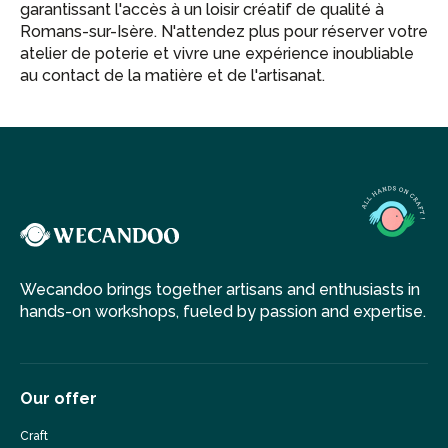
garantissant l'accès à un loisir créatif de qualité à
Romans-sur-Isère. N'attendez plus pour réserver votre
atelier de poterie et vivre une expérience inoubliable
au contact de la matière et de l'artisanat.
Wecandoo brings together artisans and enthusiasts in
hands-on workshops, fueled by passion and expertise.
Our offer
Craft