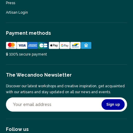
Press
Artisan Login
Payment methods
🔒 100% secure payment
The Wecandoo Newsletter
Discover our latest workshops and creative inspiration, get acquainted
with our artisans and stay updated on all our news and events.
Sign up
Follow us