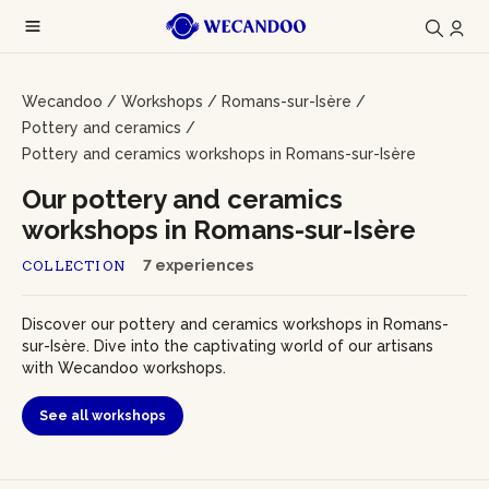
Wecandoo
/
Workshops
/
Romans-sur-Isère
/
Pottery and ceramics
/
Pottery and ceramics workshops in Romans-sur-Isère
Our pottery and ceramics
workshops in Romans-sur-Isère
7 experiences
COLLECTION
Discover our pottery and ceramics workshops in Romans-
sur-Isère. Dive into the captivating world of our artisans
with Wecandoo workshops.
See all workshops