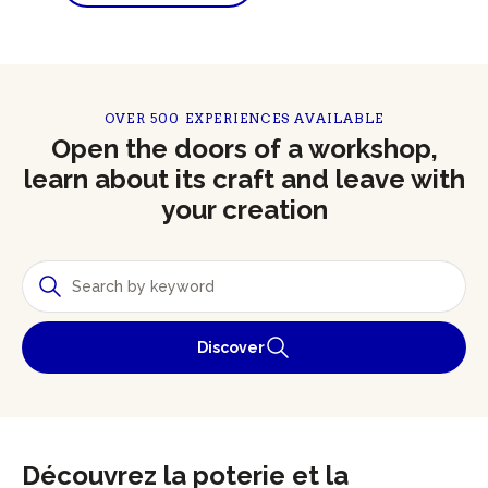
OVER 500 EXPERIENCES AVAILABLE
Open the doors of a workshop,
learn about its craft and leave with
your creation
Discover
Découvrez la poterie et la