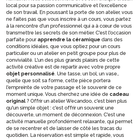
local pour sa passion communicative et l'excellence
de son travail. En poussant la porte de son atelier, vous
ne faites pas que vous inscrire à un cours, vous partez
à la rencontre d'un professionnel qui a à cœur de vous
transmettre les secrets de son métier. C'est l'occasion
parfaite pour
apprendre la céramique
dans des
conditions idéales, que vous optiez pour un cours
particulier ou un atelier en petit groupe pour plus de
convivialité. L'un des plus grands plaisirs de cette
activité créative est de repartir avec votre propre
objet personnalisé
. Une tasse, un bol, un vase…
quelle que soit sa forme, cette pièce portera
l'empreinte de votre passage et le souvenir de ce
moment unique. Vous cherchez une idée de
cadeau
original
? Offrir un atelier Wecandoo, c'est bien plus
qu'un simple objet : c'est offrir un souvenir, une
découverte, un moment de déconnexion. C'est une
activité manuelle profondément relaxante, qui permet
de se recentrer et de laisser de côté les tracas du
quotidien. La réservation est simple et rapide, vous