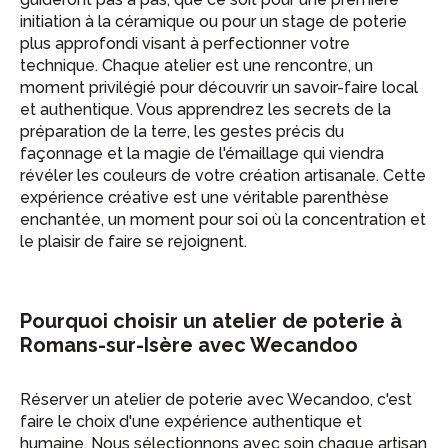
initiation à la céramique ou pour un stage de poterie
plus approfondi visant à perfectionner votre
technique. Chaque atelier est une rencontre, un
moment privilégié pour découvrir un savoir-faire local
et authentique. Vous apprendrez les secrets de la
préparation de la terre, les gestes précis du
façonnage et la magie de l'émaillage qui viendra
révéler les couleurs de votre création artisanale. Cette
expérience créative est une véritable parenthèse
enchantée, un moment pour soi où la concentration et
le plaisir de faire se rejoignent.
Pourquoi choisir un atelier de poterie à
Romans-sur-Isère avec Wecandoo
Réserver un atelier de poterie avec Wecandoo, c'est
faire le choix d'une expérience authentique et
humaine. Nous sélectionnons avec soin chaque artisan