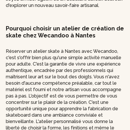
d'explorer un nouveau savoir-faire artisanal.
Pourquoi choisir un atelier de création de
skate chez Wecandoo à Nantes
Réserver un atelier skate à Nantes avec Wecandoo,
c'est s'offrir bien plus qu'une simple activité manuelle
pour adulte. C'est la garantie de vivre une expérience
authentique, encadrée par des professionnels qui
maîtrisent leur art sur le bout des doigts. Vous n'avez
besoin d'aucune compétence préalable, car tout le
matériel est fourni et notre artisan vous accompagne
pas à pas. L'objectif est de vous permettre de vous
concentrer sur le plaisir de la création. C'est une
opportunité unique pour apprendre la fabrication de
skateboard dans une ambiance conviviale et
bienveillante. L'atelier personnalisé vous donne la
liberté de choisir la forme, les finitions et même le