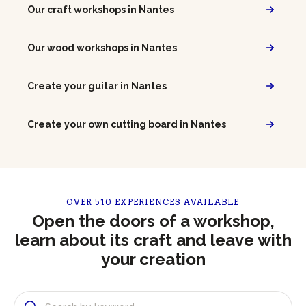
Our craft workshops in Nantes
Our wood workshops in Nantes
Create your guitar in Nantes
Create your own cutting board in Nantes
OVER 510 EXPERIENCES AVAILABLE
Open the doors of a workshop,
learn about its craft and leave with
your creation