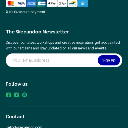
🔒 100% secure payment
The Wecandoo Newsletter
Discover our latest workshops and creative inspiration, get acquainted
with our artisans and stay updated on all our news and events.
Sign up
Follow us
Contact
hello@wecandoo.com