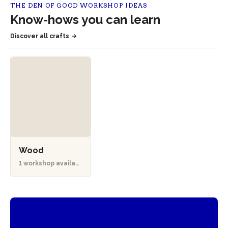
THE DEN OF GOOD WORKSHOP IDEAS
Know-hows you can learn
Discover all crafts
Wood
1 workshop availabl
e