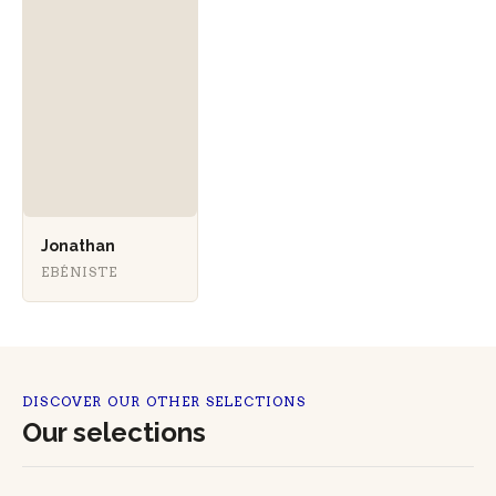
Jonathan
EBÉNISTE
DISCOVER OUR OTHER SELECTIONS
Our selections