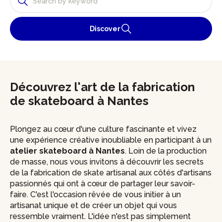
Discover
Découvrez l'art de la fabrication
de skateboard à Nantes
Plongez au cœur d'une culture fascinante et vivez
une expérience créative inoubliable en participant à un
atelier skateboard à Nantes
. Loin de la production
de masse, nous vous invitons à découvrir les secrets
de la fabrication de skate artisanal aux côtés d'artisans
passionnés qui ont à cœur de partager leur savoir-
faire. C'est l'occasion rêvée de vous initier à un
artisanat unique et de créer un objet qui vous
ressemble vraiment. L'idée n'est pas simplement