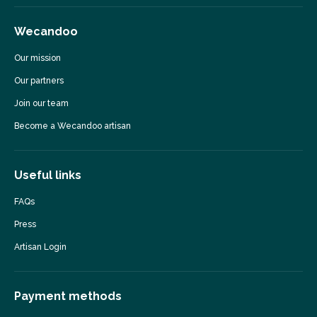
Wecandoo
Our mission
Our partners
Join our team
Become a Wecandoo artisan
Useful links
FAQs
Press
Artisan Login
Payment methods