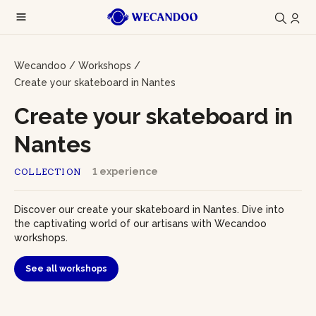
Wecandoo
/
Workshops
/
Create your skateboard in Nantes
Create your skateboard in
Nantes
1 experience
COLLECTION
Discover our create your skateboard in Nantes. Dive into
the captivating world of our artisans with Wecandoo
workshops.
See all workshops