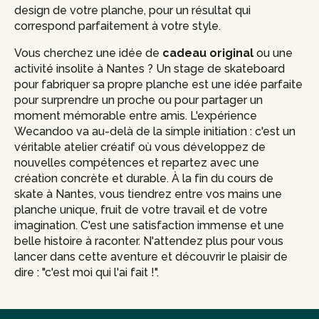
design de votre planche, pour un résultat qui
correspond parfaitement à votre style.
Vous cherchez une idée de
cadeau original
ou une
activité insolite à Nantes ? Un stage de skateboard
pour fabriquer sa propre planche est une idée parfaite
pour surprendre un proche ou pour partager un
moment mémorable entre amis. L'expérience
Wecandoo va au-delà de la simple initiation : c'est un
véritable atelier créatif où vous développez de
nouvelles compétences et repartez avec une
création concrète et durable. À la fin du cours de
skate à Nantes, vous tiendrez entre vos mains une
planche unique, fruit de votre travail et de votre
imagination. C'est une satisfaction immense et une
belle histoire à raconter. N'attendez plus pour vous
lancer dans cette aventure et découvrir le plaisir de
dire : "c'est moi qui l'ai fait !".