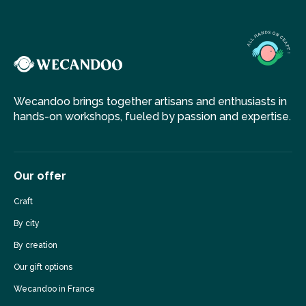
Wecandoo brings together artisans and enthusiasts in
hands-on workshops, fueled by passion and expertise.
Our offer
Craft
By city
By creation
Our gift options
Wecandoo in France