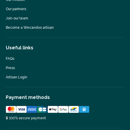
Our partners
Join our team
Become a Wecandoo artisan
Useful links
FAQs
Press
Artisan Login
Payment methods
🔒 100% secure payment