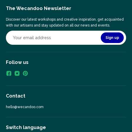
The Wecandoo Newsletter
Discover our latest workshops and creative inspiration, get acquainted
with our artisans and stay updated on all our news and events.
Sign up
Follow us
Contact
hello@wecandoo.com
Switch language