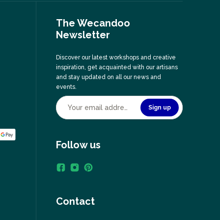
The Wecandoo
Newsletter
Discover our latest workshops and creative
inspiration, get acquainted with our artisans
and stay updated on all our news and
events.
Sign up
Follow us
Contact