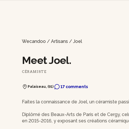
Wecandoo
/
Artisans
/
Joel
Meet Joel.
CÉRAMISTE
17 comments
Palaiseau, (91)
Faites la connaissance de Joel, un céramiste pass
Diplômé des Beaux-Arts de Paris et de Cergy, celu
en 2015-2016, y exposant ses créations céramiqu