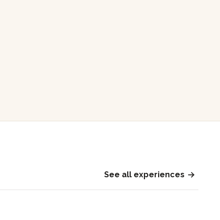
See all experiences