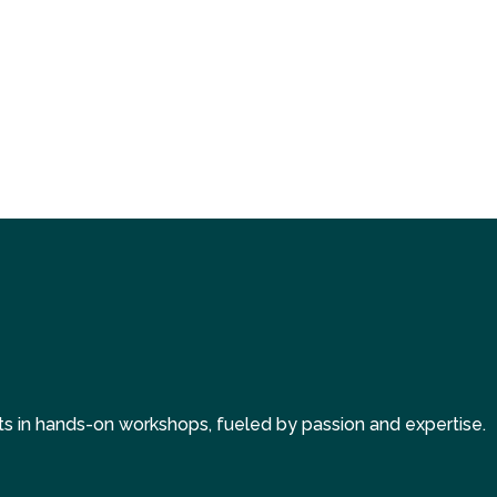
s in hands-on workshops, fueled by passion and expertise.