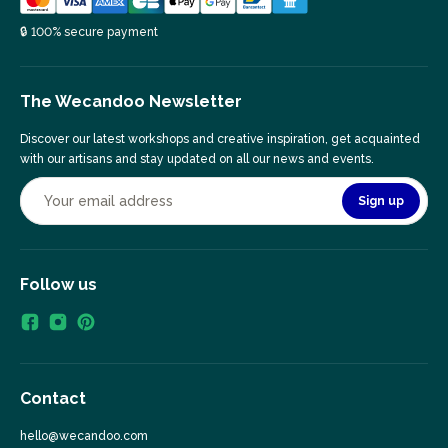
🔒 100% secure payment
The Wecandoo Newsletter
Discover our latest workshops and creative inspiration, get acquainted
with our artisans and stay updated on all our news and events.
Sign up
Follow us
Contact
hello@wecandoo.com