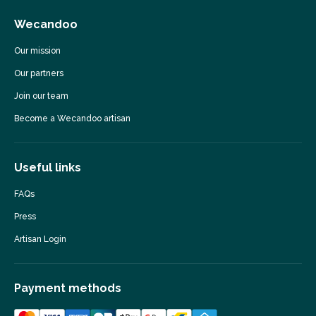
Wecandoo
Our mission
Our partners
Join our team
Become a Wecandoo artisan
Useful links
FAQs
Press
Artisan Login
Payment methods