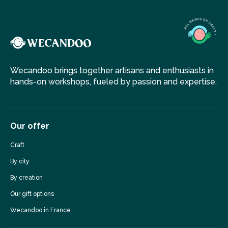
Wecandoo brings together artisans and enthusiasts in
hands-on workshops, fueled by passion and expertise.
Our offer
Craft
By city
By creation
Our gift options
Wecandoo in France