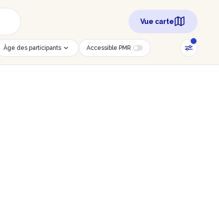
Vue carte
Âge des participants
Accessible PMR