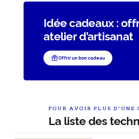
Idée cadeaux : off
atelier d’artisanat
Offrir un bon cadeau
POUR AVOIR PLUS D’UNE
La liste des tech