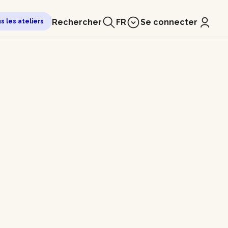
Rechercher
FR
Se connecter
us les ateliers