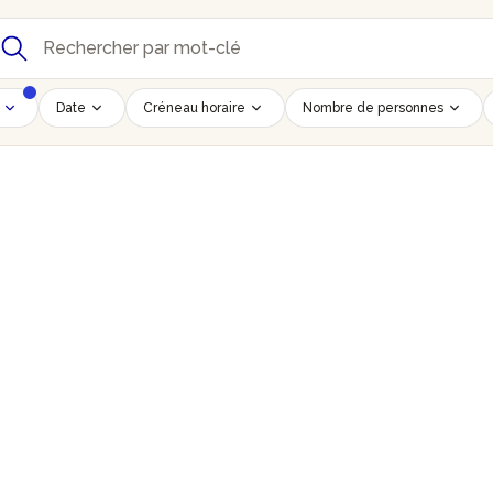
Date
Créneau horaire
Nombre de personnes