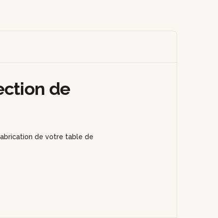
ection de
abrication de votre table de