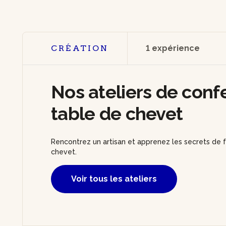
CRÉATION
1 expérience
Nos ateliers de conf
table de chevet
Rencontrez un artisan et apprenez les secrets de f
chevet.
Voir tous les ateliers