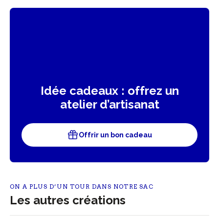
Idée cadeaux : offrez un
atelier d’artisanat
Offrir un bon cadeau
ON A PLUS D’UN TOUR DANS NOTRE SAC
Les autres créations