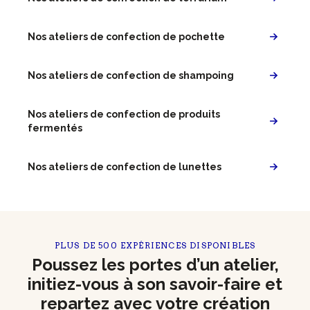
Nos ateliers de confection de pochette
Nos ateliers de confection de shampoing
Nos ateliers de confection de produits
fermentés
Nos ateliers de confection de lunettes
PLUS DE 500 EXPÉRIENCES DISPONIBLES
Poussez les portes d’un atelier,
initiez-vous à son savoir-faire et
repartez avec votre création