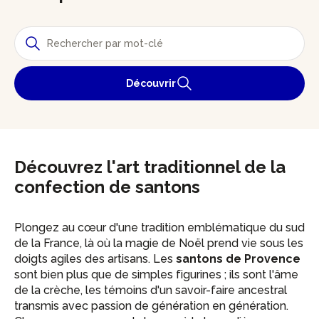
Découvrir
Découvrez l'art traditionnel de la
confection de santons
Plongez au cœur d'une tradition emblématique du sud
de la France, là où la magie de Noël prend vie sous les
doigts agiles des artisans. Les
santons de Provence
sont bien plus que de simples figurines ; ils sont l'âme
de la crèche, les témoins d'un savoir-faire ancestral
transmis avec passion de génération en génération.