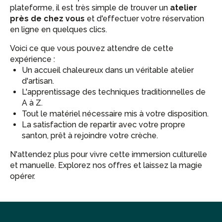
plateforme, il est très simple de trouver un
atelier
près de chez vous
et d'effectuer votre réservation
en ligne en quelques clics.
Voici ce que vous pouvez attendre de cette
expérience :
Un accueil chaleureux dans un véritable atelier
d'artisan.
L'apprentissage des techniques traditionnelles de
A à Z.
Tout le matériel nécessaire mis à votre disposition.
La satisfaction de repartir avec votre propre
santon, prêt à rejoindre votre crèche.
N'attendez plus pour vivre cette immersion culturelle
et manuelle. Explorez nos offres et laissez la magie
opérer.