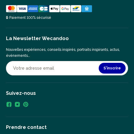
🔒 Paiement 100% sécurisé
La Newsletter Wecandoo
Nouvelles expériences, conseils inspirés, portraits inspirants, actus,
événements…
S'inscrire
Suivez-nous
Prendre contact