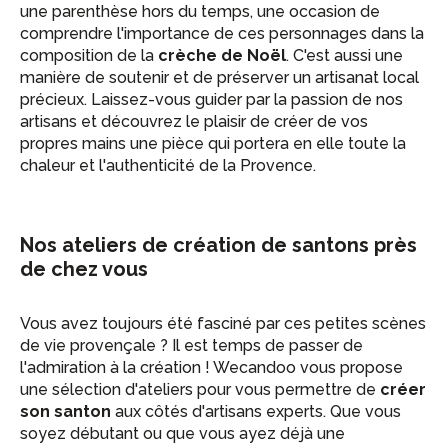
une parenthèse hors du temps, une occasion de
comprendre l'importance de ces personnages dans la
composition de la
crèche de Noël
. C'est aussi une
manière de soutenir et de préserver un artisanat local
précieux. Laissez-vous guider par la passion de nos
artisans et découvrez le plaisir de créer de vos
propres mains une pièce qui portera en elle toute la
chaleur et l'authenticité de la Provence.
Nos ateliers de création de santons près
de chez vous
Vous avez toujours été fasciné par ces petites scènes
de vie provençale ? Il est temps de passer de
l'admiration à la création ! Wecandoo vous propose
une sélection d'ateliers pour vous permettre de
créer
son santon
aux côtés d'artisans experts. Que vous
soyez débutant ou que vous ayez déjà une