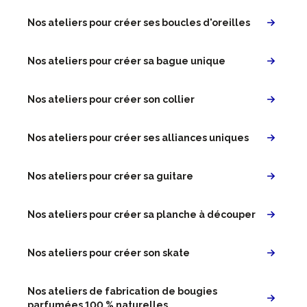
Nos ateliers pour créer ses boucles d'oreilles
Nos ateliers pour créer sa bague unique
Nos ateliers pour créer son collier
Nos ateliers pour créer ses alliances uniques
Nos ateliers pour créer sa guitare
Nos ateliers pour créer sa planche à découper
Nos ateliers pour créer son skate
Nos ateliers de fabrication de bougies
parfumées 100 % naturelles