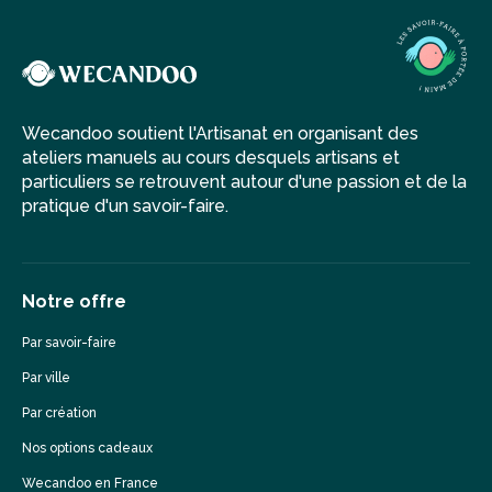
Wecandoo soutient l'Artisanat en organisant des
ateliers manuels au cours desquels artisans et
particuliers se retrouvent autour d'une passion et de la
pratique d'un savoir-faire.
Notre offre
Par savoir-faire
Par ville
Par création
Nos options cadeaux
Wecandoo en France