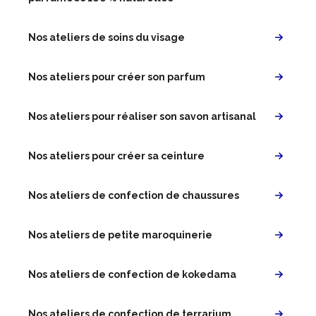
Nos ateliers de soins du visage
Nos ateliers pour créer son parfum
Nos ateliers pour réaliser son savon artisanal
Nos ateliers pour créer sa ceinture
Nos ateliers de confection de chaussures
Nos ateliers de petite maroquinerie
Nos ateliers de confection de kokedama
Nos ateliers de confection de terrarium