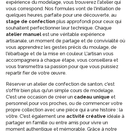
expérience du modelage, vous trouverez l'atelier qui
vous correspond. Nos formules vont de l'initiation de
quelques heures, parfaite pour une découverte, au
stage de confection
plus approfondi pour ceux qui
souhaitent perfectionner leur technique. Chaque
atelier manuel
est une véritable expérience
artisanale, un moment de partage et de convivialité où
vous apprendrez les gestes précis du moulage, de
l'ébarbage et de la mise en couleur. L'artisan vous
accompagnera à chaque étape, vous conseillera et
vous transmettra sa passion pour que vous puissiez
repartir fier de votre œuvre.
Réserver un atelier de confection de santon, c'est
s'offrir bien plus qu'un simple cours de modelage.
C'est une occasion de créer un
cadeau unique
et
personnel pour vos proches, ou de commencer votre
propre collection avec une pièce qui a une histoire : la
vôtre. C'est également une
activité créative
idéale à
partager en famille ou entre amis pour vivre un
moment authentique et mémorable. Grâce à notre