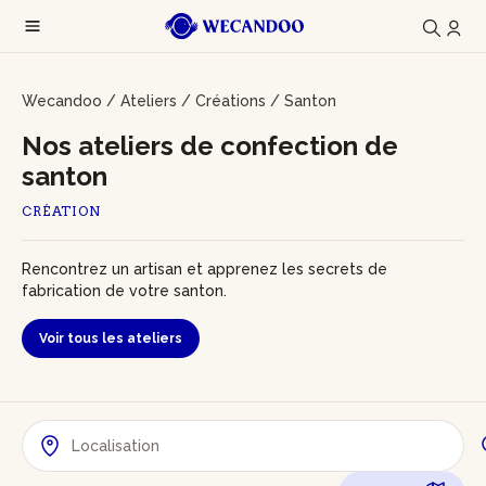
Wecandoo
/
Ateliers
/
Créations
/
Santon
Nos ateliers de confection de
santon
CRÉATION
Rencontrez un artisan et apprenez les secrets de
fabrication de votre santon.
Voir tous les ateliers