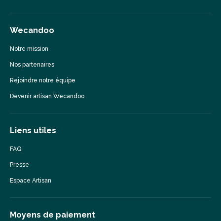
Wecandoo
Notre mission
Nos partenaires
Rejoindre notre équipe
Devenir artisan Wecandoo
Liens utiles
FAQ
Presse
Espace Artisan
Moyens de paiement