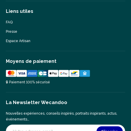
Liens utiles
FAQ
Presse
Espace Artisan
Moyens de paiement
🔒 Paiement 100% sécurisé
La Newsletter Wecandoo
Nouvelles expériences, conseils inspirés, portraits inspirants, actus,
événements…