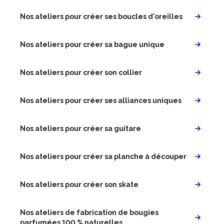
Nos ateliers pour créer ses boucles d'oreilles
Nos ateliers pour créer sa bague unique
Nos ateliers pour créer son collier
Nos ateliers pour créer ses alliances uniques
Nos ateliers pour créer sa guitare
Nos ateliers pour créer sa planche à découper
Nos ateliers pour créer son skate
Nos ateliers de fabrication de bougies
parfumées 100 % naturelles