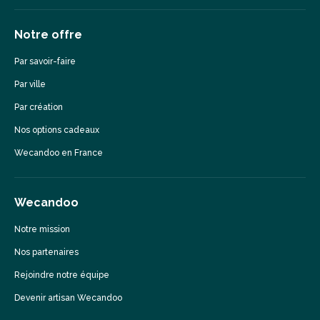
Notre offre
Par savoir-faire
Par ville
Par création
Nos options cadeaux
Wecandoo en France
Wecandoo
Notre mission
Nos partenaires
Rejoindre notre équipe
Devenir artisan Wecandoo