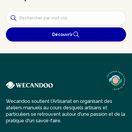
Découvrir
Wecandoo soutient l'Artisanat en organisant des
ateliers manuels au cours desquels artisans et
particuliers se retrouvent autour d'une passion et de la
pratique d'un savoir-faire.