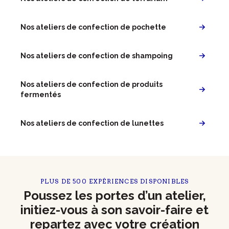
Nos ateliers de confection de pochette
Nos ateliers de confection de shampoing
Nos ateliers de confection de produits
fermentés
Nos ateliers de confection de lunettes
PLUS DE 500 EXPÉRIENCES DISPONIBLES
Poussez les portes d’un atelier,
initiez-vous à son savoir-faire et
repartez avec votre création