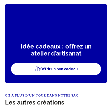
Idée cadeaux : offrez un
atelier d’artisanat
Offrir un bon cadeau
ON A PLUS D’UN TOUR DANS NOTRE SAC
Les autres créations