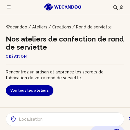
Wecandoo
/
Ateliers
/
Créations
/
Rond de serviette
Nos ateliers de confection de rond
de serviette
CRÉATION
Rencontrez un artisan et apprenez les secrets de
fabrication de votre rond de serviette.
Voir tous les ateliers