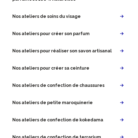
Nos ateliers de soins du visage
Nos ateliers pour créer son parfum
Nos ateliers pour réaliser son savon artisanal
Nos ateliers pour créer sa ceinture
Nos ateliers de confection de chaussures
Nos ateliers de petite maroquinerie
Nos ateliers de confection de kokedama
Nos ateliers de confection de terrarium