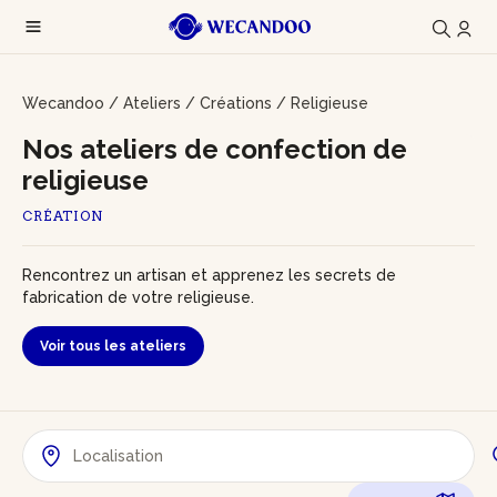
Wecandoo
/
Ateliers
/
Créations
/
Religieuse
Nos ateliers de confection de
religieuse
CRÉATION
Rencontrez un artisan et apprenez les secrets de
fabrication de votre religieuse.
Voir tous les ateliers