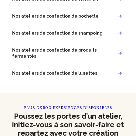
Nos ateliers de confection de pochette
Nos ateliers de confection de shampoing
Nos ateliers de confection de produits
fermentés
Nos ateliers de confection de lunettes
PLUS DE 500 EXPÉRIENCES DISPONIBLES
Poussez les portes d’un atelier,
initiez-vous à son savoir-faire et
repartez avec votre création