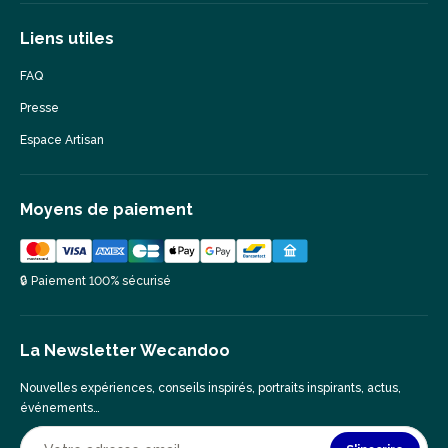
Liens utiles
FAQ
Presse
Espace Artisan
Moyens de paiement
🔒 Paiement 100% sécurisé
La Newsletter Wecandoo
Nouvelles expériences, conseils inspirés, portraits inspirants, actus,
événements…