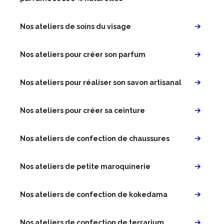
Nos ateliers de soins du visage
Nos ateliers pour créer son parfum
Nos ateliers pour réaliser son savon artisanal
Nos ateliers pour créer sa ceinture
Nos ateliers de confection de chaussures
Nos ateliers de petite maroquinerie
Nos ateliers de confection de kokedama
Nos ateliers de confection de terrarium