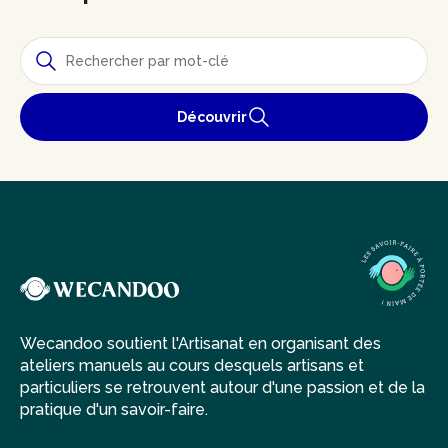
Découvrir
Wecandoo soutient l'Artisanat en organisant des
ateliers manuels au cours desquels artisans et
particuliers se retrouvent autour d'une passion et de la
pratique d'un savoir-faire.