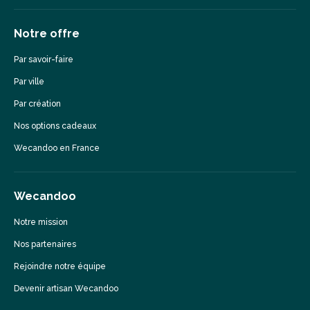
Notre offre
Par savoir-faire
Par ville
Par création
Nos options cadeaux
Wecandoo en France
Wecandoo
Notre mission
Nos partenaires
Rejoindre notre équipe
Devenir artisan Wecandoo