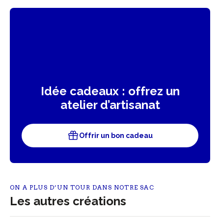
Idée cadeaux : offrez un
atelier d’artisanat
Offrir un bon cadeau
ON A PLUS D’UN TOUR DANS NOTRE SAC
Les autres créations