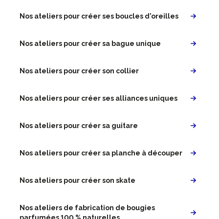
Nos ateliers pour créer ses boucles d'oreilles
Nos ateliers pour créer sa bague unique
Nos ateliers pour créer son collier
Nos ateliers pour créer ses alliances uniques
Nos ateliers pour créer sa guitare
Nos ateliers pour créer sa planche à découper
Nos ateliers pour créer son skate
Nos ateliers de fabrication de bougies
parfumées 100 % naturelles