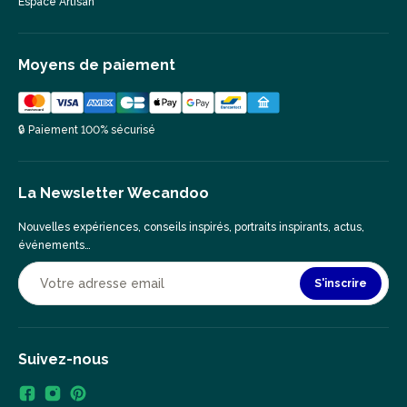
Espace Artisan
Moyens de paiement
🔒 Paiement 100% sécurisé
La Newsletter Wecandoo
Nouvelles expériences, conseils inspirés, portraits inspirants, actus,
événements…
S'inscrire
Suivez-nous