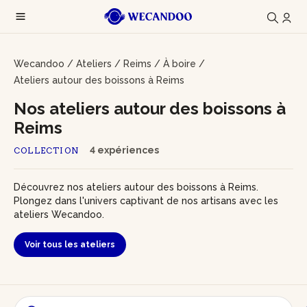
Wecandoo
/
Ateliers
/
Reims
/
À boire
/
Ateliers autour des boissons à Reims
Nos ateliers autour des boissons à
Reims
4 expériences
COLLECTION
Découvrez nos ateliers autour des boissons à Reims.
Plongez dans l'univers captivant de nos artisans avec les
ateliers Wecandoo.
Voir tous les ateliers