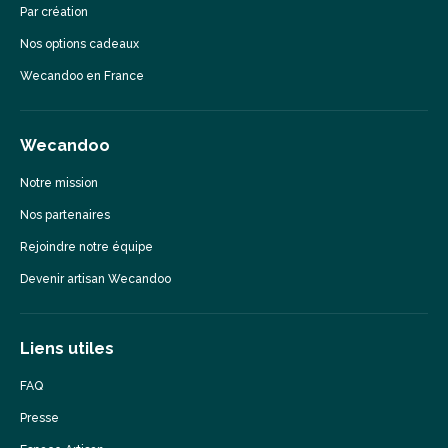
Par création
Nos options cadeaux
Wecandoo en France
Wecandoo
Notre mission
Nos partenaires
Rejoindre notre équipe
Devenir artisan Wecandoo
Liens utiles
FAQ
Presse