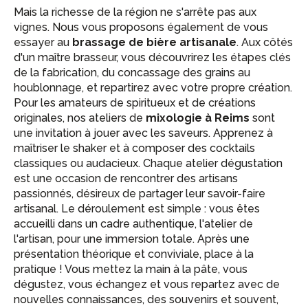
Mais la richesse de la région ne s'arrête pas aux
vignes. Nous vous proposons également de vous
essayer au
brassage de bière artisanale
. Aux côtés
d'un maître brasseur, vous découvrirez les étapes clés
de la fabrication, du concassage des grains au
houblonnage, et repartirez avec votre propre création.
Pour les amateurs de spiritueux et de créations
originales, nos ateliers de
mixologie à Reims
sont
une invitation à jouer avec les saveurs. Apprenez à
maîtriser le shaker et à composer des cocktails
classiques ou audacieux. Chaque atelier dégustation
est une occasion de rencontrer des artisans
passionnés, désireux de partager leur savoir-faire
artisanal. Le déroulement est simple : vous êtes
accueilli dans un cadre authentique, l'atelier de
l'artisan, pour une immersion totale. Après une
présentation théorique et conviviale, place à la
pratique ! Vous mettez la main à la pâte, vous
dégustez, vous échangez et vous repartez avec de
nouvelles connaissances, des souvenirs et souvent,