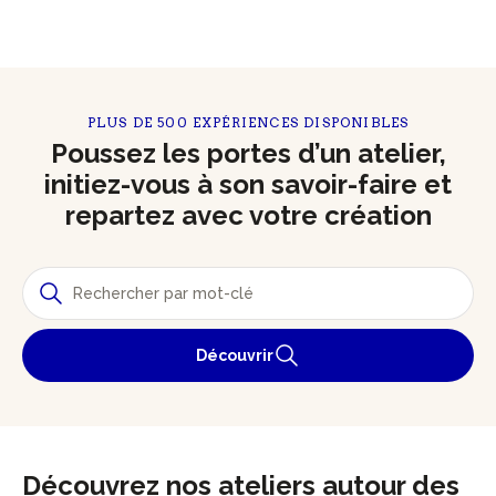
PLUS DE 500 EXPÉRIENCES DISPONIBLES
Poussez les portes d’un atelier,
initiez-vous à son savoir-faire et
repartez avec votre création
Découvrir
Découvrez nos ateliers autour des