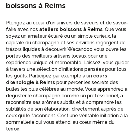
boissons à Reims
Plongez au cœur d'un univers de saveurs et de savoir-
faire avec nos
ateliers boissons à Reims
. Que vous
soyez un amateur éclairé ou un simple curieux, la
capitale du champagne et ses environs regorgent de
trésors liquides à découvrir. Wecandoo vous ouvre les
portes des meilleurs artisans locaux pour une
expérience unique et mémorable. Laissez-vous guider
à travers une sélection d'initiations pensées pour tous
les goûts. Participez par exemple à un
cours
d'œnologie à Reims
pour percer les secrets des
bulles les plus célèbres au monde. Vous apprendrez à
déguster le champagne comme un professionnel, à
reconnaître ses arômes subtils et à comprendre les
subtilités de son élaboration, directement auprès de
ceux qui le façonnent. C'est une véritable initiation à la
sommellerie qui vous attend, au cœur même du
terroir.