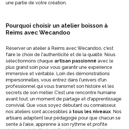
une partie de votre création.
Pourquoi choisir un atelier boisson à
Reims avec Wecandoo
Réserver un atelier à Reims avec Wecandoo, c'est
faire le choix de l'authenticité et de la qualité. Nous
sélectionnons chaque
artisan passionné
avec le
plus grand soin pour vous garantir une expérience
immersive et véritable. Loin des démonstrations
impersonnelles, vous entrez dans l'univers d'un
professionnel qui vous transmet son histoire et les
secrets de son métier. C'est une rencontre humaine
avant tout, un moment de partage et d'apprentissage
convivial. Que vous soyez débutant ou connaisseur,
nos ateliers sont accessibles à
tous les niveaux
. Nos
artisans adaptent leur pédagogie pour que chacun se
sente à l'aise, apprenne à son rythme et profite