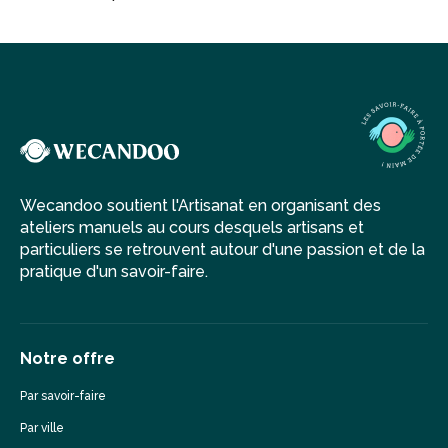
Wecandoo soutient l'Artisanat en organisant des
ateliers manuels au cours desquels artisans et
particuliers se retrouvent autour d'une passion et de la
pratique d'un savoir-faire.
Notre offre
Par savoir-faire
Par ville