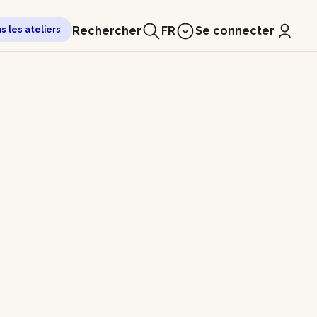
Rechercher
FR
Se connecter
us les ateliers