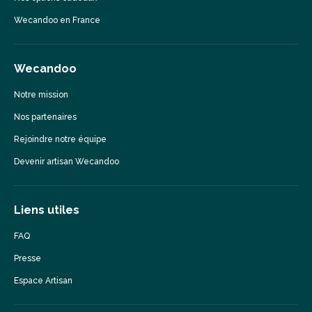
Wecandoo en France
Wecandoo
Notre mission
Nos partenaires
Rejoindre notre équipe
Devenir artisan Wecandoo
Liens utiles
FAQ
Presse
Espace Artisan