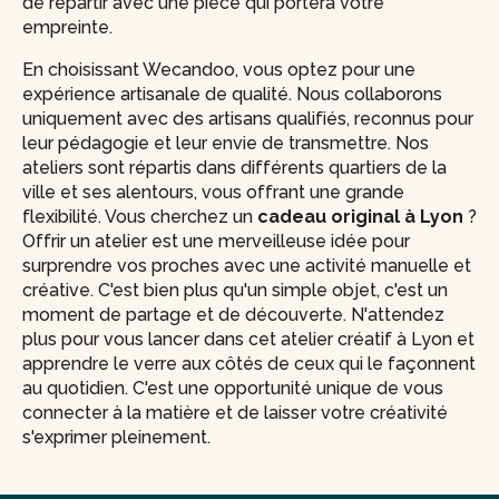
de repartir avec une pièce qui portera votre
empreinte.
En choisissant Wecandoo, vous optez pour une
expérience artisanale de qualité. Nous collaborons
uniquement avec des artisans qualifiés, reconnus pour
leur pédagogie et leur envie de transmettre. Nos
ateliers sont répartis dans différents quartiers de la
ville et ses alentours, vous offrant une grande
flexibilité. Vous cherchez un
cadeau original à Lyon
?
Offrir un atelier est une merveilleuse idée pour
surprendre vos proches avec une activité manuelle et
créative. C'est bien plus qu'un simple objet, c'est un
moment de partage et de découverte. N'attendez
plus pour vous lancer dans cet atelier créatif à Lyon et
apprendre le verre aux côtés de ceux qui le façonnent
au quotidien. C'est une opportunité unique de vous
connecter à la matière et de laisser votre créativité
s'exprimer pleinement.