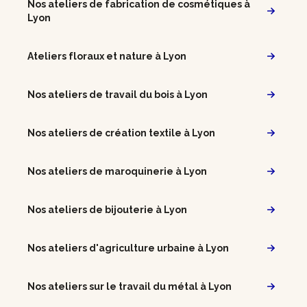
Nos ateliers de fabrication de cosmétiques à
Lyon
Ateliers floraux et nature à Lyon
Nos ateliers de travail du bois à Lyon
Nos ateliers de création textile à Lyon
Nos ateliers de maroquinerie à Lyon
Nos ateliers de bijouterie à Lyon
Nos ateliers d'agriculture urbaine à Lyon
Nos ateliers sur le travail du métal à Lyon