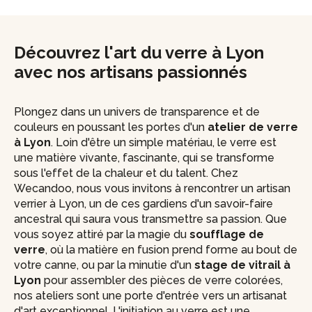
Découvrez l'art du verre à Lyon
avec nos artisans passionnés
Plongez dans un univers de transparence et de
couleurs en poussant les portes d'un
atelier de verre
à Lyon
. Loin d'être un simple matériau, le verre est
une matière vivante, fascinante, qui se transforme
sous l'effet de la chaleur et du talent. Chez
Wecandoo, nous vous invitons à rencontrer un artisan
verrier à Lyon, un de ces gardiens d'un savoir-faire
ancestral qui saura vous transmettre sa passion. Que
vous soyez attiré par la magie du
soufflage de
verre
, où la matière en fusion prend forme au bout de
votre canne, ou par la minutie d'un
stage de vitrail à
Lyon
pour assembler des pièces de verre colorées,
nos ateliers sont une porte d'entrée vers un artisanat
d'art exceptionnel. L'initiation au verre est une