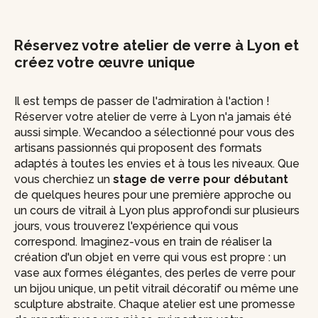
Réservez votre atelier de verre à Lyon et
créez votre œuvre unique
Il est temps de passer de l'admiration à l'action !
Réserver votre atelier de verre à Lyon n'a jamais été
aussi simple. Wecandoo a sélectionné pour vous des
artisans passionnés qui proposent des formats
adaptés à toutes les envies et à tous les niveaux. Que
vous cherchiez un
stage de verre pour débutant
de quelques heures pour une première approche ou
un cours de vitrail à Lyon plus approfondi sur plusieurs
jours, vous trouverez l'expérience qui vous
correspond. Imaginez-vous en train de réaliser la
création d'un objet en verre qui vous est propre : un
vase aux formes élégantes, des perles de verre pour
un bijou unique, un petit vitrail décoratif ou même une
sculpture abstraite. Chaque atelier est une promesse