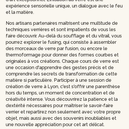
expérience sensorielle unique, un dialogue avec le feu
et la matière.
Nos artisans partenaires maîtrisent une multitude de
techniques verrières et sont impatients de vous les
faire découvrir. Au-delà du soufflage et du vitrail, vous
pourrez explorer le fusing, qui consiste à assembler
des morceaux de verre par fusion, ou encore le
thermoformage pour donner des formes courbes et
originales à vos créations. Chaque cours de verre est
une occasion d'apprendre des gestes précis et de
comprendre les secrets de transformation de cette
matière si particulière. Participer à une session de
création de verre à Lyon, c'est s'offrir une parenthèse
hors du temps, un moment de concentration et de
créativité intense. Vous découvrirez la patience et la
dextérité nécessaires pour maîtriser le savoir-faire
verrier et repartirez non seulement avec votre propre
objet, mais aussi avec des souvenirs inoubliables et
une nouvelle appréciation pour cet art délicat.