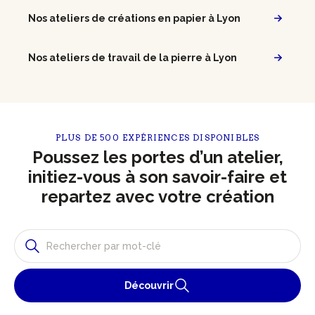
Nos ateliers de créations en papier à Lyon
Nos ateliers de travail de la pierre à Lyon
PLUS DE 500 EXPÉRIENCES DISPONIBLES
Poussez les portes d’un atelier,
initiez-vous à son savoir-faire et
repartez avec votre création
Découvrir