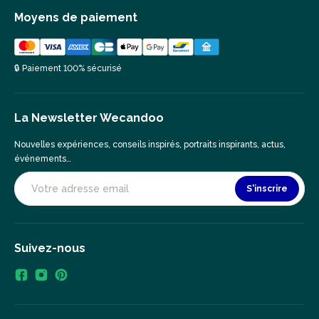
Moyens de paiement
🔒 Paiement 100% sécurisé
La Newsletter Wecandoo
Nouvelles expériences, conseils inspirés, portraits inspirants, actus,
événements…
S'inscrire
Suivez-nous