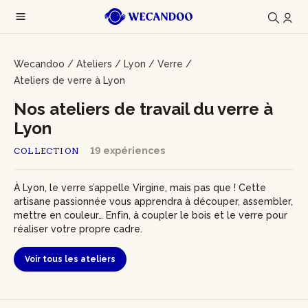
Wecandoo
/
Ateliers
/
Lyon
/
Verre
/
Ateliers de verre à Lyon
Nos ateliers de travail du verre à
Lyon
19 expériences
COLLECTION
À Lyon, le verre s’appelle Virgine, mais pas que ! Cette
artisane passionnée vous apprendra à découper, assembler,
mettre en couleur… Enfin, à coupler le bois et le verre pour
réaliser votre propre cadre.
Voir tous les ateliers