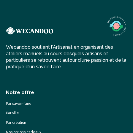
Wecandoo soutient l'Artisanat en organisant des
ateliers manuels au cours desquels artisans et
particuliers se retrouvent autour d'une passion et de la
pratique d'un savoir-faire.
Notre offre
Par savoir-faire
Par ville
Par création
Nos options cadeaux