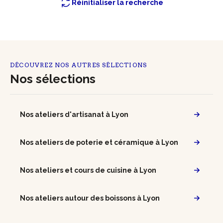
Réinitialiser la recherche
DÉCOUVREZ NOS AUTRES SÉLECTIONS
Nos sélections
Nos ateliers d'artisanat à Lyon
Nos ateliers de poterie et céramique à Lyon
Nos ateliers et cours de cuisine à Lyon
Nos ateliers autour des boissons à Lyon