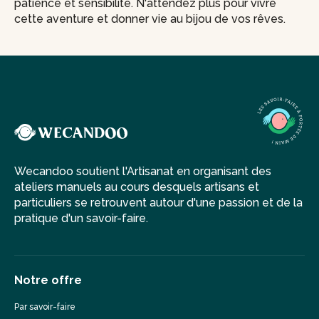
patience et sensibilité. N'attendez plus pour vivre
cette aventure et donner vie au bijou de vos rêves.
Wecandoo soutient l'Artisanat en organisant des
ateliers manuels au cours desquels artisans et
particuliers se retrouvent autour d'une passion et de la
pratique d'un savoir-faire.
Notre offre
Par savoir-faire