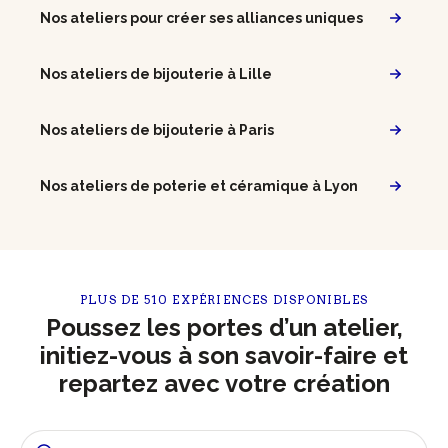
Nos ateliers pour créer ses alliances uniques
Nos ateliers de bijouterie à Lille
Nos ateliers de bijouterie à Paris
Nos ateliers de poterie et céramique à Lyon
PLUS DE 510 EXPÉRIENCES DISPONIBLES
Poussez les portes d’un atelier,
initiez-vous à son savoir-faire et
repartez avec votre création