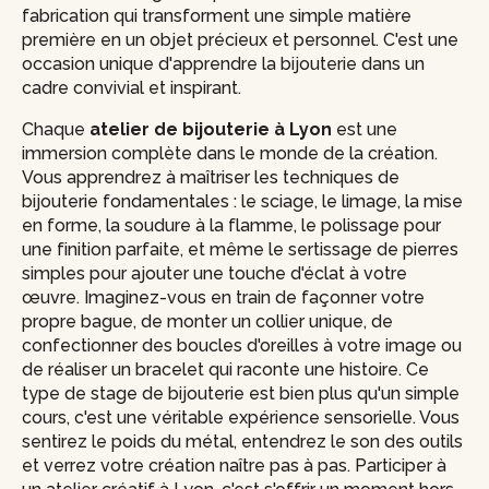
fabrication qui transforment une simple matière
première en un objet précieux et personnel. C'est une
occasion unique d'apprendre la bijouterie dans un
cadre convivial et inspirant.
Chaque
atelier de bijouterie à Lyon
est une
immersion complète dans le monde de la création.
Vous apprendrez à maîtriser les techniques de
bijouterie fondamentales : le sciage, le limage, la mise
en forme, la soudure à la flamme, le polissage pour
une finition parfaite, et même le sertissage de pierres
simples pour ajouter une touche d'éclat à votre
œuvre. Imaginez-vous en train de façonner votre
propre bague, de monter un collier unique, de
confectionner des boucles d'oreilles à votre image ou
de réaliser un bracelet qui raconte une histoire. Ce
type de stage de bijouterie est bien plus qu'un simple
cours, c'est une véritable expérience sensorielle. Vous
sentirez le poids du métal, entendrez le son des outils
et verrez votre création naître pas à pas. Participer à