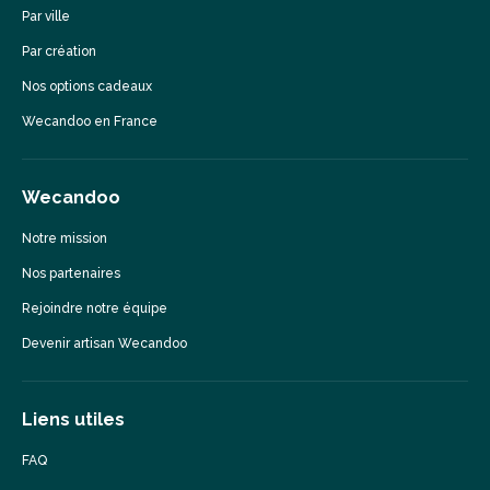
Par ville
Par création
Nos options cadeaux
Wecandoo en France
Wecandoo
Notre mission
Nos partenaires
Rejoindre notre équipe
Devenir artisan Wecandoo
Liens utiles
FAQ