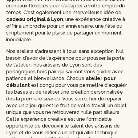
créneaux flexibles pour s'adapter à votre emploi du
temps. C'est également une merveilleuse idée de
cadeau original à Lyon
, une expérience créative à
offrir à un proche pour un anniversaire, une fête ou
simplement pour le plaisir de partager un moment
inoubliable.
Nos ateliers s'adressent à tous, sans exception. Nul
besoin d'avoir de l'expérience pour pousser la porte
de l'atelier ; nos artisans de Lyon sont des
pédagogues hors pair qui sauront vous guider avec
patience et bienveillance. Chaque
atelier pour
débutant
est conçu pour vous permettre d'acquérir
les bases et de réaliser une création personnalisée
dès la première séance. Vous serez fier de repartir
avec un bijou qui est le fruit de votre travail, un objet
unique que vous ne retrouverez nulle part ailleurs.
Cette expérience créative est une formidable
opportunité de découvrir le talent des artisans de
Lyon et de vous initier à un art qui allie technique,