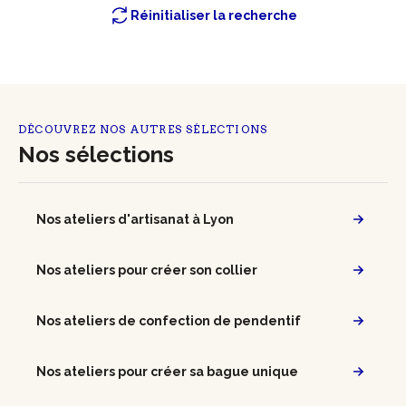
Réinitialiser la recherche
DÉCOUVREZ NOS AUTRES SÉLECTIONS
Nos sélections
Nos ateliers d'artisanat à Lyon
Nos ateliers pour créer son collier
Nos ateliers de confection de pendentif
Nos ateliers pour créer sa bague unique