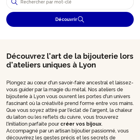
Découvrir
Découvrez l'art de la bijouterie lors
d'ateliers uniques à Lyon
Plongez au cœur d'un savoir-faire ancestral et laissez-
vous guider par la magie du métal. Nos ateliers de
bijouterie à Lyon vous ouvrent les portes d'un univers
fascinant où la créativité prend forme entre vos mains.
Que vous soyez attiré par l'éclat de l'argent, la chaleur
du laiton ou les reflets du cuivre, vous trouverez
l'initiation parfaite pour
créer vos bijoux
.
Accompagné par un artisan bijoutier passionné, vous
découvrirez les gestes précis et les secrets de