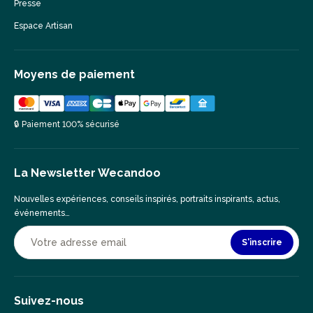
Presse
Espace Artisan
Moyens de paiement
🔒 Paiement 100% sécurisé
La Newsletter Wecandoo
Nouvelles expériences, conseils inspirés, portraits inspirants, actus,
événements…
S'inscrire
Suivez-nous