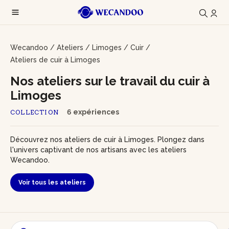
Wecandoo
/
Ateliers
/
Limoges
/
Cuir
/
Ateliers de cuir à Limoges
Nos ateliers sur le travail du cuir à
Limoges
6 expériences
COLLECTION
Découvrez nos ateliers de cuir à Limoges. Plongez dans
l'univers captivant de nos artisans avec les ateliers
Wecandoo.
Voir tous les ateliers