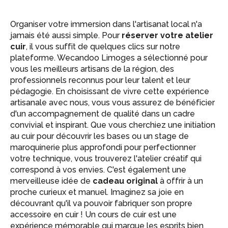
Organiser votre immersion dans l'artisanat local n'a
jamais été aussi simple. Pour
réserver votre atelier
cuir
, il vous suffit de quelques clics sur notre
plateforme. Wecandoo Limoges a sélectionné pour
vous les meilleurs artisans de la région, des
professionnels reconnus pour leur talent et leur
pédagogie. En choisissant de vivre cette expérience
artisanale avec nous, vous vous assurez de bénéficier
d'un accompagnement de qualité dans un cadre
convivial et inspirant. Que vous cherchiez une initiation
au cuir pour découvrir les bases ou un stage de
maroquinerie plus approfondi pour perfectionner
votre technique, vous trouverez l'atelier créatif qui
correspond à vos envies. C'est également une
merveilleuse idée de
cadeau original
à offrir à un
proche curieux et manuel. Imaginez sa joie en
découvrant qu'il va pouvoir fabriquer son propre
accessoire en cuir ! Un cours de cuir est une
expérience mémorable qui marque les esprits bien