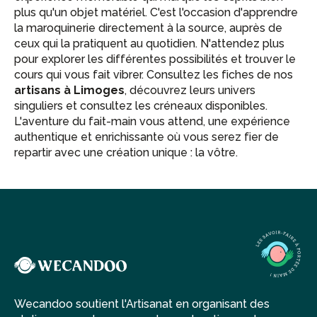
plus qu'un objet matériel. C'est l'occasion d'apprendre
la maroquinerie directement à la source, auprès de
ceux qui la pratiquent au quotidien. N'attendez plus
pour explorer les différentes possibilités et trouver le
cours qui vous fait vibrer. Consultez les fiches de nos
artisans à Limoges
, découvrez leurs univers
singuliers et consultez les créneaux disponibles.
L'aventure du fait-main vous attend, une expérience
authentique et enrichissante où vous serez fier de
repartir avec une création unique : la vôtre.
Wecandoo soutient l'Artisanat en organisant des