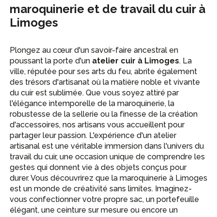
maroquinerie et de travail du cuir à
Limoges
Plongez au cœur d'un savoir-faire ancestral en
poussant la porte d'un
atelier cuir à Limoges
. La
ville, réputée pour ses arts du feu, abrite également
des trésors d'artisanat où la matière noble et vivante
du cuir est sublimée. Que vous soyez attiré par
l'élégance intemporelle de la maroquinerie, la
robustesse de la sellerie ou la finesse de la création
d'accessoires, nos artisans vous accueillent pour
partager leur passion. L'expérience d'un atelier
artisanal est une véritable immersion dans l'univers du
travail du cuir, une occasion unique de comprendre les
gestes qui donnent vie à des objets conçus pour
durer. Vous découvrirez que la maroquinerie à Limoges
est un monde de créativité sans limites. Imaginez-
vous confectionner votre propre sac, un portefeuille
élégant, une ceinture sur mesure ou encore un