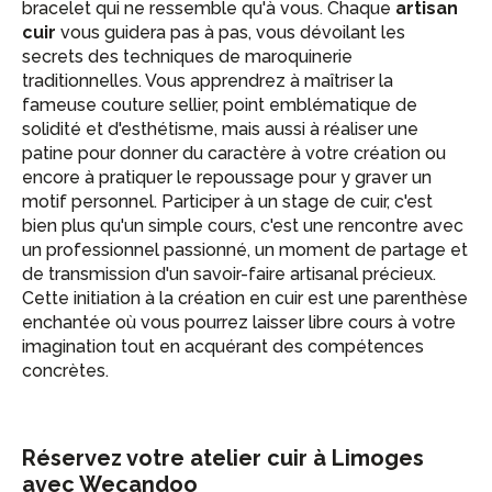
bracelet qui ne ressemble qu'à vous. Chaque
artisan
cuir
vous guidera pas à pas, vous dévoilant les
secrets des techniques de maroquinerie
traditionnelles. Vous apprendrez à maîtriser la
fameuse couture sellier, point emblématique de
solidité et d'esthétisme, mais aussi à réaliser une
patine pour donner du caractère à votre création ou
encore à pratiquer le repoussage pour y graver un
motif personnel. Participer à un stage de cuir, c'est
bien plus qu'un simple cours, c'est une rencontre avec
un professionnel passionné, un moment de partage et
de transmission d'un savoir-faire artisanal précieux.
Cette initiation à la création en cuir est une parenthèse
enchantée où vous pourrez laisser libre cours à votre
imagination tout en acquérant des compétences
concrètes.
Réservez votre atelier cuir à Limoges
avec Wecandoo