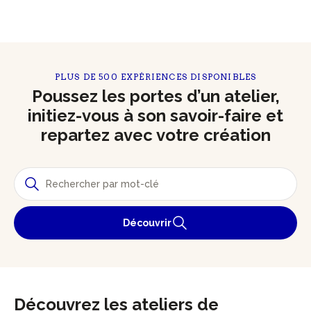
PLUS DE 500 EXPÉRIENCES DISPONIBLES
Poussez les portes d’un atelier,
initiez-vous à son savoir-faire et
repartez avec votre création
Découvrir
Découvrez les ateliers de