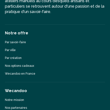
ateliers manuels au cours desquels artisans et
particuliers se retrouvent autour d'une passion et de la
pratique d'un savoir-faire.
Notre offre
Par savoir-faire
Par ville
Par création
Nos options cadeaux
Wecandoo en France
Wecandoo
Notre mission
Nos partenaires