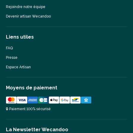
Rejoindre notre équipe
Devenir artisan Wecandoo
Liens utiles
FAQ
Presse
Espace Artisan
Moyens de paiement
🔒 Paiement 100% sécurisé
La Newsletter Wecandoo