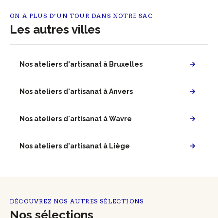
ON A PLUS D’UN TOUR DANS NOTRE SAC
Les autres villes
Nos ateliers d'artisanat à Bruxelles
Nos ateliers d'artisanat à Anvers
Nos ateliers d'artisanat à Wavre
Nos ateliers d'artisanat à Liège
DÉCOUVREZ NOS AUTRES SÉLECTIONS
Nos sélections