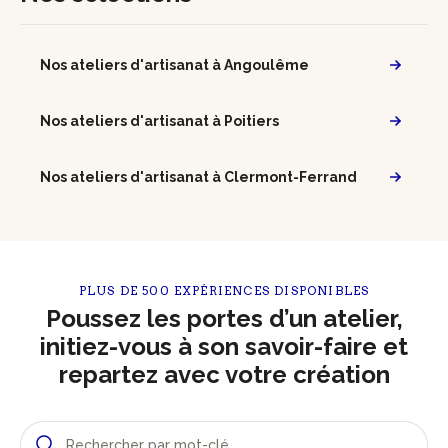
Nos ateliers d'artisanat à Angoulême
Nos ateliers d'artisanat à Poitiers
Nos ateliers d'artisanat à Clermont-Ferrand
PLUS DE 500 EXPÉRIENCES DISPONIBLES
Poussez les portes d’un atelier,
initiez-vous à son savoir-faire et
repartez avec votre création