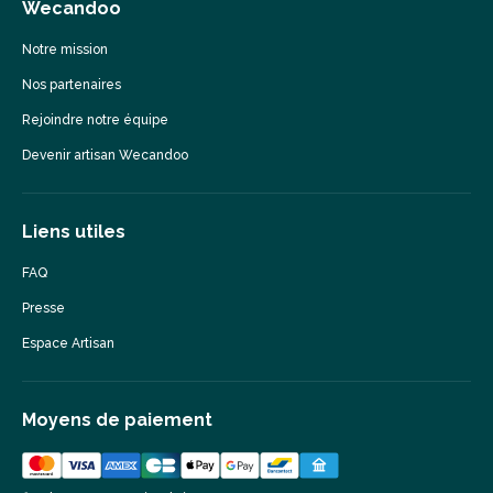
Wecandoo
Notre mission
Nos partenaires
Rejoindre notre équipe
Devenir artisan Wecandoo
Liens utiles
FAQ
Presse
Espace Artisan
Moyens de paiement