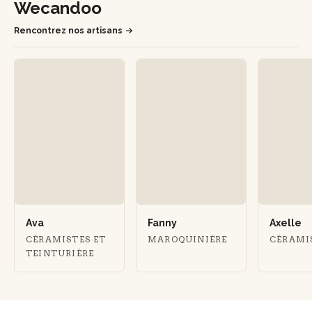
Wecandoo
Rencontrez nos artisans
Ava
Fanny
Axelle
CÉRAMISTES ET
MAROQUINIÈRE
CÉRAMI
TEINTURIÈRE