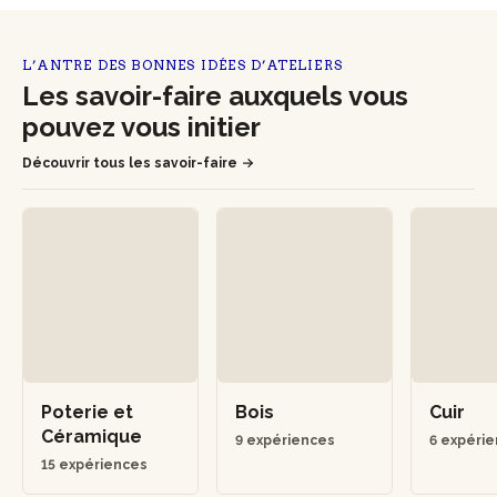
L’ANTRE DES BONNES IDÉES D’ATELIERS
Les savoir-faire auxquels vous
pouvez vous initier
Découvrir tous les savoir-faire
Poterie et
Bois
Cuir
Céramique
9 expériences
6 expéri
15 expériences