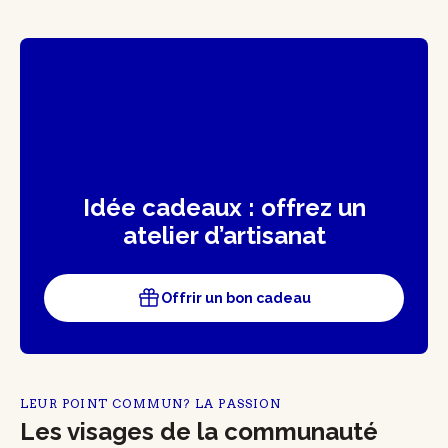
Idée cadeaux : offrez un
atelier d’artisanat
Offrir un bon cadeau
LEUR POINT COMMUN? LA PASSION
Les visages de la communauté