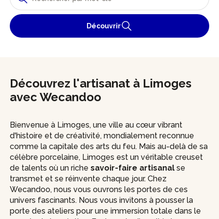
Découvrir
Découvrez l'artisanat à Limoges
avec Wecandoo
Bienvenue à Limoges, une ville au cœur vibrant
d'histoire et de créativité, mondialement reconnue
comme la capitale des arts du feu. Mais au-delà de sa
célèbre porcelaine, Limoges est un véritable creuset
de talents où un riche
savoir-faire artisanal
se
transmet et se réinvente chaque jour. Chez
Wecandoo, nous vous ouvrons les portes de ces
univers fascinants. Nous vous invitons à pousser la
porte des ateliers pour une immersion totale dans le