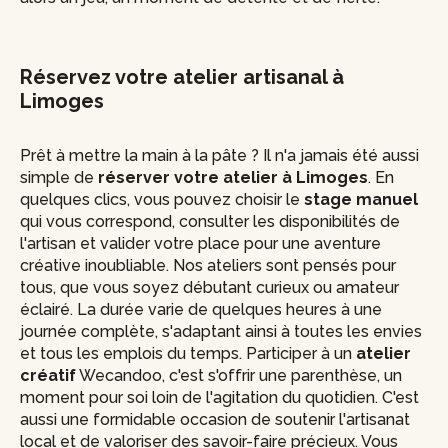
Réservez votre atelier artisanal à
Limoges
Prêt à mettre la main à la pâte ? Il n'a jamais été aussi
simple de
réserver votre atelier à Limoges
. En
quelques clics, vous pouvez choisir le
stage manuel
qui vous correspond, consulter les disponibilités de
l'artisan et valider votre place pour une aventure
créative inoubliable. Nos ateliers sont pensés pour
tous, que vous soyez débutant curieux ou amateur
éclairé. La durée varie de quelques heures à une
journée complète, s'adaptant ainsi à toutes les envies
et tous les emplois du temps. Participer à un
atelier
créatif
Wecandoo, c'est s'offrir une parenthèse, un
moment pour soi loin de l'agitation du quotidien. C'est
aussi une formidable occasion de soutenir l'artisanat
local et de valoriser des savoir-faire précieux. Vous