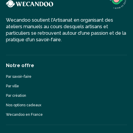
Wecandoo soutient l'Artisanat en organisant des
ateliers manuels au cours desquels artisans et
particuliers se retrouvent autour d'une passion et de la
pratique d'un savoir-faire.
Notre offre
Par savoir-faire
Par ville
Par création
Nos options cadeaux
Wecandoo en France