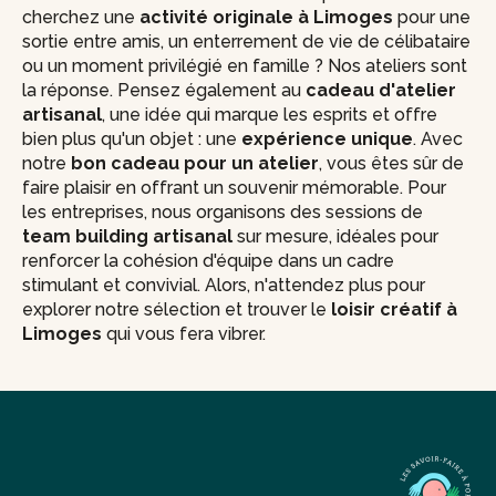
cherchez une
activité originale à Limoges
pour une
sortie entre amis, un enterrement de vie de célibataire
ou un moment privilégié en famille ? Nos ateliers sont
la réponse. Pensez également au
cadeau d'atelier
artisanal
, une idée qui marque les esprits et offre
bien plus qu'un objet : une
expérience unique
. Avec
notre
bon cadeau pour un atelier
, vous êtes sûr de
faire plaisir en offrant un souvenir mémorable. Pour
les entreprises, nous organisons des sessions de
team building artisanal
sur mesure, idéales pour
renforcer la cohésion d'équipe dans un cadre
stimulant et convivial. Alors, n'attendez plus pour
explorer notre sélection et trouver le
loisir créatif à
Limoges
qui vous fera vibrer.