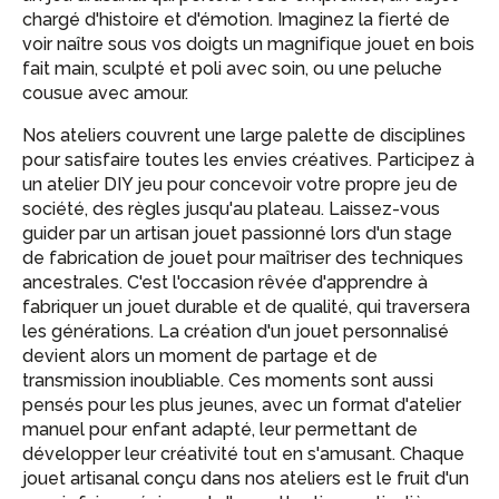
chargé d'histoire et d'émotion. Imaginez la fierté de
voir naître sous vos doigts un magnifique jouet en bois
fait main, sculpté et poli avec soin, ou une peluche
cousue avec amour.
Nos ateliers couvrent une large palette de disciplines
pour satisfaire toutes les envies créatives. Participez à
un atelier DIY jeu pour concevoir votre propre jeu de
société, des règles jusqu'au plateau. Laissez-vous
guider par un artisan jouet passionné lors d'un stage
de fabrication de jouet pour maîtriser des techniques
ancestrales. C'est l'occasion rêvée d'apprendre à
fabriquer un jouet durable et de qualité, qui traversera
les générations. La création d'un jouet personnalisé
devient alors un moment de partage et de
transmission inoubliable. Ces moments sont aussi
pensés pour les plus jeunes, avec un format d'atelier
manuel pour enfant adapté, leur permettant de
développer leur créativité tout en s'amusant. Chaque
jouet artisanal conçu dans nos ateliers est le fruit d'un