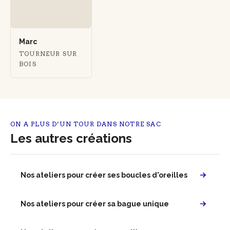
Marc
TOURNEUR SUR
BOIS
ON A PLUS D’UN TOUR DANS NOTRE SAC
Les autres créations
Nos ateliers pour créer ses boucles d'oreilles
Nos ateliers pour créer sa bague unique