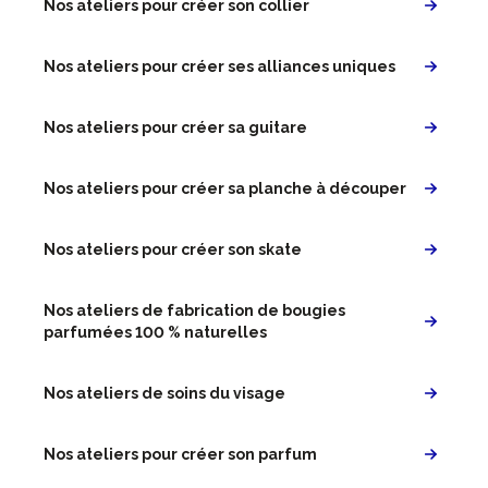
Nos ateliers pour créer son collier
Nos ateliers pour créer ses alliances uniques
Nos ateliers pour créer sa guitare
Nos ateliers pour créer sa planche à découper
Nos ateliers pour créer son skate
Nos ateliers de fabrication de bougies
parfumées 100 % naturelles
Nos ateliers de soins du visage
Nos ateliers pour créer son parfum