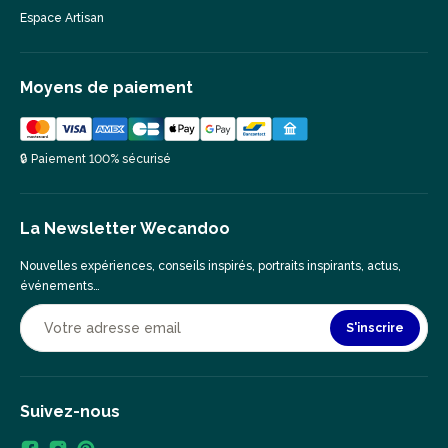
Espace Artisan
Moyens de paiement
🔒 Paiement 100% sécurisé
La Newsletter Wecandoo
Nouvelles expériences, conseils inspirés, portraits inspirants, actus,
événements…
S'inscrire
Suivez-nous