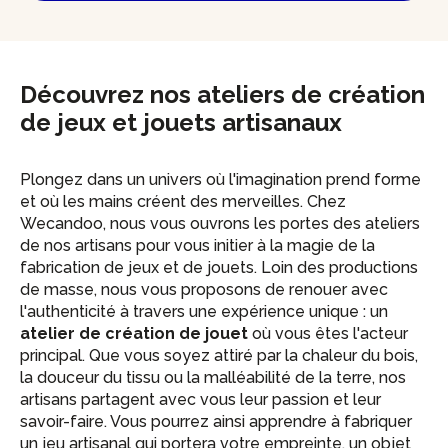
Découvrez nos ateliers de création
de jeux et jouets artisanaux
Plongez dans un univers où l'imagination prend forme
et où les mains créent des merveilles. Chez
Wecandoo, nous vous ouvrons les portes des ateliers
de nos artisans pour vous initier à la magie de la
fabrication de jeux et de jouets. Loin des productions
de masse, nous vous proposons de renouer avec
l'authenticité à travers une expérience unique : un
atelier de création de jouet
où vous êtes l'acteur
principal. Que vous soyez attiré par la chaleur du bois,
la douceur du tissu ou la malléabilité de la terre, nos
artisans partagent avec vous leur passion et leur
savoir-faire. Vous pourrez ainsi apprendre à fabriquer
un jeu artisanal qui portera votre empreinte, un objet