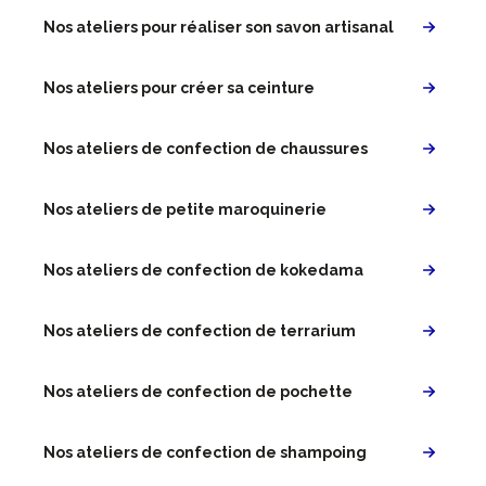
Nos ateliers pour réaliser son savon artisanal
Nos ateliers pour créer sa ceinture
Nos ateliers de confection de chaussures
Nos ateliers de petite maroquinerie
Nos ateliers de confection de kokedama
Nos ateliers de confection de terrarium
Nos ateliers de confection de pochette
Nos ateliers de confection de shampoing