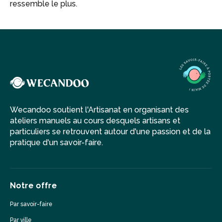
ressemble le plus.
Wecandoo soutient l'Artisanat en organisant des
ateliers manuels au cours desquels artisans et
particuliers se retrouvent autour d'une passion et de la
pratique d'un savoir-faire.
Notre offre
Par savoir-faire
Par ville