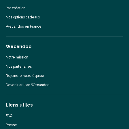
Par création
Nos options cadeaux
Wecandoo en France
Wecandoo
Notre mission
Nos partenaires
Rejoindre notre équipe
Devenir artisan Wecandoo
Liens utiles
FAQ
Presse