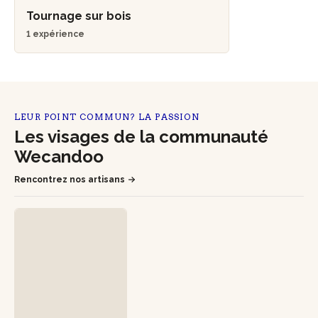
Tournage sur bois
1 expérience
LEUR POINT COMMUN? LA PASSION
Les visages de la communauté
Wecandoo
Rencontrez nos artisans