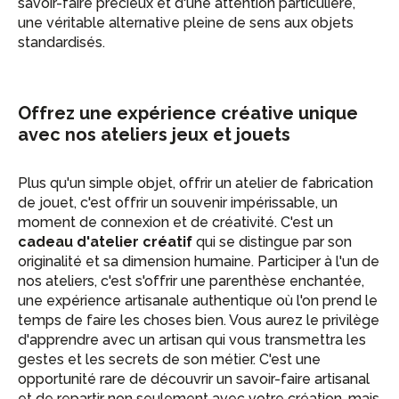
savoir-faire précieux et d'une attention particulière,
une véritable alternative pleine de sens aux objets
standardisés.
Offrez une expérience créative unique
avec nos ateliers jeux et jouets
Plus qu'un simple objet, offrir un atelier de fabrication
de jouet, c'est offrir un souvenir impérissable, un
moment de connexion et de créativité. C'est un
cadeau d'atelier créatif
qui se distingue par son
originalité et sa dimension humaine. Participer à l'un de
nos ateliers, c'est s'offrir une parenthèse enchantée,
une expérience artisanale authentique où l'on prend le
temps de faire les choses bien. Vous aurez le privilège
d'apprendre avec un artisan qui vous transmettra les
gestes et les secrets de son métier. C'est une
opportunité rare de découvrir un savoir-faire artisanal
et de repartir non seulement avec votre création, mais