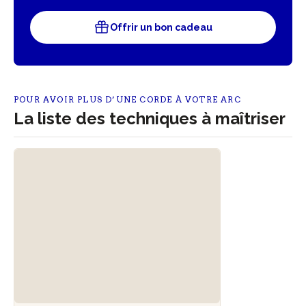
Offrir un bon cadeau
POUR AVOIR PLUS D’UNE CORDE À VOTRE ARC
La liste des techniques à maîtriser