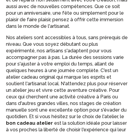
aussi avec de nouvelles compétences. Que ce soit
pour un anniversaire, une fête ou simplement pour le
plaisir de faire plaisir, pensez à offrir cette immersion
dans le monde de l'artisanat.
Nos ateliers sont accessibles à tous, sans prérequis de
niveau. Que vous soyez débutant ou plus
expérimenté, nos artisans s'adaptent pour vous
accompagner pas à pas. La durée des sessions varie
pour s'ajuster à votre emploi du temps, allant de
quelques heures à une journée complète. C'est un
atelier cadeau original qui marque les esprits et
soutient l'artisanat local. N'attendez plus pour réserver
un atelier jeu et vivre cette aventure créative. Pour
ceux qui cherchent une activité créative à Paris ou
dans d'autres grandes villes, nos stages de création
manuelle sont une excellente option pour s'évader du
quotidien. Et si vous hésitez sur le choix de l'atelier, le
bon cadeau atelier
est la solution idéale pour laisser
à vos proches la liberté de choisir l'expérience qui leur