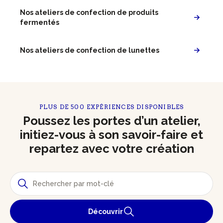
Nos ateliers de confection de produits
fermentés
Nos ateliers de confection de lunettes
PLUS DE 500 EXPÉRIENCES DISPONIBLES
Poussez les portes d’un atelier,
initiez-vous à son savoir-faire et
repartez avec votre création
Découvrir