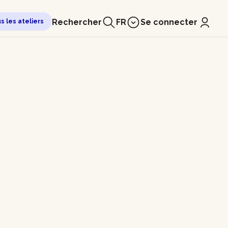
Rechercher
FR
Se connecter
us les ateliers