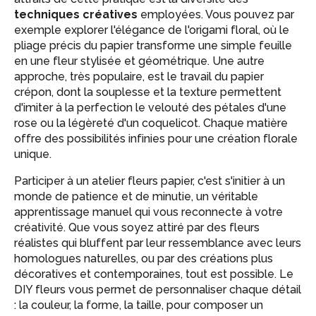
techniques créatives
employées. Vous pouvez par
exemple explorer l'élégance de l'origami floral, où le
pliage précis du papier transforme une simple feuille
en une fleur stylisée et géométrique. Une autre
approche, très populaire, est le travail du papier
crépon, dont la souplesse et la texture permettent
d'imiter à la perfection le velouté des pétales d'une
rose ou la légèreté d'un coquelicot. Chaque matière
offre des possibilités infinies pour une création florale
unique.
Participer à un atelier fleurs papier, c'est s'initier à un
monde de patience et de minutie, un véritable
apprentissage manuel qui vous reconnecte à votre
créativité. Que vous soyez attiré par des fleurs
réalistes qui bluffent par leur ressemblance avec leurs
homologues naturelles, ou par des créations plus
décoratives et contemporaines, tout est possible. Le
DIY fleurs vous permet de personnaliser chaque détail
: la couleur, la forme, la taille, pour composer un