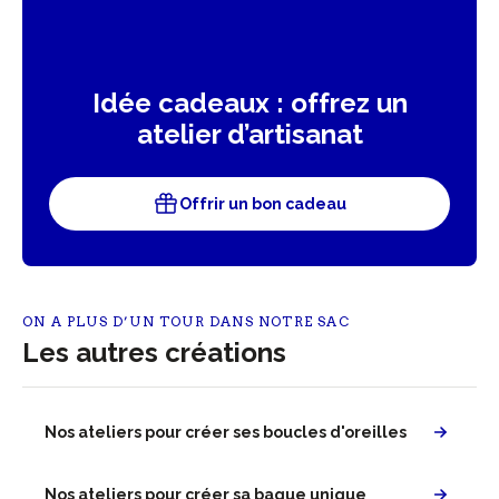
Idée cadeaux : offrez un
atelier d’artisanat
Offrir un bon cadeau
ON A PLUS D’UN TOUR DANS NOTRE SAC
Les autres créations
Nos ateliers pour créer ses boucles d'oreilles
Nos ateliers pour créer sa bague unique