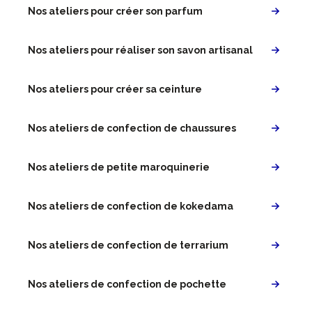
Nos ateliers pour créer son parfum
Nos ateliers pour réaliser son savon artisanal
Nos ateliers pour créer sa ceinture
Nos ateliers de confection de chaussures
Nos ateliers de petite maroquinerie
Nos ateliers de confection de kokedama
Nos ateliers de confection de terrarium
Nos ateliers de confection de pochette