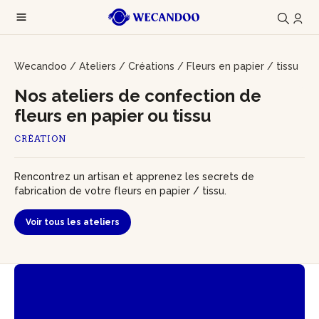
Wecandoo
/
Ateliers
/
Créations
/
Fleurs en papier / tissu
Nos ateliers de confection de
fleurs en papier ou tissu
CRÉATION
Rencontrez un artisan et apprenez les secrets de
fabrication de votre fleurs en papier / tissu.
Voir tous les ateliers