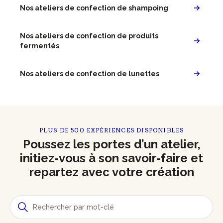
Nos ateliers de confection de shampoing
Nos ateliers de confection de produits
fermentés
Nos ateliers de confection de lunettes
PLUS DE 500 EXPÉRIENCES DISPONIBLES
Poussez les portes d’un atelier,
initiez-vous à son savoir-faire et
repartez avec votre création