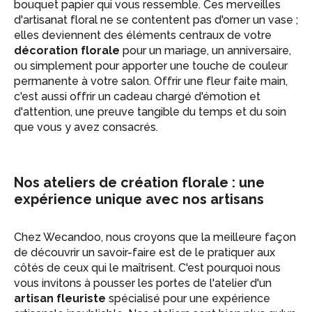
bouquet papier qui vous ressemble. Ces merveilles
d'artisanat floral ne se contentent pas d'orner un vase ;
elles deviennent des éléments centraux de votre
décoration florale
pour un mariage, un anniversaire,
ou simplement pour apporter une touche de couleur
permanente à votre salon. Offrir une fleur faite main,
c'est aussi offrir un cadeau chargé d'émotion et
d'attention, une preuve tangible du temps et du soin
que vous y avez consacrés.
Nos ateliers de création florale : une
expérience unique avec nos artisans
Chez Wecandoo, nous croyons que la meilleure façon
de découvrir un savoir-faire est de le pratiquer aux
côtés de ceux qui le maîtrisent. C'est pourquoi nous
vous invitons à pousser les portes de l'atelier d'un
artisan fleuriste
spécialisé pour une expérience