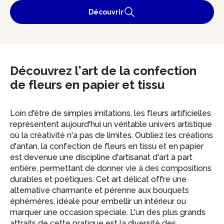
Découvrir
Découvrez l'art de la confection
de fleurs en papier et tissu
Loin d'être de simples imitations, les fleurs artificielles
représentent aujourd'hui un véritable univers artistique
où la créativité n'a pas de limites. Oubliez les créations
d'antan, la confection de fleurs en tissu et en papier
est devenue une discipline d'artisanat d'art à part
entière, permettant de donner vie à des compositions
durables et poétiques. Cet art délicat offre une
alternative charmante et pérenne aux bouquets
éphémères, idéale pour embellir un intérieur ou
marquer une occasion spéciale. L'un des plus grands
attraits de cette pratique est la diversité des