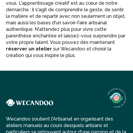
vous. L'apprentissage créatif est au cœur de notre
démarche : il s'agit de comprendre le geste, de sentir
la matière et de repartir avec non seulement un objet,
mais aussi les bases d'un savoir-faire artisanal
authentique. N'attendez plus pour vivre cette
parenthèse enchantée et laissez-vous surprendre par
votre propre talent. Vous pouvez dès maintenant
réserver un atelier
sur Wecandoo et choisir la
création qui vous inspire le plus.
Wecandoo soutient l'Artisanat en organisant des
ateliers manuels au cours desquels artisans et
particuliers se retrouvent autour d'une passion et de la