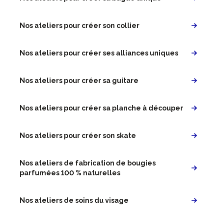
Nos ateliers pour créer son collier
Nos ateliers pour créer ses alliances uniques
Nos ateliers pour créer sa guitare
Nos ateliers pour créer sa planche à découper
Nos ateliers pour créer son skate
Nos ateliers de fabrication de bougies
parfumées 100 % naturelles
Nos ateliers de soins du visage