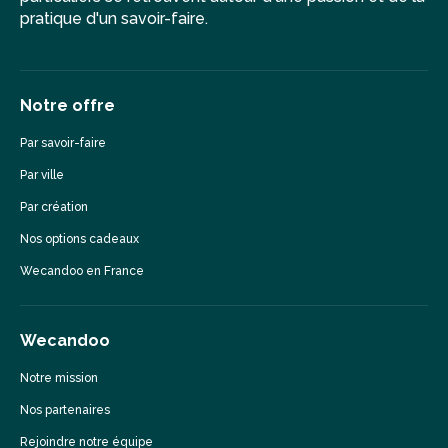
pratique d'un savoir-faire.
Notre offre
Par savoir-faire
Par ville
Par création
Nos options cadeaux
Wecandoo en France
Wecandoo
Notre mission
Nos partenaires
Rejoindre notre équipe