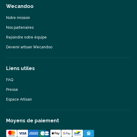
Wecandoo
Notre mission
Nos partenaires
Rejoindre notre équipe
Devenir artisan Wecandoo
Liens utiles
FAQ
Presse
Espace Artisan
Moyens de paiement