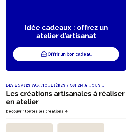
Idée cadeaux : offrez un
atelier d’artisanat
Offrir un bon cadeau
DES ENVIES PARTICULIÈRES ? ON EN A TOUS…
Les créations artisanales à réaliser
en atelier
Découvrir toutes les creations