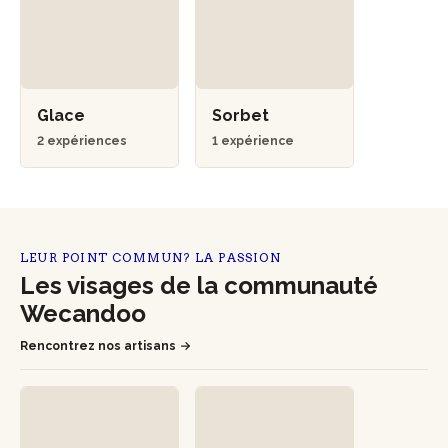
Glace
Sorbet
2 expériences
1 expérience
LEUR POINT COMMUN? LA PASSION
Les visages de la communauté
Wecandoo
Rencontrez nos artisans