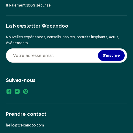
🔒 Paiement 100% sécurisé
La Newsletter Wecandoo
Nouvelles expériences, conseils inspirés, portraits inspirants, actus,
événements…
S'inscrire
Suivez-nous
Prendre contact
hello@wecandoo.com