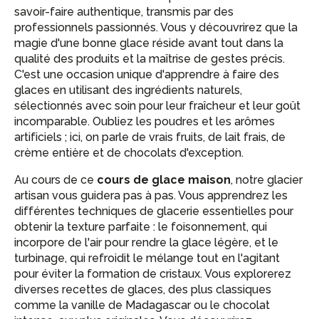
savoir-faire authentique, transmis par des
professionnels passionnés. Vous y découvrirez que la
magie d'une bonne glace réside avant tout dans la
qualité des produits et la maîtrise de gestes précis.
C'est une occasion unique d'apprendre à faire des
glaces en utilisant des ingrédients naturels,
sélectionnés avec soin pour leur fraîcheur et leur goût
incomparable. Oubliez les poudres et les arômes
artificiels ; ici, on parle de vrais fruits, de lait frais, de
crème entière et de chocolats d'exception.
Au cours de ce
cours de glace maison
, notre glacier
artisan vous guidera pas à pas. Vous apprendrez les
différentes techniques de glacerie essentielles pour
obtenir la texture parfaite : le foisonnement, qui
incorpore de l'air pour rendre la glace légère, et le
turbinage, qui refroidit le mélange tout en l'agitant
pour éviter la formation de cristaux. Vous explorerez
diverses recettes de glaces, des plus classiques
comme la vanille de Madagascar ou le chocolat