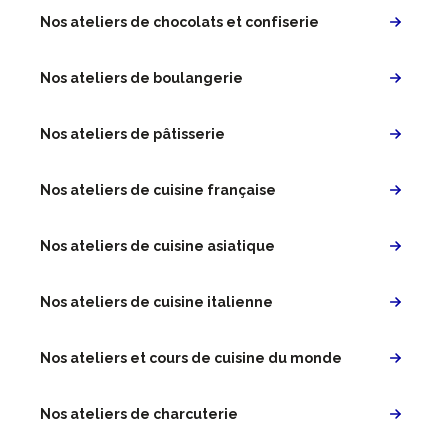
Nos ateliers de chocolats et confiserie
Nos ateliers de boulangerie
Nos ateliers de pâtisserie
Nos ateliers de cuisine française
Nos ateliers de cuisine asiatique
Nos ateliers de cuisine italienne
Nos ateliers et cours de cuisine du monde
Nos ateliers de charcuterie