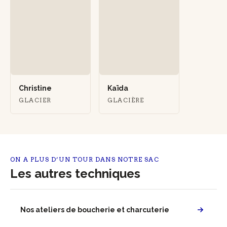
Christine
Kaïda
GLACIER
GLACIÈRE
ON A PLUS D’UN TOUR DANS NOTRE SAC
Les autres techniques
Nos ateliers de boucherie et charcuterie