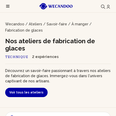
Wecandoo
/
Ateliers
/
Savoir-faire
/
À manger
/
Fabrication de glaces
Nos ateliers de fabrication de
glaces
2 expériences
TECHNIQUE
Découvrez un savoir-faire passionnant à travers nos ateliers
de fabrication de glaces. Immergez-vous dans l'univers
captivant de nos artisans.
Voir tous les ateliers