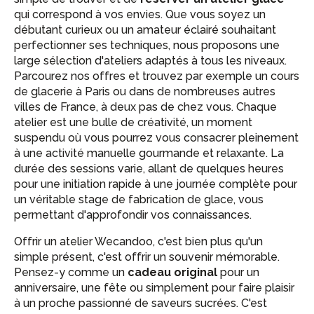
qui correspond à vos envies. Que vous soyez un
débutant curieux ou un amateur éclairé souhaitant
perfectionner ses techniques, nous proposons une
large sélection d'ateliers adaptés à tous les niveaux.
Parcourez nos offres et trouvez par exemple un cours
de glacerie à Paris ou dans de nombreuses autres
villes de France, à deux pas de chez vous. Chaque
atelier est une bulle de créativité, un moment
suspendu où vous pourrez vous consacrer pleinement
à une activité manuelle gourmande et relaxante. La
durée des sessions varie, allant de quelques heures
pour une initiation rapide à une journée complète pour
un véritable stage de fabrication de glace, vous
permettant d'approfondir vos connaissances.
Offrir un atelier Wecandoo, c'est bien plus qu'un
simple présent, c'est offrir un souvenir mémorable.
Pensez-y comme un
cadeau original
pour un
anniversaire, une fête ou simplement pour faire plaisir
à un proche passionné de saveurs sucrées. C'est