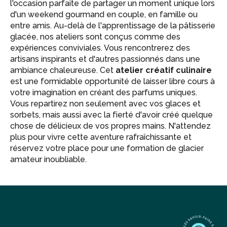
l'occasion parfaite de partager un moment unique lors
d'un weekend gourmand en couple, en famille ou
entre amis. Au-delà de l'apprentissage de la pâtisserie
glacée, nos ateliers sont conçus comme des
expériences conviviales. Vous rencontrerez des
artisans inspirants et d'autres passionnés dans une
ambiance chaleureuse. Cet
atelier créatif culinaire
est une formidable opportunité de laisser libre cours à
votre imagination en créant des parfums uniques.
Vous repartirez non seulement avec vos glaces et
sorbets, mais aussi avec la fierté d'avoir créé quelque
chose de délicieux de vos propres mains. N'attendez
plus pour vivre cette aventure rafraîchissante et
réservez votre place pour une formation de glacier
amateur inoubliable.