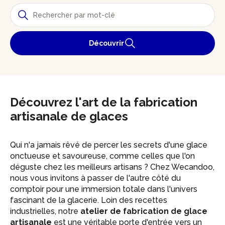
Découvrir
Découvrez l'art de la fabrication
artisanale de glaces
Qui n'a jamais rêvé de percer les secrets d'une glace
onctueuse et savoureuse, comme celles que l'on
déguste chez les meilleurs artisans ? Chez Wecandoo,
nous vous invitons à passer de l'autre côté du
comptoir pour une immersion totale dans l'univers
fascinant de la glacerie. Loin des recettes
industrielles, notre
atelier de fabrication de glace
artisanale
est une véritable porte d'entrée vers un