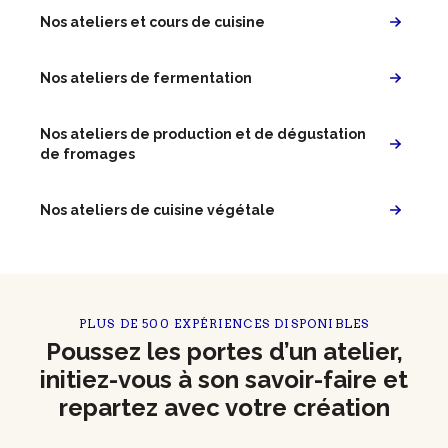
Nos ateliers et cours de cuisine
Nos ateliers de fermentation
Nos ateliers de production et de dégustation
de fromages
Nos ateliers de cuisine végétale
PLUS DE 500 EXPÉRIENCES DISPONIBLES
Poussez les portes d’un atelier,
initiez-vous à son savoir-faire et
repartez avec votre création