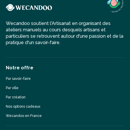
Wecandoo soutient l'Artisanat en organisant des
ateliers manuels au cours desquels artisans et
particuliers se retrouvent autour d'une passion et de la
pratique d'un savoir-faire.
Notre offre
Par savoir-faire
Par ville
Par création
Nos options cadeaux
Wecandoo en France